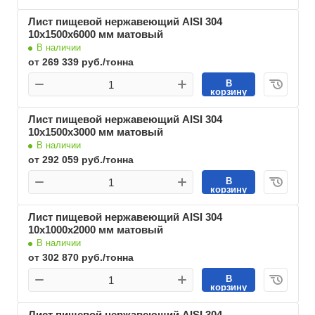
Лист пищевой нержавеющий AISI 304
10х1500х6000 мм матовый
В наличии
от 269 339 руб./тонна
В
корзину
Лист пищевой нержавеющий AISI 304
10х1500х3000 мм матовый
В наличии
от 292 059 руб./тонна
В
корзину
Лист пищевой нержавеющий AISI 304
10х1000х2000 мм матовый
В наличии
от 302 870 руб./тонна
В
корзину
Лист пищевой нержавеющий AISI 304