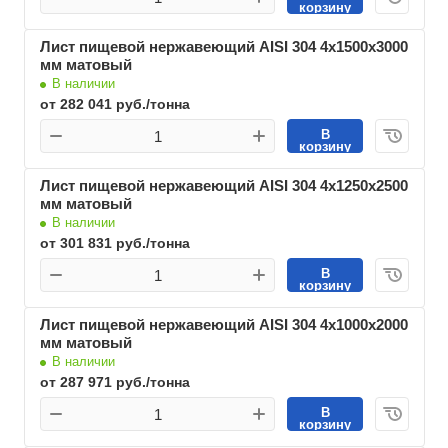
корзину
Лист пищевой нержавеющий AISI 304 4х1500х3000
мм матовый
В наличии
от 282 041 руб./тонна
В
корзину
Лист пищевой нержавеющий AISI 304 4х1250х2500
мм матовый
В наличии
от 301 831 руб./тонна
В
корзину
Лист пищевой нержавеющий AISI 304 4х1000х2000
мм матовый
В наличии
от 287 971 руб./тонна
В
корзину