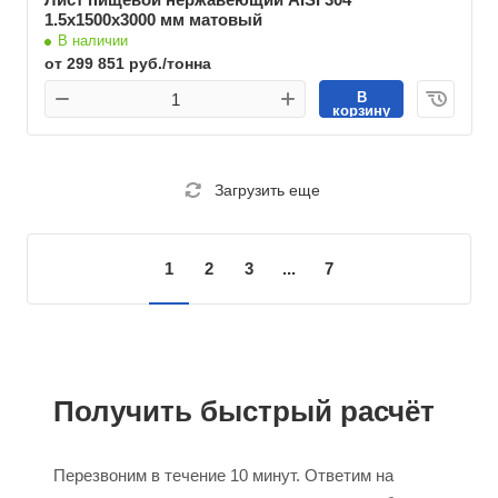
1.5х1500х3000 мм матовый
В наличии
от 299 851 руб./тонна
В
корзину
Загрузить еще
1
2
3
...
7
Получить быстрый расчёт
Перезвоним в течение 10 минут. Ответим на