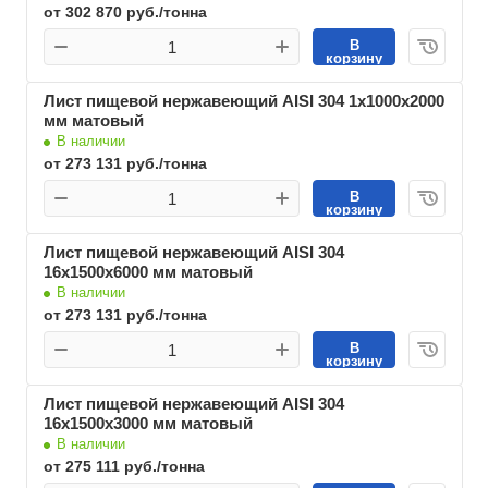
от 302 870 руб./тонна
В
корзину
Лист пищевой нержавеющий AISI 304 1х1000х2000
мм матовый
В наличии
от 273 131 руб./тонна
В
корзину
Лист пищевой нержавеющий AISI 304
16х1500х6000 мм матовый
В наличии
от 273 131 руб./тонна
В
корзину
Лист пищевой нержавеющий AISI 304
16х1500х3000 мм матовый
В наличии
от 275 111 руб./тонна