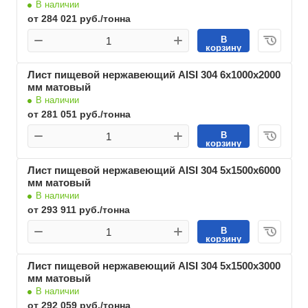
В наличии
от 284 021 руб./тонна
В
корзину
Лист пищевой нержавеющий AISI 304 6х1000х2000
мм матовый
В наличии
от 281 051 руб./тонна
В
корзину
Лист пищевой нержавеющий AISI 304 5х1500х6000
мм матовый
В наличии
от 293 911 руб./тонна
В
корзину
Лист пищевой нержавеющий AISI 304 5х1500х3000
мм матовый
В наличии
от 292 059 руб./тонна