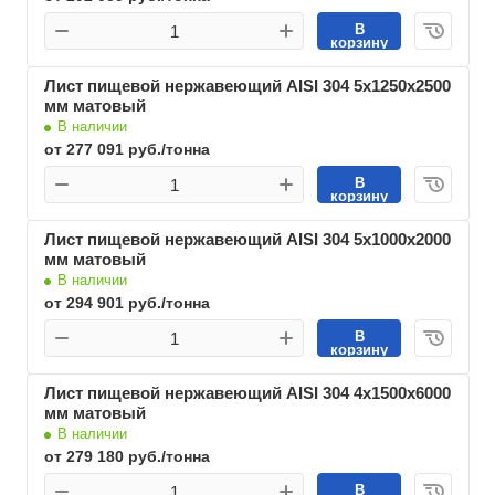
В
корзину
Лист пищевой нержавеющий AISI 304 5х1250х2500
мм матовый
В наличии
от 277 091 руб./тонна
В
корзину
Лист пищевой нержавеющий AISI 304 5х1000х2000
мм матовый
В наличии
от 294 901 руб./тонна
В
корзину
Лист пищевой нержавеющий AISI 304 4х1500х6000
мм матовый
В наличии
от 279 180 руб./тонна
В