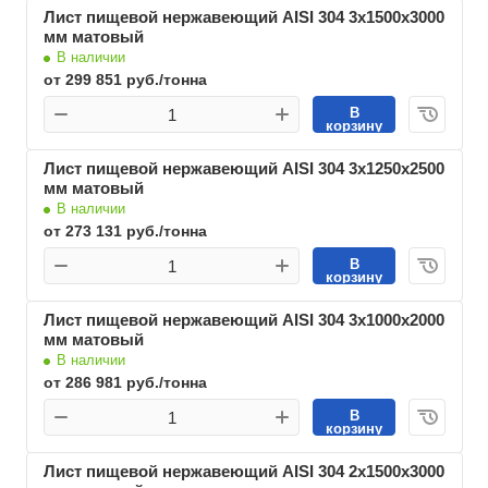
Лист пищевой нержавеющий AISI 304 3х1500х3000
мм матовый
В наличии
от 299 851 руб./тонна
В
корзину
Лист пищевой нержавеющий AISI 304 3х1250х2500
мм матовый
В наличии
от 273 131 руб./тонна
В
корзину
Лист пищевой нержавеющий AISI 304 3х1000х2000
мм матовый
В наличии
от 286 981 руб./тонна
В
корзину
Лист пищевой нержавеющий AISI 304 2х1500х3000