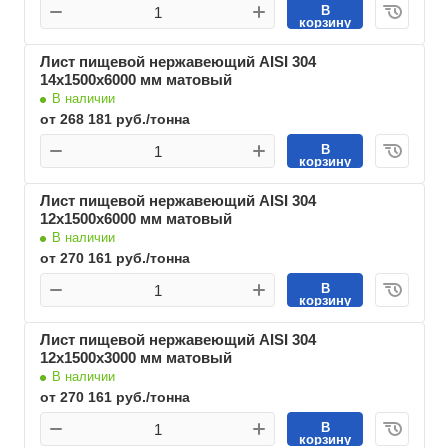
В
корзину
Лист пищевой нержавеющий AISI 304
14х1500х6000 мм матовый
В наличии
от 268 181 руб./тонна
В
корзину
Лист пищевой нержавеющий AISI 304
12х1500х6000 мм матовый
В наличии
от 270 161 руб./тонна
В
корзину
Лист пищевой нержавеющий AISI 304
12х1500х3000 мм матовый
В наличии
от 270 161 руб./тонна
В
корзину