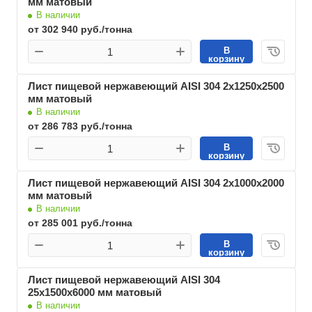
мм матовый
В наличии
от 302 940 руб./тонна
В
корзину
Лист пищевой нержавеющий AISI 304 2х1250х2500
мм матовый
В наличии
от 286 783 руб./тонна
В
корзину
Лист пищевой нержавеющий AISI 304 2х1000х2000
мм матовый
В наличии
от 285 001 руб./тонна
В
корзину
Лист пищевой нержавеющий AISI 304
25х1500х6000 мм матовый
В наличии