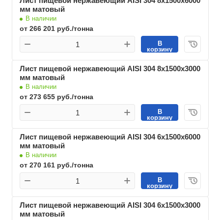
Лист пищевой нержавеющий AISI 304 8х1500х6000
мм матовый
В наличии
от 266 201 руб./тонна
В
корзину
Лист пищевой нержавеющий AISI 304 8х1500х3000
мм матовый
В наличии
от 273 655 руб./тонна
В
корзину
Лист пищевой нержавеющий AISI 304 6х1500х6000
мм матовый
В наличии
от 270 161 руб./тонна
В
корзину
Лист пищевой нержавеющий AISI 304 6х1500х3000
мм матовый