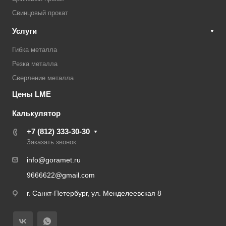
Свинцовый прокат
Услуги
Гибка металла
Резка металла
Сверление металла
Цены LME
Калькулятор
+7 (812) 333-30-30
Заказать звонок
info@goramet.ru
9666622@gmail.com
г. Санкт-Петербург, ул. Менделеевская 8