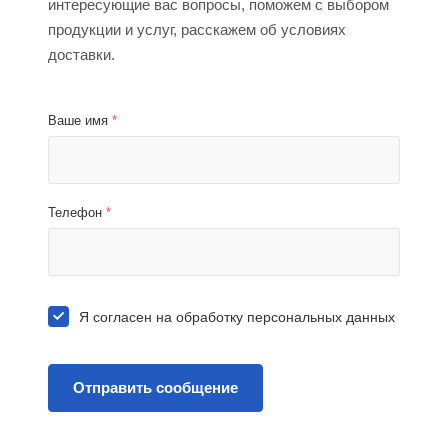
интересующие вас вопросы, поможем с выбором
продукции и услуг, расскажем об условиях
доставки.
Ваше имя
*
Телефон
*
Я согласен на
обработку персональных данных