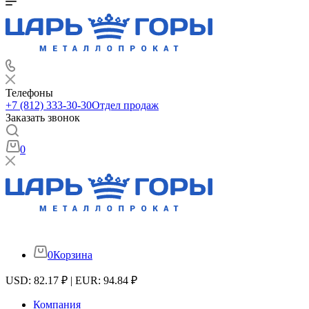
Телефоны
+7 (812) 333-30-30
Отдел продаж
Заказать звонок
0
0
Корзина
USD: 82.17 ₽ | EUR: 94.84 ₽
Компания