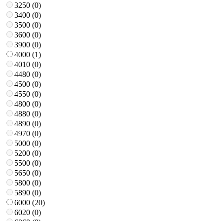
3250 (
0
)
3400 (
0
)
3500 (
0
)
3600 (
0
)
3900 (
0
)
4000 (
1
)
4010 (
0
)
4480 (
0
)
4500 (
0
)
4550 (
0
)
4800 (
0
)
4880 (
0
)
4890 (
0
)
4970 (
0
)
5000 (
0
)
5200 (
0
)
5500 (
0
)
5650 (
0
)
5800 (
0
)
5890 (
0
)
6000 (
20
)
6020 (
0
)