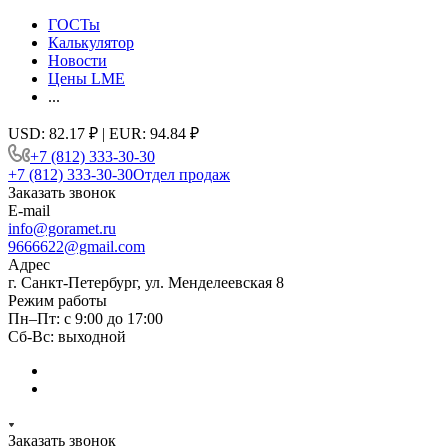
ГОСТы
Калькулятор
Новости
Цены LME
...
USD: 82.17 ₽ | EUR: 94.84 ₽
+7 (812) 333-30-30
+7 (812) 333-30-30
Отдел продаж
Заказать звонок
E-mail
info@goramet.ru
9666622@gmail.com
Адрес
г. Санкт-Петербург, ул. Менделеевская 8
Режим работы
Пн–Пт: с 9:00 до 17:00
Сб-Вс: выходной
Заказать звонок