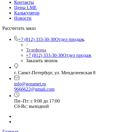
Контакты
Цены LME
Калькулятор
Новости
Рассчитать заказ
+7 (812) 333-30-30
Отдел продаж
Телефоны
+7 (812) 333-30-30
Отдел продаж
Заказать звонок
г. Санкт-Петербург, ул. Менделеевская 8
info@goramet.ru
9666622@gmail.com
Пн–Пт: с 9:00 до 17:00
Сб-Вс: выходной
Главная