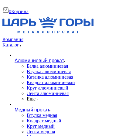
0
Корзина
Компания
Каталог
Алюминиевый прокат
Балка алюминиевая
Втулка алюминиевая
Катанка алюминиевая
Квадрат алюминиевый
Круг алюминиевый
Лента алюминиевая
Еще
Медный прокат
Втулка медная
Квадрат медный
Круг медный
Лента медная