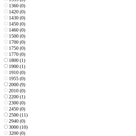
1360 (
0
)
1420 (
0
)
1430 (
0
)
1450 (
0
)
1460 (
0
)
1500 (
0
)
1700 (
0
)
1750 (
0
)
1770 (
0
)
1800 (
1
)
1900 (
1
)
1910 (
0
)
1955 (
0
)
2000 (
9
)
2010 (
0
)
2200 (
1
)
2300 (
0
)
2450 (
0
)
2500 (
11
)
2940 (
0
)
3000 (
10
)
3200 (
0
)