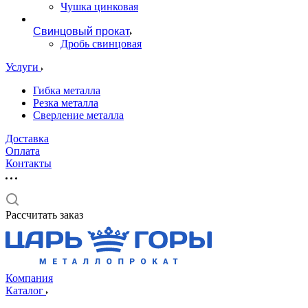
Чушка цинковая
Свинцовый прокат
Дробь свинцовая
Услуги
Гибка металла
Резка металла
Сверление металла
Доставка
Оплата
Контакты
Рассчитать заказ
Компания
Каталог