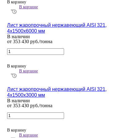
В корзину
В корзине
Лист жаропрочный нержавеющий AISI 321,
4х1500х6000 мм
В наличии
от 353 430 руб./тонна
В корзину
В корзине
Лист жаропрочный нержавеющий AISI 321,
4х1500х3000 мм
В наличии
от 353 430 руб./тонна
В корзину
В корзине