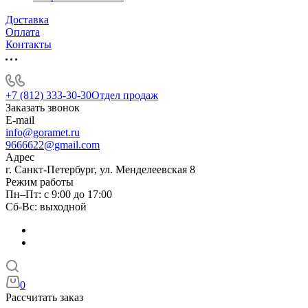
Доставка
Оплата
Контакты
+7 (812) 333-30-30
Отдел продаж
Заказать звонок
E-mail
info@goramet.ru
9666622@gmail.com
Адрес
г. Санкт-Петербург, ул. Менделеевская 8
Режим работы
Пн–Пт: с 9:00 до 17:00
Сб-Вс: выходной
0
Рассчитать заказ