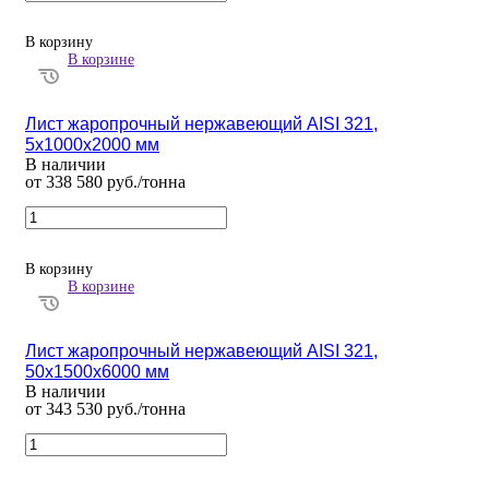
В корзину
В корзине
Лист жаропрочный нержавеющий AISI 321,
5х1000х2000 мм
В наличии
от 338 580 руб./тонна
В корзину
В корзине
Лист жаропрочный нержавеющий AISI 321,
50х1500х6000 мм
В наличии
от 343 530 руб./тонна