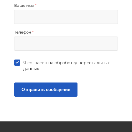
Ваше имя
*
Телефон
*
Я согласен на
обработку персональных
данных