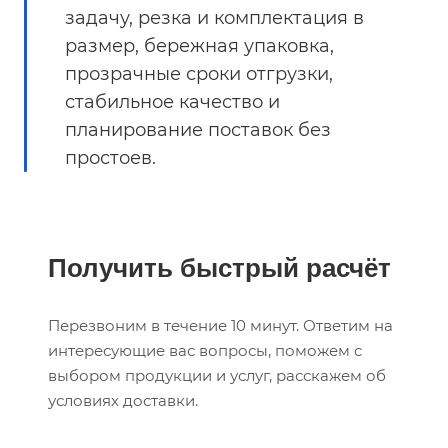
задачу, резка и комплектация в
размер, бережная упаковка,
прозрачные сроки отгрузки,
стабильное качество и
планирование поставок без
простоев.
Получить быстрый расчёт
Перезвоним в течение 10 минут. Ответим на
интересующие вас вопросы, поможем с
выбором продукции и услуг, расскажем об
условиях доставки.