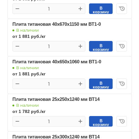
В
корзину
Плита титановая 40х670х1150 мм ВТ1-0
В наличии
от 1 881 руб./кг
В
корзину
Плита титановая 40х650х1060 мм ВТ1-0
В наличии
от 1 881 руб./кг
В
корзину
Плита титановая 25х250х1240 мм ВТ14
В наличии
от 1 782 руб./кг
В
корзину
Плита титановая 25х300х1240 мм ВТ14