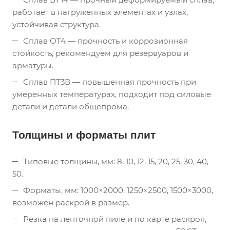
работает в нагруженных элементах и узлах,
устойчивая структура.
Сплав ОТ4 — прочность и коррозионная
стойкость, рекомендуем для резервуаров и
арматуры.
Сплав ПТ3В — повышенная прочность при
умеренных температурах, подходит под силовые
детали и детали общепрома.
Толщины и форматы плит
Типовые толщины, мм: 8, 10, 12, 15, 20, 25, 30, 40,
50.
Форматы, мм: 1000×2000, 1250×2500, 1500×3000,
возможен раскрой в размер.
Резка на ленточной пиле и по карте раскроя,