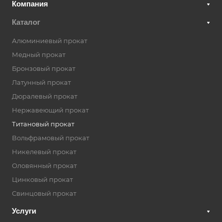
Компания
Каталог
Алюминиевый прокат
Медный прокат
Бронзовый прокат
Латунный прокат
Дюралевый прокат
Нержавеющий прокат
Титановый прокат
Вольфрамовый прокат
Никелевый прокат
Оловянный прокат
Цинковый прокат
Свинцовый прокат
Услуги