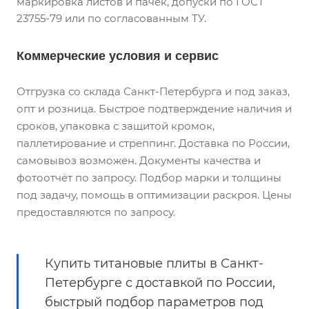
маркировка листов и пачек, допуски по ГОСТ
23755-79 или по согласованным ТУ.
Коммерческие условия и сервис
Отгрузка со склада Санкт-Петербурга и под заказ,
опт и розница. Быстрое подтверждение наличия и
сроков, упаковка с защитой кромок,
паллетирование и стреппинг. Доставка по России,
самовывоз возможен. Документы качества и
фотоотчёт по запросу. Подбор марки и толщины
под задачу, помощь в оптимизации раскроя. Цены
предоставляются по запросу.
Купить титановые плиты в Санкт-
Петербурге с доставкой по России,
быстрый подбор параметров под