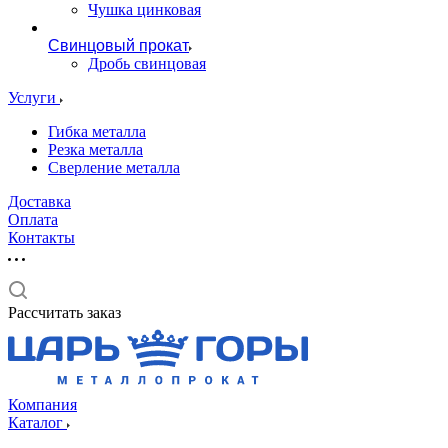
Чушка цинковая
Свинцовый прокат
Дробь свинцовая
Услуги
Гибка металла
Резка металла
Сверление металла
Доставка
Оплата
Контакты
Рассчитать заказ
Компания
Каталог