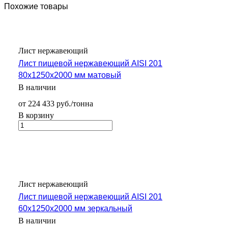
Похожие товары
Лист нержавеющий
Лист пищевой нержавеющий AISI 201
80х1250х2000 мм матовый
В наличии
от 224 433 руб./тонна
В корзину
Лист нержавеющий
Лист пищевой нержавеющий AISI 201
60х1250х2000 мм зеркальный
В наличии