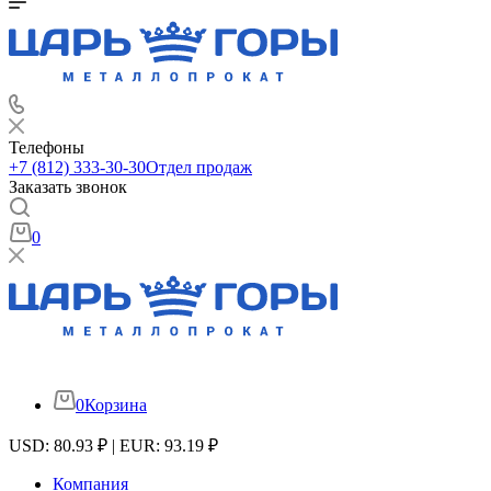
Телефоны
+7 (812) 333-30-30
Отдел продаж
Заказать звонок
0
0
Корзина
USD: 80.93 ₽ | EUR: 93.19 ₽
Компания