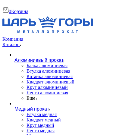
0
Корзина
Компания
Каталог
Алюминиевый прокат
Балка алюминиевая
Втулка алюминиевая
Катанка алюминиевая
Квадрат алюминиевый
Круг алюминиевый
Лента алюминиевая
Еще
Медный прокат
Втулка медная
Квадрат медный
Круг медный
Лента медная