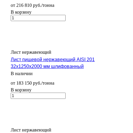
от 216 810 руб./тонна
В корзину
Лист нержавеющий
Лист пищевой нержавеющий AISI 201
32х1250х2000 мм шлифованный
В наличии
от 183 150 руб./тонна
В корзину
Лист нержавеющий