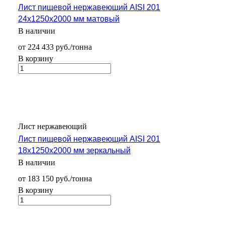
Лист пищевой нержавеющий AISI 201
24х1250х2000 мм матовый
В наличии
от 224 433 руб./тонна
В корзину
Лист нержавеющий
Лист пищевой нержавеющий AISI 201
18х1250х2000 мм зеркальный
В наличии
от 183 150 руб./тонна
В корзину