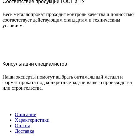
Соответствие продукции ГОСТ и ТУ
Весь металлопрокат проходит контроль качества и полностью
соответствует действующим стандартам и техническим
условиям.
Консультации специалистов
Наши эксперты помогут выбрать оптимальный металл и
формат проката под конкретные задачи вашего производства
или строительства.
Описание
Характеристики
Оплата
Доставка