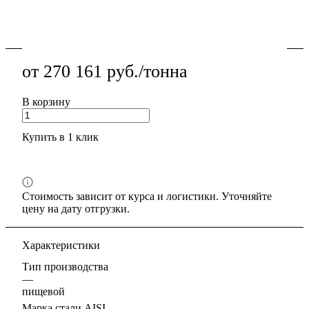
толщина, чистая поверхность, резка в размер.
Подробности
от 270 161 руб./тонна
В корзину
Купить в 1 клик
Стоимость зависит от курса и логистики. Уточняйте
цену на дату отгрузки.
Характеристики
Тип производства
—
пищевой
Марка стали AISI