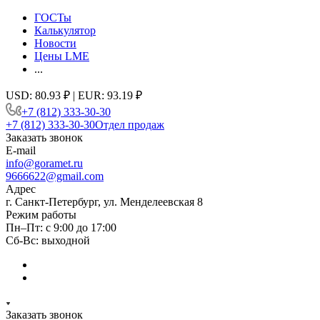
ГОСТы
Калькулятор
Новости
Цены LME
...
USD: 80.93 ₽ | EUR: 93.19 ₽
+7 (812) 333-30-30
+7 (812) 333-30-30
Отдел продаж
Заказать звонок
E-mail
info@goramet.ru
9666622@gmail.com
Адрес
г. Санкт-Петербург, ул. Менделеевская 8
Режим работы
Пн–Пт: с 9:00 до 17:00
Сб-Вс: выходной
Заказать звонок