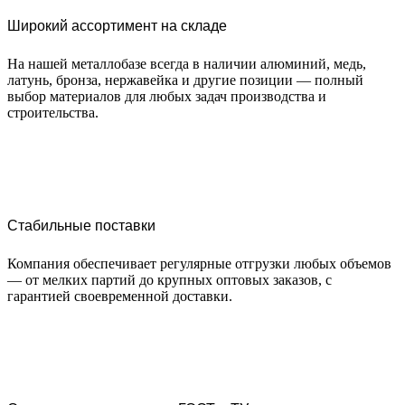
Широкий ассортимент на складе
На нашей металлобазе всегда в наличии алюминий, медь,
латунь, бронза, нержавейка и другие позиции — полный
выбор материалов для любых задач производства и
строительства.
Стабильные поставки
Компания обеспечивает регулярные отгрузки любых объемов
— от мелких партий до крупных оптовых заказов, с
гарантией своевременной доставки.