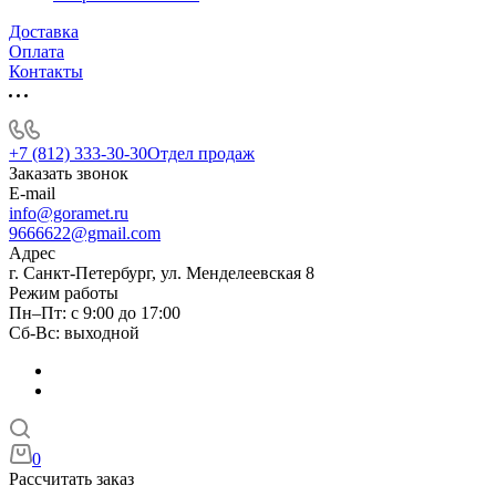
Доставка
Оплата
Контакты
+7 (812) 333-30-30
Отдел продаж
Заказать звонок
E-mail
info@goramet.ru
9666622@gmail.com
Адрес
г. Санкт-Петербург, ул. Менделеевская 8
Режим работы
Пн–Пт: с 9:00 до 17:00
Сб-Вс: выходной
0
Рассчитать заказ