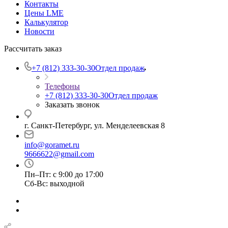
Контакты
Цены LME
Калькулятор
Новости
Рассчитать заказ
+7 (812) 333-30-30
Отдел продаж
Телефоны
+7 (812) 333-30-30
Отдел продаж
Заказать звонок
г. Санкт-Петербург, ул. Менделеевская 8
info@goramet.ru
9666622@gmail.com
Пн–Пт: с 9:00 до 17:00
Сб-Вс: выходной