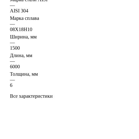
—
AISI 304
Марка сплава
—
08Х18Н10
Ширина, мм
—
1500
Длина, мм
—
6000
Толщина, мм
—
6
Все характеристики