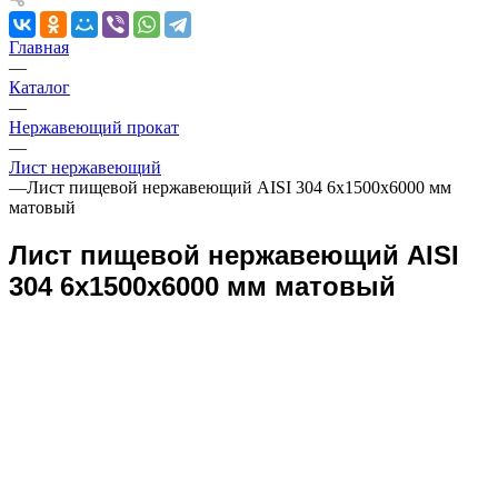
Главная
—
Каталог
—
Нержавеющий прокат
—
Лист нержавеющий
—
Лист пищевой нержавеющий AISI 304 6х1500х6000 мм
матовый
Лист пищевой нержавеющий AISI
304 6х1500х6000 мм матовый