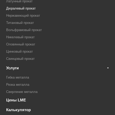
Латунный прокат
Дюралевый прокат
Нержавеющий прокат
Титановый прокат
Вольфрамовый прокат
Никелевый прокат
Оловянный прокат
Цинковый прокат
Свинцовый прокат
Услуги
Гибка металла
Резка металла
Сверление металла
Цены LME
Калькулятор