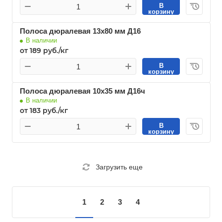
В
корзину
Полоса дюралевая 13х80 мм Д16
В наличии
от 189 руб./кг
В
корзину
Полоса дюралевая 10х35 мм Д16ч
В наличии
от 183 руб./кг
В
корзину
Загрузить еще
1
2
3
4