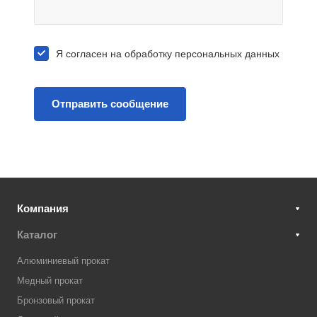
Я согласен на
обработку персональных данных
Компания
Каталог
Алюминиевый прокат
Медный прокат
Бронзовый прокат