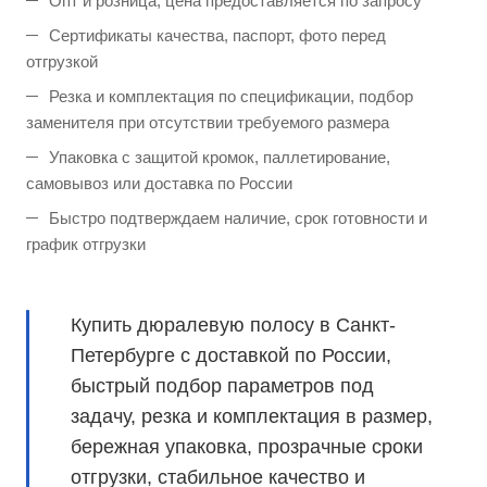
Опт и розница, цена предоставляется по запросу
Сертификаты качества, паспорт, фото перед
отгрузкой
Резка и комплектация по спецификации, подбор
заменителя при отсутствии требуемого размера
Упаковка с защитой кромок, паллетирование,
самовывоз или доставка по России
Быстро подтверждаем наличие, срок готовности и
график отгрузки
Купить дюралевую полосу в Санкт-
Петербурге с доставкой по России,
быстрый подбор параметров под
задачу, резка и комплектация в размер,
бережная упаковка, прозрачные сроки
отгрузки, стабильное качество и