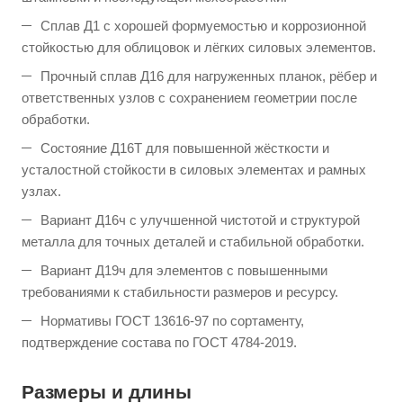
Сплав Д1 с хорошей формуемостью и коррозионной
стойкостью для облицовок и лёгких силовых элементов.
Прочный сплав Д16 для нагруженных планок, рёбер и
ответственных узлов с сохранением геометрии после
обработки.
Состояние Д16Т для повышенной жёсткости и
усталостной стойкости в силовых элементах и рамных
узлах.
Вариант Д16ч с улучшенной чистотой и структурой
металла для точных деталей и стабильной обработки.
Вариант Д19ч для элементов с повышенными
требованиями к стабильности размеров и ресурсу.
Нормативы ГОСТ 13616-97 по сортаменту,
подтверждение состава по ГОСТ 4784-2019.
Размеры и длины