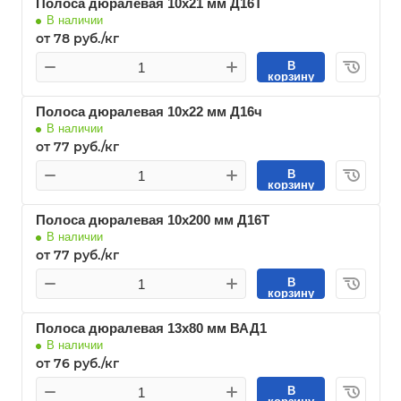
Полоса дюралевая 10х21 мм Д16Т
В наличии
от 78 руб./кг
В
корзину
Полоса дюралевая 10х22 мм Д16ч
В наличии
от 77 руб./кг
В
корзину
Полоса дюралевая 10х200 мм Д16Т
В наличии
от 77 руб./кг
В
корзину
Полоса дюралевая 13х80 мм ВАД1
В наличии
от 76 руб./кг
В