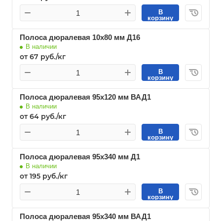
В
корзину
Полоса дюралевая 10х80 мм Д16
В наличии
от 67 руб./кг
В
корзину
Полоса дюралевая 95х120 мм ВАД1
В наличии
от 64 руб./кг
В
корзину
Полоса дюралевая 95х340 мм Д1
В наличии
от 195 руб./кг
В
корзину
Полоса дюралевая 95х340 мм ВАД1