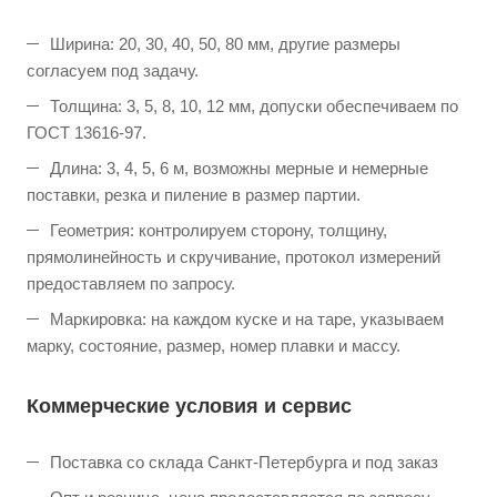
Ширина: 20, 30, 40, 50, 80 мм, другие размеры
согласуем под задачу.
Толщина: 3, 5, 8, 10, 12 мм, допуски обеспечиваем по
ГОСТ 13616-97.
Длина: 3, 4, 5, 6 м, возможны мерные и немерные
поставки, резка и пиление в размер партии.
Геометрия: контролируем сторону, толщину,
прямолинейность и скручивание, протокол измерений
предоставляем по запросу.
Маркировка: на каждом куске и на таре, указываем
марку, состояние, размер, номер плавки и массу.
Коммерческие условия и сервис
Поставка со склада Санкт-Петербурга и под заказ