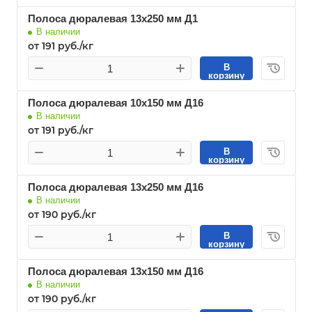
Полоса дюралевая 13х250 мм Д1
В наличии
от 191 руб./кг
В
корзину
Полоса дюралевая 10х150 мм Д16
В наличии
от 191 руб./кг
В
корзину
Полоса дюралевая 13х250 мм Д16
В наличии
от 190 руб./кг
В
корзину
Полоса дюралевая 13х150 мм Д16
В наличии
от 190 руб./кг