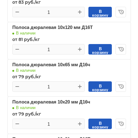
от 83 руб./кг
В
корзину
Полоса дюралевая 10х120 мм Д16Т
В наличии
от 81 руб./кг
В
корзину
Полоса дюралевая 10х65 мм Д16ч
В наличии
от 79 руб./кг
В
корзину
Полоса дюралевая 10х20 мм Д16ч
В наличии
от 79 руб./кг
В
корзину