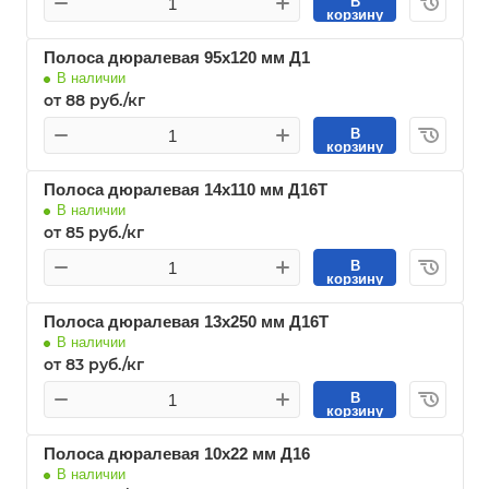
В
корзину
Полоса дюралевая 95х120 мм Д1
В наличии
от 88 руб./кг
В
корзину
Полоса дюралевая 14х110 мм Д16Т
В наличии
от 85 руб./кг
В
корзину
Полоса дюралевая 13х250 мм Д16Т
В наличии
от 83 руб./кг
В
корзину
Полоса дюралевая 10х22 мм Д16
В наличии