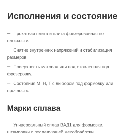
Исполнения и состояние
Прокатная плита и плита фрезерованная по
плоскости.
Снятие внутренних напряжений и стабилизация
размеров.
Поверхность матовая или подготовленная под
фрезеровку.
Состояния М, Н, Т с выбором под формовку или
прочность.
Марки сплава
Универсальный сплав ВАД1 для формовки,
штамповки и последующей мехобработки.