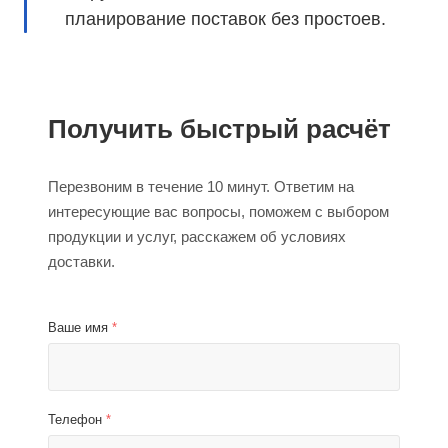
планирование поставок без простоев.
Получить быстрый расчёт
Перезвоним в течение 10 минут. Ответим на
интересующие вас вопросы, поможем с выбором
продукции и услуг, расскажем об условиях
доставки.
Ваше имя
*
Телефон
*