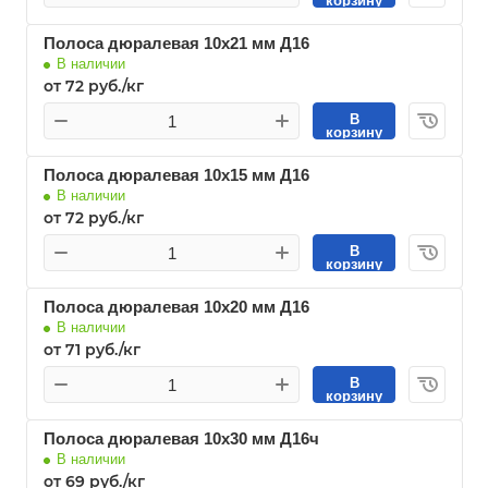
корзину
Полоса дюралевая 10х21 мм Д16
В наличии
от 72 руб./кг
В
корзину
Полоса дюралевая 10х15 мм Д16
В наличии
от 72 руб./кг
В
корзину
Полоса дюралевая 10х20 мм Д16
В наличии
от 71 руб./кг
В
корзину
Полоса дюралевая 10х30 мм Д16ч
В наличии
от 69 руб./кг