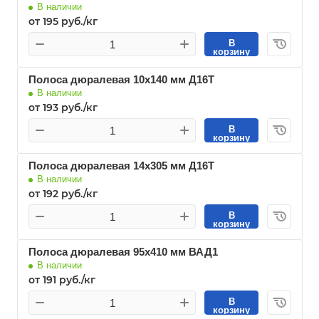
В наличии
от 195 руб./кг
В
корзину
Полоса дюралевая 10х140 мм Д16Т
В наличии
от 193 руб./кг
В
корзину
Полоса дюралевая 14х305 мм Д16Т
В наличии
от 192 руб./кг
В
корзину
Полоса дюралевая 95х410 мм ВАД1
В наличии
от 191 руб./кг
В
корзину