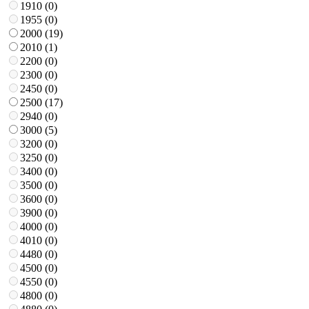
1910 (
0
)
1955 (
0
)
2000 (
19
)
2010 (
1
)
2200 (
0
)
2300 (
0
)
2450 (
0
)
2500 (
17
)
2940 (
0
)
3000 (
5
)
3200 (
0
)
3250 (
0
)
3400 (
0
)
3500 (
0
)
3600 (
0
)
3900 (
0
)
4000 (
0
)
4010 (
0
)
4480 (
0
)
4500 (
0
)
4550 (
0
)
4800 (
0
)