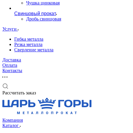
Чушка цинковая
Свинцовый прокат
Дробь свинцовая
Услуги
Гибка металла
Резка металла
Сверление металла
Доставка
Оплата
Контакты
Рассчитать заказ
Компания
Каталог