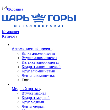
0
Корзина
Компания
Каталог
Алюминиевый прокат
Балка алюминиевая
Втулка алюминиевая
Катанка алюминиевая
Квадрат алюминиевый
Круг алюминиевый
Лента алюминиевая
Еще
Медный прокат
Втулка медная
Квадрат медный
Круг медный
Лента медная