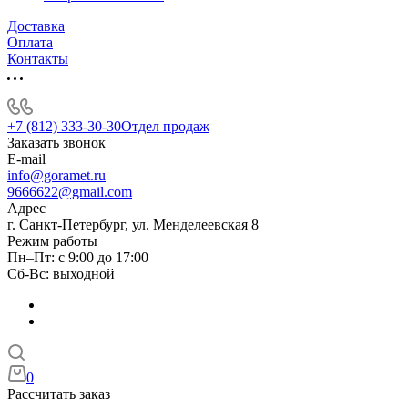
Доставка
Оплата
Контакты
+7 (812) 333-30-30
Отдел продаж
Заказать звонок
E-mail
info@goramet.ru
9666622@gmail.com
Адрес
г. Санкт-Петербург, ул. Менделеевская 8
Режим работы
Пн–Пт: с 9:00 до 17:00
Сб-Вс: выходной
0
Рассчитать заказ