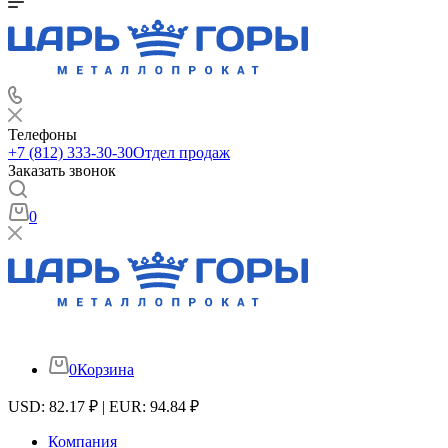
Телефоны
+7 (812) 333-30-30
Отдел продаж
Заказать звонок
0
0
Корзина
USD: 82.17 ₽ | EUR: 94.84 ₽
Компания