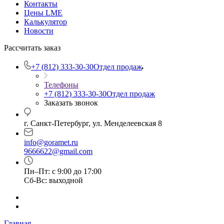
Контакты
Цены LME
Калькулятор
Новости
Рассчитать заказ
+7 (812) 333-30-30
Отдел продаж
Телефоны
+7 (812) 333-30-30
Отдел продаж
Заказать звонок
г. Санкт-Петербург, ул. Менделеевская 8
info@goramet.ru
9666622@gmail.com
Пн–Пт: с 9:00 до 17:00
Сб-Вс: выходной
Главная