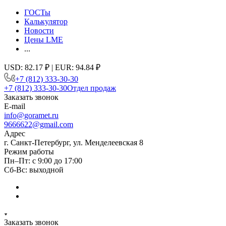
ГОСТы
Калькулятор
Новости
Цены LME
...
USD: 82.17 ₽ | EUR: 94.84 ₽
+7 (812) 333-30-30
+7 (812) 333-30-30
Отдел продаж
Заказать звонок
E-mail
info@goramet.ru
9666622@gmail.com
Адрес
г. Санкт-Петербург, ул. Менделеевская 8
Режим работы
Пн–Пт: с 9:00 до 17:00
Сб-Вс: выходной
Заказать звонок