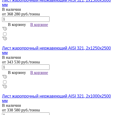
Лист жаропрочный нержавеющий AISI 321, 2х1500х3000
мм
В наличии
от 368 280 руб./тонна
В корзину
В корзине
Лист жаропрочный нержавеющий AISI 321, 2х1250х2500
мм
В наличии
от 343 530 руб./тонна
В корзину
В корзине
Лист жаропрочный нержавеющий AISI 321, 2х1000х2500
мм
В наличии
от 338 580 руб./тонна