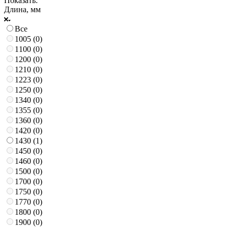
Показать:
Длина, мм
Все
1005 (
0
)
1100 (
0
)
1200 (
0
)
1210 (
0
)
1223 (
0
)
1250 (
0
)
1340 (
0
)
1355 (
0
)
1360 (
0
)
1420 (
0
)
1430 (
1
)
1450 (
0
)
1460 (
0
)
1500 (
0
)
1700 (
0
)
1750 (
0
)
1770 (
0
)
1800 (
0
)
1900 (
0
)