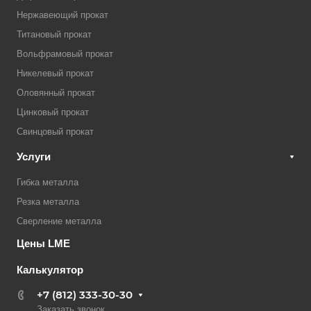
Нержавеющий прокат
Титановый прокат
Вольфрамовый прокат
Никелевый прокат
Оловянный прокат
Цинковый прокат
Свинцовый прокат
Услуги
Гибка металла
Резка металла
Сверление металла
Цены LME
Калькулятор
+7 (812) 333-30-30
Заказать звонок