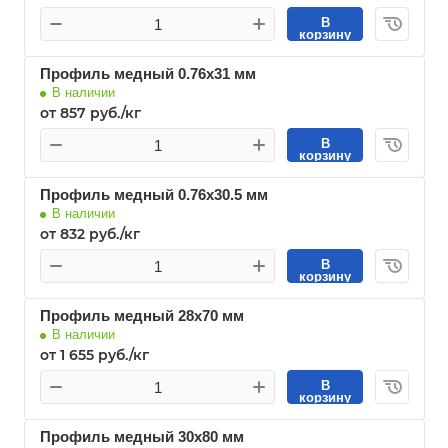
В
корзину
Профиль медный 0.76х31 мм
В наличии
от 857 руб./кг
В
корзину
Профиль медный 0.76х30.5 мм
В наличии
от 832 руб./кг
В
корзину
Профиль медный 28х70 мм
В наличии
от 1 655 руб./кг
В
корзину
Профиль медный 30х80 мм