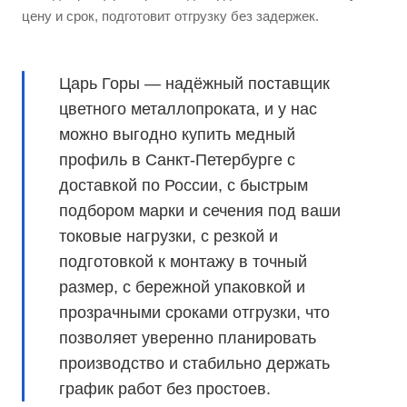
цену и срок, подготовит отгрузку без задержек.
Царь Горы — надёжный поставщик
цветного металлопроката, и у нас
можно выгодно купить медный
профиль в Санкт-Петербурге с
доставкой по России, с быстрым
подбором марки и сечения под ваши
токовые нагрузки, с резкой и
подготовкой к монтажу в точный
размер, с бережной упаковкой и
прозрачными сроками отгрузки, что
позволяет уверенно планировать
производство и стабильно держать
график работ без простоев.