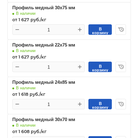
Профиль медный 30х75 мм
В наличии
от 1 627 руб./кг
В
корзину
Профиль медный 22х75 мм
В наличии
от 1 627 руб./кг
В
корзину
Профиль медный 24х85 мм
В наличии
от 1 618 руб./кг
В
корзину
Профиль медный 30х70 мм
В наличии
от 1 608 руб./кг