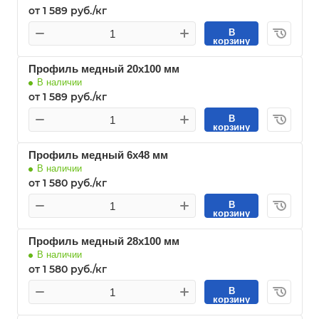
от 1 589 руб./кг
В
корзину
Профиль медный 20х100 мм
В наличии
от 1 589 руб./кг
В
корзину
Профиль медный 6х48 мм
В наличии
от 1 580 руб./кг
В
корзину
Профиль медный 28х100 мм
В наличии
от 1 580 руб./кг
В
корзину