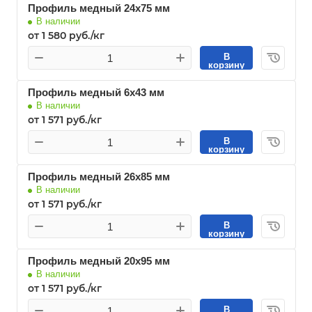
Профиль медный 24х75 мм
В наличии
от 1 580 руб./кг
В
корзину
Профиль медный 6х43 мм
В наличии
от 1 571 руб./кг
В
корзину
Профиль медный 26х85 мм
В наличии
от 1 571 руб./кг
В
корзину
Профиль медный 20х95 мм
В наличии
от 1 571 руб./кг
В