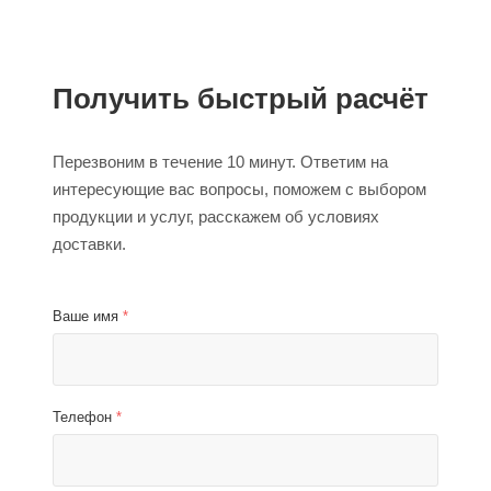
Получить быстрый расчёт
Перезвоним в течение 10 минут. Ответим на
интересующие вас вопросы, поможем с выбором
продукции и услуг, расскажем об условиях
доставки.
Ваше имя
*
Телефон
*