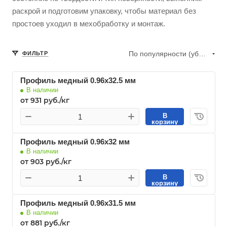
раскрой и подготовим упаковку, чтобы материал без
простоев уходил в мехобработку и монтаж.
По популярности (убывание)
ФИЛЬТР
Профиль медный 0.96х32.5 мм
В наличии
от 931 руб./кг
В
корзину
Профиль медный 0.96х32 мм
В наличии
от 903 руб./кг
В
корзину
Профиль медный 0.96х31.5 мм
В наличии
от 881 руб./кг