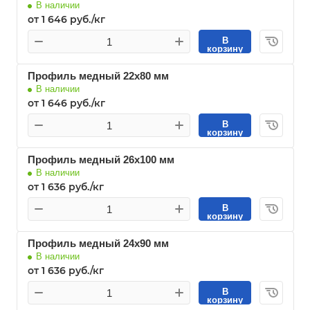
В наличии
от 1 646 руб./кг
В
корзину
Профиль медный 22х80 мм
В наличии
от 1 646 руб./кг
В
корзину
Профиль медный 26х100 мм
В наличии
от 1 636 руб./кг
В
корзину
Профиль медный 24х90 мм
В наличии
от 1 636 руб./кг
В
корзину