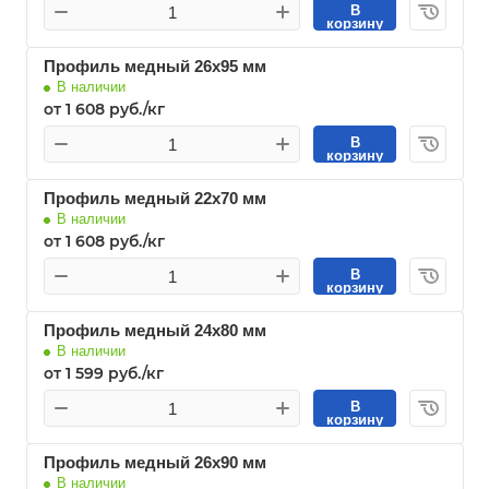
В
корзину
Профиль медный 26х95 мм
В наличии
от 1 608 руб./кг
В
корзину
Профиль медный 22х70 мм
В наличии
от 1 608 руб./кг
В
корзину
Профиль медный 24х80 мм
В наличии
от 1 599 руб./кг
В
корзину
Профиль медный 26х90 мм
В наличии