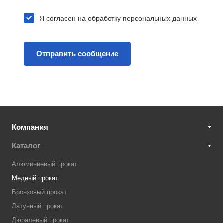
Я согласен на
обработку персональных данных
Компания
Каталог
Алюминиевый прокат
Медный прокат
Бронзовый прокат
Латунный прокат
Дюралевый прокат