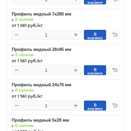
корзину
Профиль медный 7х280 мм
В наличии
от 1 561 руб./кг
В
корзину
Профиль медный 28х95 мм
В наличии
от 1 561 руб./кг
В
корзину
Профиль медный 24х70 мм
В наличии
от 1 561 руб./кг
В
корзину
Профиль медный 5х28 мм
В наличии