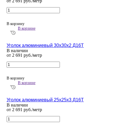
от 2 691 руб./метр
В корзину
В корзине
Уголок алюминиевый 30х30х2 Д16Т
В наличии
от 2 691 руб./метр
В корзину
В корзине
Уголок алюминиевый 25х25х3 Д16Т
В наличии
от 2 691 руб./метр