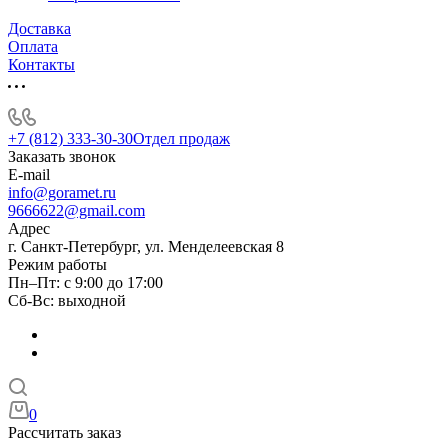
Доставка
Оплата
Контакты
+7 (812) 333-30-30
Отдел продаж
Заказать звонок
E-mail
info@goramet.ru
9666622@gmail.com
Адрес
г. Санкт-Петербург, ул. Менделеевская 8
Режим работы
Пн–Пт: с 9:00 до 17:00
Сб-Вс: выходной
0
Рассчитать заказ