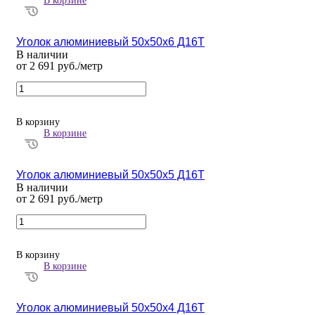
В корзине
Уголок алюминиевый 50х50х6 Д16Т
В наличии
от 2 691 руб./метр
В корзину
В корзине
Уголок алюминиевый 50х50х5 Д16Т
В наличии
от 2 691 руб./метр
В корзину
В корзине
Уголок алюминиевый 50х50х4 Д16Т