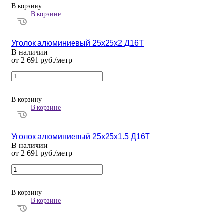
В корзину
В корзине
Уголок алюминиевый 25х25х2 Д16Т
В наличии
от 2 691 руб./метр
В корзину
В корзине
Уголок алюминиевый 25х25х1.5 Д16Т
В наличии
от 2 691 руб./метр
В корзину
В корзине