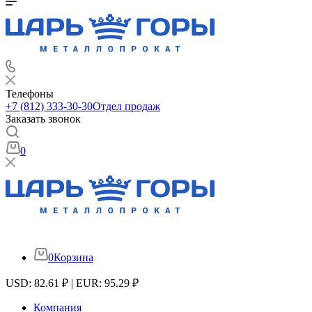
Телефоны
+7 (812) 333-30-30
Отдел продаж
Заказать звонок
0
0
Корзина
USD: 82.61 ₽ | EUR: 95.29 ₽
Компания