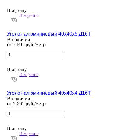
В корзину
В корзине
Уголок алюминиевый 40х40х5 Д16Т
В наличии
от 2 691 руб./метр
В корзину
В корзине
Уголок алюминиевый 40х40х4 Д16Т
В наличии
от 2 691 руб./метр
В корзину
В корзине