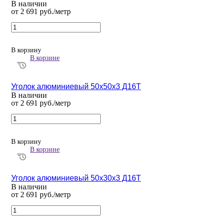
В наличии
от 2 691 руб./метр
В корзину
В корзине
Уголок алюминиевый 50х50х3 Д16Т
В наличии
от 2 691 руб./метр
В корзину
В корзине
Уголок алюминиевый 50х30х3 Д16Т
В наличии
от 2 691 руб./метр