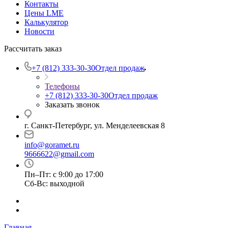
Контакты
Цены LME
Калькулятор
Новости
Рассчитать заказ
+7 (812) 333-30-30
Отдел продаж
Телефоны
+7 (812) 333-30-30
Отдел продаж
Заказать звонок
г. Санкт-Петербург, ул. Менделеевская 8
info@goramet.ru
9666622@gmail.com
Пн–Пт: с 9:00 до 17:00
Сб-Вс: выходной
Главная