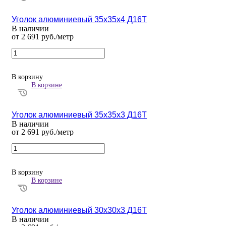
Уголок алюминиевый 35х35х4 Д16Т
В наличии
от 2 691 руб./метр
В корзину
В корзине
Уголок алюминиевый 35х35х3 Д16Т
В наличии
от 2 691 руб./метр
В корзину
В корзине
Уголок алюминиевый 30х30х3 Д16Т
В наличии