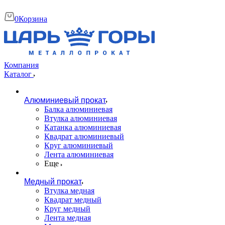
0
Корзина
Компания
Каталог
Алюминиевый прокат
Балка алюминиевая
Втулка алюминиевая
Катанка алюминиевая
Квадрат алюминиевый
Круг алюминиевый
Лента алюминиевая
Еще
Медный прокат
Втулка медная
Квадрат медный
Круг медный
Лента медная