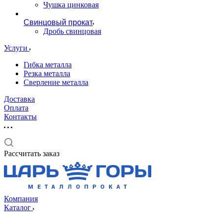
Чушка цинковая
Свинцовый прокат
Дробь свинцовая
Услуги
Гибка металла
Резка металла
Сверление металла
Доставка
Оплата
Контакты
Рассчитать заказ
Компания
Каталог