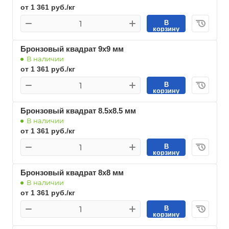
от 1 361 руб./кг
В
корзину
Бронзовый квадрат 9х9 мм
В наличии
от 1 361 руб./кг
В
корзину
Бронзовый квадрат 8.5х8.5 мм
В наличии
от 1 361 руб./кг
В
корзину
Бронзовый квадрат 8х8 мм
В наличии
от 1 361 руб./кг
В
корзину