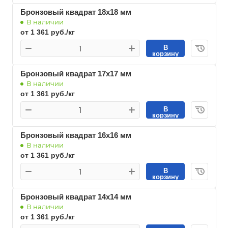
Бронзовый квадрат 18х18 мм
В наличии
от 1 361 руб./кг
В
корзину
Бронзовый квадрат 17х17 мм
В наличии
от 1 361 руб./кг
В
корзину
Бронзовый квадрат 16х16 мм
В наличии
от 1 361 руб./кг
В
корзину
Бронзовый квадрат 14х14 мм
В наличии
от 1 361 руб./кг