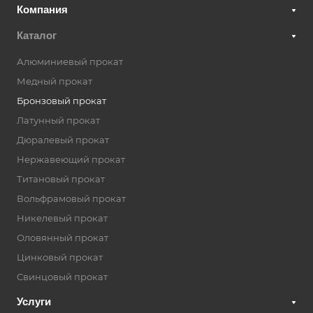
Компания
Каталог
Алюминиевый прокат
Медный прокат
Бронзовый прокат
Латунный прокат
Дюралевый прокат
Нержавеющий прокат
Титановый прокат
Вольфрамовый прокат
Никелевый прокат
Оловянный прокат
Цинковый прокат
Свинцовый прокат
Услуги