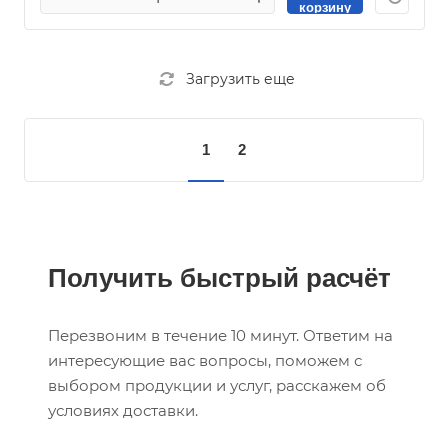
корзину
Загрузить еще
1
2
Получить быстрый расчёт
Перезвоним в течение 10 минут. Ответим на
интересующие вас вопросы, поможем с
выбором продукции и услуг, расскажем об
условиях доставки.