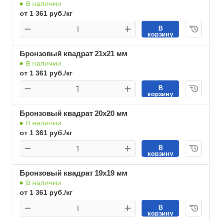
В наличии
от 1 361 руб./кг
В
корзину
Бронзовый квадрат 21х21 мм
В наличии
от 1 361 руб./кг
В
корзину
Бронзовый квадрат 20х20 мм
В наличии
от 1 361 руб./кг
В
корзину
Бронзовый квадрат 19х19 мм
В наличии
от 1 361 руб./кг
В
корзину