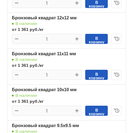
В
корзину
Бронзовый квадрат 12х12 мм
В наличии
от 1 361 руб./кг
В
корзину
Бронзовый квадрат 11х11 мм
В наличии
от 1 361 руб./кг
В
корзину
Бронзовый квадрат 10х10 мм
В наличии
от 1 361 руб./кг
В
корзину
Бронзовый квадрат 9.5х9.5 мм
В наличии