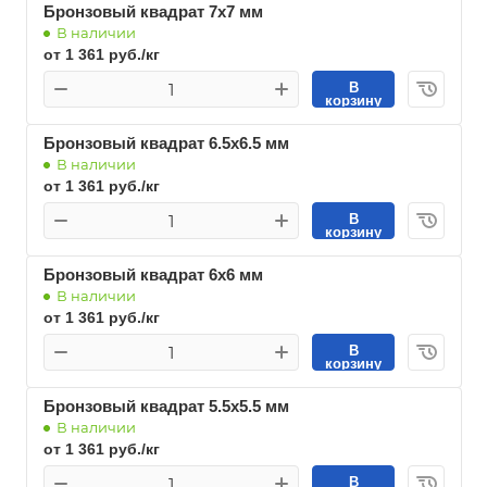
Бронзовый квадрат 7х7 мм
В наличии
от 1 361 руб./кг
В
корзину
Бронзовый квадрат 6.5х6.5 мм
В наличии
от 1 361 руб./кг
В
корзину
Бронзовый квадрат 6х6 мм
В наличии
от 1 361 руб./кг
В
корзину
Бронзовый квадрат 5.5х5.5 мм
В наличии
от 1 361 руб./кг
В