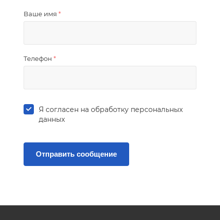
Ваше имя
*
Телефон
*
Я согласен на
обработку персональных
данных