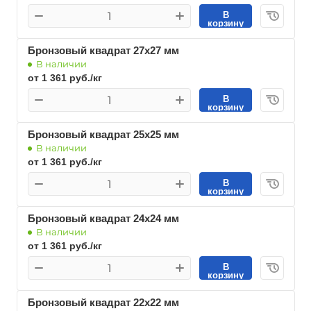
В
корзину
Бронзовый квадрат 27х27 мм
В наличии
от 1 361 руб./кг
В
корзину
Бронзовый квадрат 25х25 мм
В наличии
от 1 361 руб./кг
В
корзину
Бронзовый квадрат 24х24 мм
В наличии
от 1 361 руб./кг
В
корзину
Бронзовый квадрат 22х22 мм