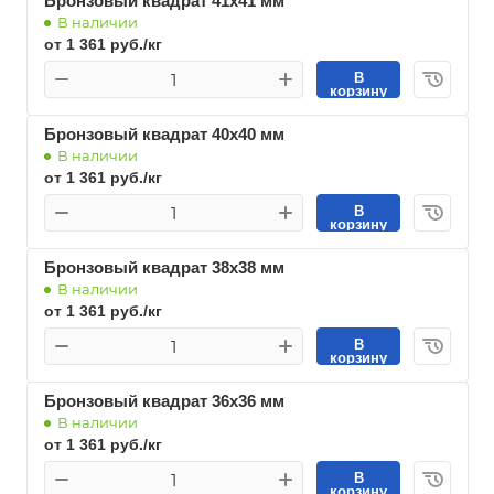
Бронзовый квадрат 41х41 мм
В наличии
от 1 361 руб./кг
В
корзину
Бронзовый квадрат 40х40 мм
В наличии
от 1 361 руб./кг
В
корзину
Бронзовый квадрат 38х38 мм
В наличии
от 1 361 руб./кг
В
корзину
Бронзовый квадрат 36х36 мм
В наличии
от 1 361 руб./кг
В
корзину