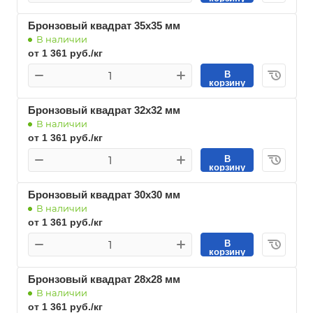
Бронзовый квадрат 35х35 мм
В наличии
от 1 361 руб./кг
В
корзину
Бронзовый квадрат 32х32 мм
В наличии
от 1 361 руб./кг
В
корзину
Бронзовый квадрат 30х30 мм
В наличии
от 1 361 руб./кг
В
корзину
Бронзовый квадрат 28х28 мм
В наличии
от 1 361 руб./кг