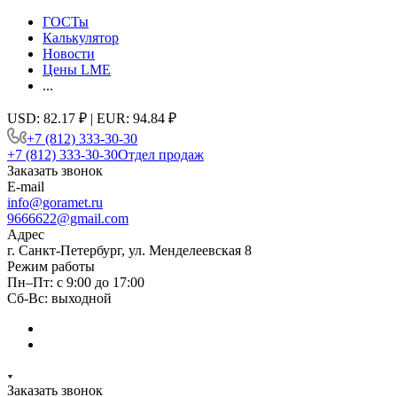
ГОСТы
Калькулятор
Новости
Цены LME
...
USD: 82.17 ₽ | EUR: 94.84 ₽
+7 (812) 333-30-30
+7 (812) 333-30-30
Отдел продаж
Заказать звонок
E-mail
info@goramet.ru
9666622@gmail.com
Адрес
г. Санкт-Петербург, ул. Менделеевская 8
Режим работы
Пн–Пт: с 9:00 до 17:00
Сб-Вс: выходной
Заказать звонок