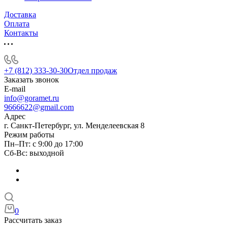
Доставка
Оплата
Контакты
+7 (812) 333-30-30
Отдел продаж
Заказать звонок
E-mail
info@goramet.ru
9666622@gmail.com
Адрес
г. Санкт-Петербург, ул. Менделеевская 8
Режим работы
Пн–Пт: с 9:00 до 17:00
Сб-Вс: выходной
0
Рассчитать заказ