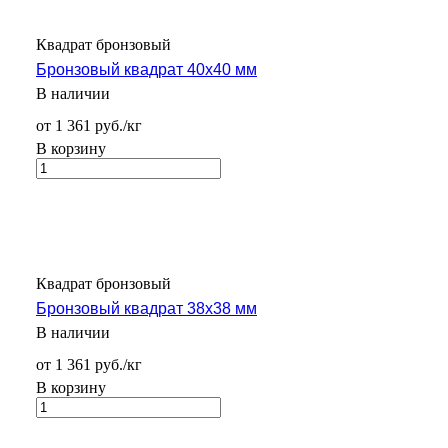
Квадрат бронзовый
Бронзовый квадрат 40х40 мм
В наличии
от 1 361 руб./кг
В корзину
Квадрат бронзовый
Бронзовый квадрат 38х38 мм
В наличии
от 1 361 руб./кг
В корзину