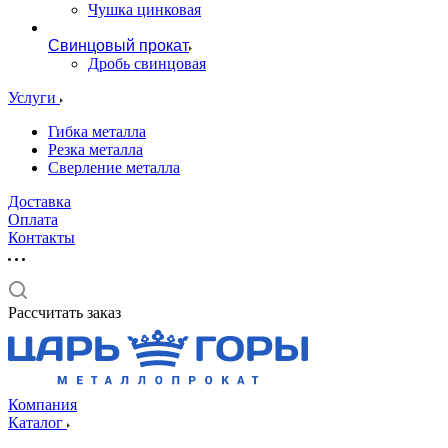
Чушка цинковая
Свинцовый прокат
Дробь свинцовая
Услуги
Гибка металла
Резка металла
Сверление металла
Доставка
Оплата
Контакты
Рассчитать заказ
Компания
Каталог