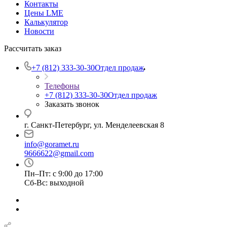
Контакты
Цены LME
Калькулятор
Новости
Рассчитать заказ
+7 (812) 333-30-30
Отдел продаж
Телефоны
+7 (812) 333-30-30
Отдел продаж
Заказать звонок
г. Санкт-Петербург, ул. Менделеевская 8
info@goramet.ru
9666622@gmail.com
Пн–Пт: с 9:00 до 17:00
Сб-Вс: выходной