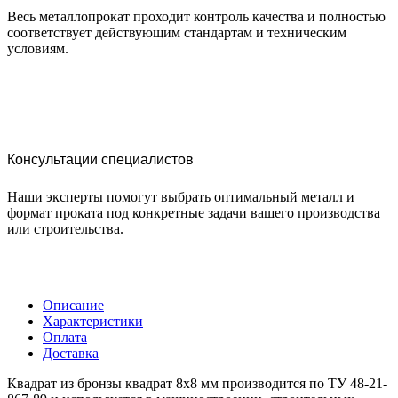
Весь металлопрокат проходит контроль качества и полностью
соответствует действующим стандартам и техническим
условиям.
Консультации специалистов
Наши эксперты помогут выбрать оптимальный металл и
формат проката под конкретные задачи вашего производства
или строительства.
Описание
Характеристики
Оплата
Доставка
Квадрат из бронзы квадрат 8х8 мм производится по ТУ 48-21-