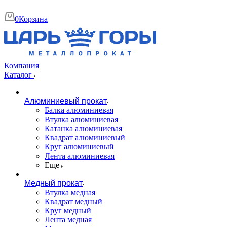
0
Корзина
Компания
Каталог
Алюминиевый прокат
Балка алюминиевая
Втулка алюминиевая
Катанка алюминиевая
Квадрат алюминиевый
Круг алюминиевый
Лента алюминиевая
Еще
Медный прокат
Втулка медная
Квадрат медный
Круг медный
Лента медная