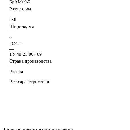
БрАМц9-2
Размер, мм
—
8х8
Ширина, мм
—
8
ГОСТ
—
ТУ 48-21-867-89
Страна производства
—
Россия
Все характеристики