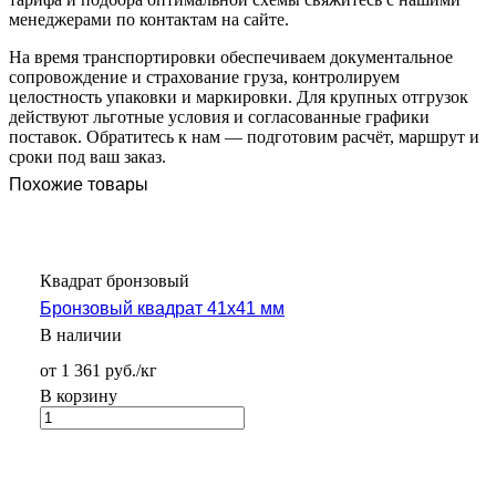
менеджерами по контактам на сайте.
На время транспортировки обеспечиваем документальное
сопровождение и страхование груза, контролируем
целостность упаковки и маркировки. Для крупных отгрузок
действуют льготные условия и согласованные графики
поставок. Обратитесь к нам — подготовим расчёт, маршрут и
сроки под ваш заказ.
Похожие товары
Квадрат бронзовый
Бронзовый квадрат 41х41 мм
В наличии
от 1 361 руб./кг
В корзину