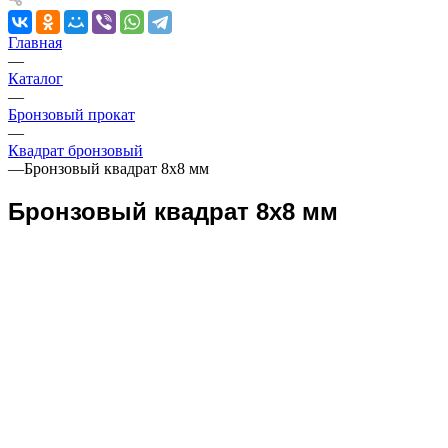
Главная
—
Каталог
—
Бронзовый прокат
—
Квадрат бронзовый
—
Бронзовый квадрат 8х8 мм
Бронзовый квадрат 8х8 мм