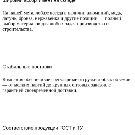
Широкий ассортимент на складе
На нашей металлобазе всегда в наличии алюминий, медь,
латунь, бронза, нержавейка и другие позиции — полный
выбор материалов для любых задач производства и
строительства.
Стабильные поставки
Компания обеспечивает регулярные отгрузки любых объемов
— от мелких партий до крупных оптовых заказов, с
гарантией своевременной доставки.
Соответствие продукции ГОСТ и ТУ