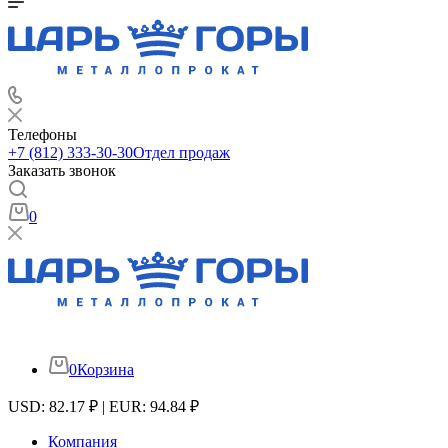
Телефоны
+7 (812) 333-30-30
Отдел продаж
Заказать звонок
0
0
Корзина
USD: 82.17 ₽ | EUR: 94.84 ₽
Компания