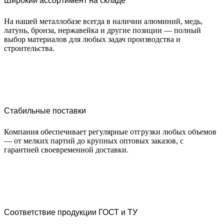
Широкий ассортимент на складе
На нашей металлобазе всегда в наличии алюминий, медь,
латунь, бронза, нержавейка и другие позиции — полный
выбор материалов для любых задач производства и
строительства.
Стабильные поставки
Компания обеспечивает регулярные отгрузки любых объемов
— от мелких партий до крупных оптовых заказов, с
гарантией своевременной доставки.
Соответствие продукции ГОСТ и ТУ