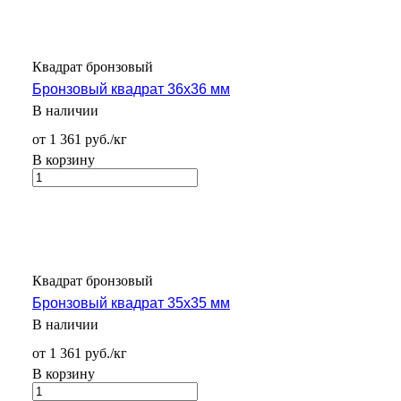
Квадрат бронзовый
Бронзовый квадрат 36х36 мм
В наличии
от 1 361 руб./кг
В корзину
Квадрат бронзовый
Бронзовый квадрат 35х35 мм
В наличии
от 1 361 руб./кг
В корзину