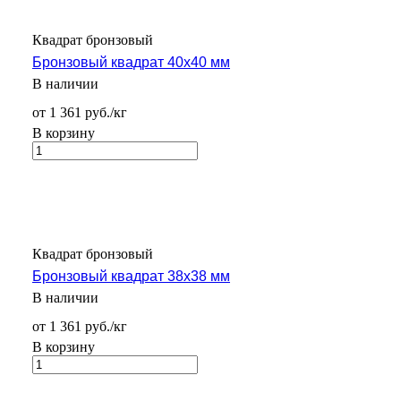
Квадрат бронзовый
Бронзовый квадрат 40х40 мм
В наличии
от 1 361 руб./кг
В корзину
Квадрат бронзовый
Бронзовый квадрат 38х38 мм
В наличии
от 1 361 руб./кг
В корзину