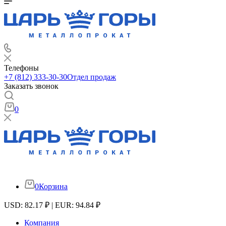
Телефоны
+7 (812) 333-30-30
Отдел продаж
Заказать звонок
0
0
Корзина
USD: 82.17 ₽ | EUR: 94.84 ₽
Компания