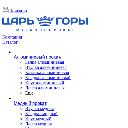
0
Корзина
Компания
Каталог
Алюминиевый прокат
Балка алюминиевая
Втулка алюминиевая
Катанка алюминиевая
Квадрат алюминиевый
Круг алюминиевый
Лента алюминиевая
Еще
Медный прокат
Втулка медная
Квадрат медный
Круг медный
Лента медная