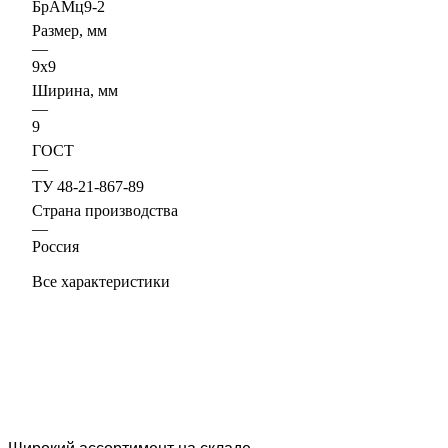
БрАМц9-2
Размер, мм
—
9х9
Ширина, мм
—
9
ГОСТ
—
ТУ 48-21-867-89
Страна производства
—
Россия
Все характеристики