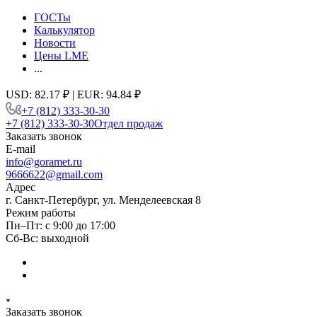
ГОСТы
Калькулятор
Новости
Цены LME
...
USD: 82.17 ₽ | EUR: 94.84 ₽
+7 (812) 333-30-30
+7 (812) 333-30-30
Отдел продаж
Заказать звонок
E-mail
info@goramet.ru
9666622@gmail.com
Адрес
г. Санкт-Петербург, ул. Менделеевская 8
Режим работы
Пн–Пт: с 9:00 до 17:00
Сб-Вс: выходной
Заказать звонок