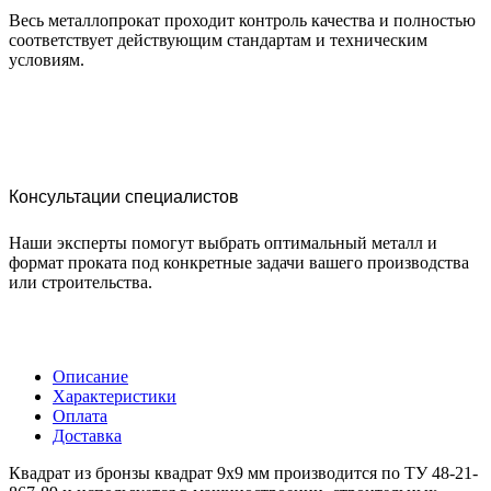
Весь металлопрокат проходит контроль качества и полностью
соответствует действующим стандартам и техническим
условиям.
Консультации специалистов
Наши эксперты помогут выбрать оптимальный металл и
формат проката под конкретные задачи вашего производства
или строительства.
Описание
Характеристики
Оплата
Доставка
Квадрат из бронзы квадрат 9х9 мм производится по ТУ 48-21-