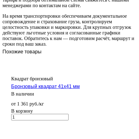
менеджерами по контактам на сайте.
На время транспортировки обеспечиваем документальное
сопровождение и страхование груза, контролируем
целостность упаковки и маркировки. Для крупных отгрузок
действуют льготные условия и согласованные графики
поставок. Обратитесь к нам — подготовим расчёт, маршрут и
сроки под ваш заказ.
Похожие товары
Квадрат бронзовый
Бронзовый квадрат 41х41 мм
В наличии
от 1 361 руб./кг
В корзину