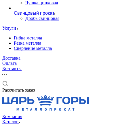
Чушка цинковая
Свинцовый прокат
Дробь свинцовая
Услуги
Гибка металла
Резка металла
Сверление металла
Доставка
Оплата
Контакты
Рассчитать заказ
Компания
Каталог