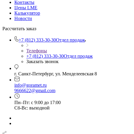
Контакты
Цены LME
Калькулятор
Новости
Рассчитать заказ
+7 (812) 333-30-30
Отдел продаж
Телефоны
+7 (812) 333-30-30
Отдел продаж
Заказать звонок
г. Санкт-Петербург, ул. Менделеевская 8
info@goramet.ru
9666622@gmail.com
Пн–Пт: с 9:00 до 17:00
Сб-Вс: выходной