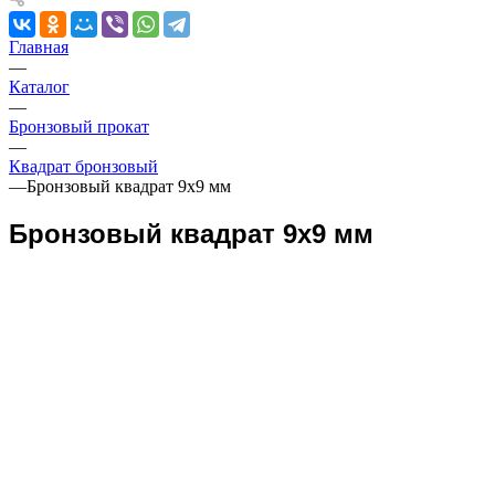
Главная
—
Каталог
—
Бронзовый прокат
—
Квадрат бронзовый
—
Бронзовый квадрат 9х9 мм
Бронзовый квадрат 9х9 мм