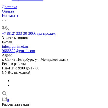
Доставка
Оплата
Контакты
+7 (812) 333-30-30
Отдел продаж
Заказать звонок
E-mail
info@goramet.ru
9666622@gmail.com
Адрес
г. Санкт-Петербург, ул. Менделеевская 8
Режим работы
Пн–Пт: с 9:00 до 17:00
Сб-Вс: выходной
0
Рассчитать заказ