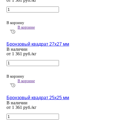
от 1 361 руб./кг
В корзину
В корзине
Бронзовый квадрат 27х27 мм
В наличии
от 1 361 руб./кг
В корзину
В корзине
Бронзовый квадрат 25х25 мм
В наличии
от 1 361 руб./кг