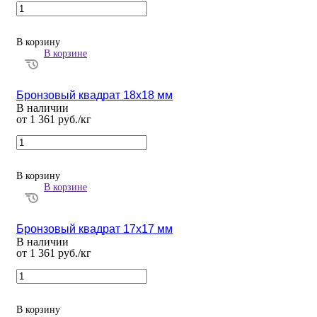
В корзину
В корзине
Бронзовый квадрат 18х18 мм
В наличии
от 1 361 руб./кг
В корзину
В корзине
Бронзовый квадрат 17х17 мм
В наличии
от 1 361 руб./кг
В корзину