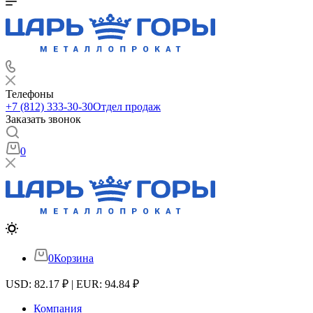
Телефоны
+7 (812) 333-30-30
Отдел продаж
Заказать звонок
0
0
Корзина
USD: 82.17 ₽ | EUR: 94.84 ₽
Компания