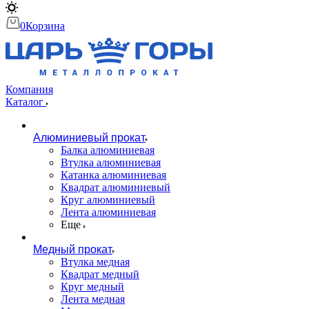
0
Корзина
Компания
Каталог
Алюминиевый прокат
Балка алюминиевая
Втулка алюминиевая
Катанка алюминиевая
Квадрат алюминиевый
Круг алюминиевый
Лента алюминиевая
Еще
Медный прокат
Втулка медная
Квадрат медный
Круг медный
Лента медная