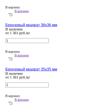
В корзину
В корзине
Бронзовый квадрат 36х36 мм
В наличии
от 1 361 руб./кг
В корзину
В корзине
Бронзовый квадрат 35х35 мм
В наличии
от 1 361 руб./кг
В корзину
В корзине