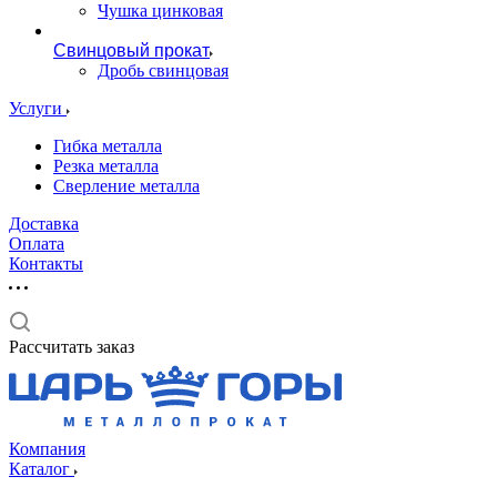
Чушка цинковая
Свинцовый прокат
Дробь свинцовая
Услуги
Гибка металла
Резка металла
Сверление металла
Доставка
Оплата
Контакты
Рассчитать заказ
Компания
Каталог