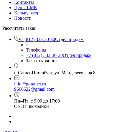
Контакты
Цены LME
Калькулятор
Новости
Рассчитать заказ
+7 (812) 333-30-30
Отдел продаж
Телефоны
+7 (812) 333-30-30
Отдел продаж
Заказать звонок
г. Санкт-Петербург, ул. Менделеевская 8
info@goramet.ru
9666622@gmail.com
Пн–Пт: с 9:00 до 17:00
Сб-Вс: выходной
Главная