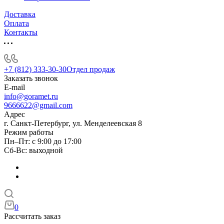
Доставка
Оплата
Контакты
+7 (812) 333-30-30
Отдел продаж
Заказать звонок
E-mail
info@goramet.ru
9666622@gmail.com
Адрес
г. Санкт-Петербург, ул. Менделеевская 8
Режим работы
Пн–Пт: с 9:00 до 17:00
Сб-Вс: выходной
0
Рассчитать заказ