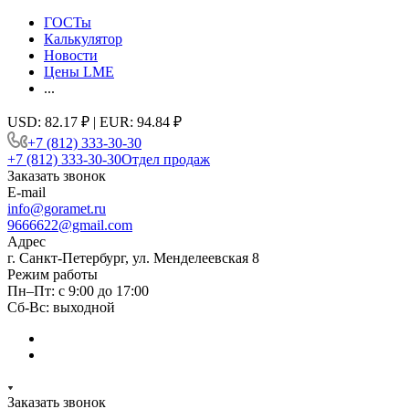
ГОСТы
Калькулятор
Новости
Цены LME
...
USD: 82.17 ₽ | EUR: 94.84 ₽
+7 (812) 333-30-30
+7 (812) 333-30-30
Отдел продаж
Заказать звонок
E-mail
info@goramet.ru
9666622@gmail.com
Адрес
г. Санкт-Петербург, ул. Менделеевская 8
Режим работы
Пн–Пт: с 9:00 до 17:00
Сб-Вс: выходной
Заказать звонок