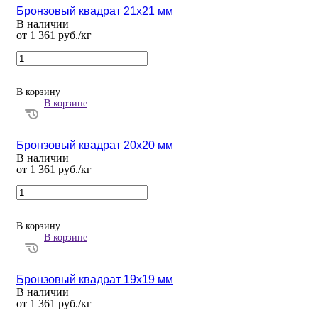
Бронзовый квадрат 21х21 мм
В наличии
от 1 361 руб./кг
В корзину
В корзине
Бронзовый квадрат 20х20 мм
В наличии
от 1 361 руб./кг
В корзину
В корзине
Бронзовый квадрат 19х19 мм
В наличии
от 1 361 руб./кг