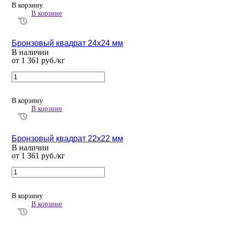
В корзину
В корзине
Бронзовый квадрат 24х24 мм
В наличии
от 1 361 руб./кг
В корзину
В корзине
Бронзовый квадрат 22х22 мм
В наличии
от 1 361 руб./кг
В корзину
В корзине