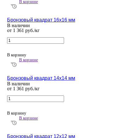
В корзине
Бронзовый квадрат 16х16 мм
В наличии
от 1 361 руб./кг
В корзину
В корзине
Бронзовый квадрат 14х14 мм
В наличии
от 1 361 руб./кг
В корзину
В корзине
Бронзовый квадрат 12х12 мм