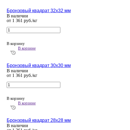
Бронзовый квадрат 32х32 мм
В наличии
от 1 361 руб./кг
В корзину
В корзине
Бронзовый квадрат 30х30 мм
В наличии
от 1 361 руб./кг
В корзину
В корзине
Бронзовый квадрат 28х28 мм
В наличии