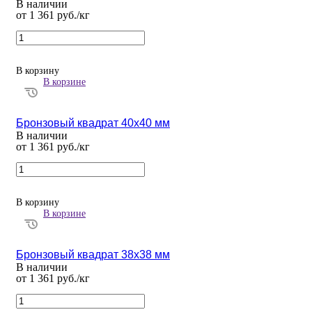
В наличии
от 1 361 руб./кг
В корзину
В корзине
Бронзовый квадрат 40х40 мм
В наличии
от 1 361 руб./кг
В корзину
В корзине
Бронзовый квадрат 38х38 мм
В наличии
от 1 361 руб./кг