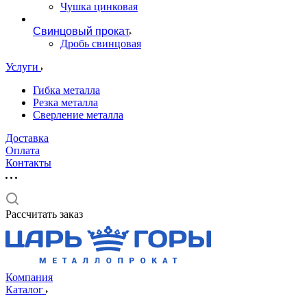
Чушка цинковая
Свинцовый прокат
Дробь свинцовая
Услуги
Гибка металла
Резка металла
Сверление металла
Доставка
Оплата
Контакты
Рассчитать заказ
Компания
Каталог