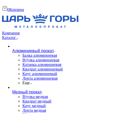
0
Корзина
Компания
Каталог
Алюминиевый прокат
Балка алюминиевая
Втулка алюминиевая
Катанка алюминиевая
Квадрат алюминиевый
Круг алюминиевый
Лента алюминиевая
Еще
Медный прокат
Втулка медная
Квадрат медный
Круг медный
Лента медная