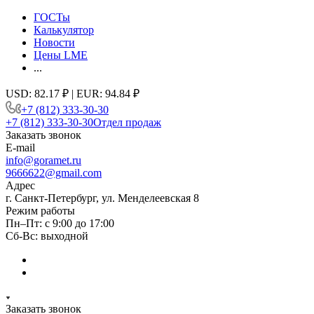
ГОСТы
Калькулятор
Новости
Цены LME
...
USD: 82.17 ₽ | EUR: 94.84 ₽
+7 (812) 333-30-30
+7 (812) 333-30-30
Отдел продаж
Заказать звонок
E-mail
info@goramet.ru
9666622@gmail.com
Адрес
г. Санкт-Петербург, ул. Менделеевская 8
Режим работы
Пн–Пт: с 9:00 до 17:00
Сб-Вс: выходной
Заказать звонок