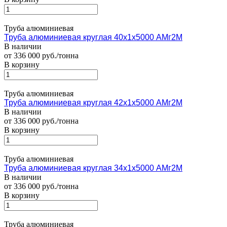
Труба алюминиевая
Труба алюминиевая круглая 40х1х5000 АМг2М
В наличии
от 336 000 руб./тонна
В корзину
Труба алюминиевая
Труба алюминиевая круглая 42х1х5000 АМг2М
В наличии
от 336 000 руб./тонна
В корзину
Труба алюминиевая
Труба алюминиевая круглая 34х1х5000 АМг2М
В наличии
от 336 000 руб./тонна
В корзину
Труба алюминиевая