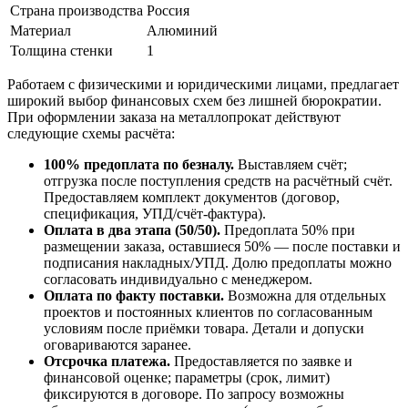
Страна производства
Россия
Материал
Алюминий
Толщина стенки
1
Работаем с физическими и юридическими лицами, предлагает
широкий выбор финансовых схем без лишней бюрократии.
При оформлении заказа на металлопрокат действуют
следующие схемы расчёта:
100% предоплата по безналу.
Выставляем счёт;
отгрузка после поступления средств на расчётный счёт.
Предоставляем комплект документов (договор,
спецификация, УПД/счёт-фактура).
Оплата в два этапа (50/50).
Предоплата 50% при
размещении заказа, оставшиеся 50% — после поставки и
подписания накладных/УПД. Долю предоплаты можно
согласовать индивидуально с менеджером.
Оплата по факту поставки.
Возможна для отдельных
проектов и постоянных клиентов по согласованным
условиям после приёмки товара. Детали и допуски
оговариваются заранее.
Отсрочка платежа.
Предоставляется по заявке и
финансовой оценке; параметры (срок, лимит)
фиксируются в договоре. По запросу возможны