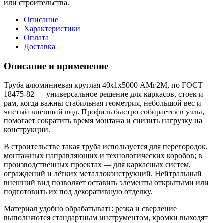
или строительства.
Описание
Характеристики
Оплата
Доставка
Описание и применение
Труба алюминиевая круглая 40х1х5000 АМг2М, по ГОСТ
18475-82 — универсальное решение для каркасов, стоек и
рам, когда важны стабильная геометрия, небольшой вес и
чистый внешний вид. Профиль быстро собирается в узлы,
помогает сократить время монтажа и снизить нагрузку на
конструкции.
В строительстве такая труба используется для перегородок,
монтажных направляющих и технологических коробов; в
производственных проектах — для каркасных систем,
ограждений и лёгких металлоконструкций. Нейтральный
внешний вид позволяет оставить элементы открытыми или
подготовить их под декоративную отделку.
Материал удобно обрабатывать: резка и сверление
выполняются стандартным инструментом, кромки выходят