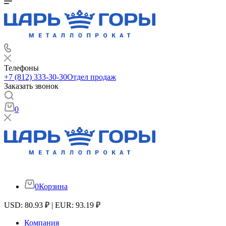
Телефоны
+7 (812) 333-30-30
Отдел продаж
Заказать звонок
0
0
Корзина
USD: 80.93 ₽ | EUR: 93.19 ₽
Компания