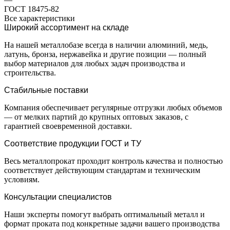
ГОСТ 18475-82
Все характеристики
Широкий ассортимент на складе
На нашей металлобазе всегда в наличии алюминий, медь,
латунь, бронза, нержавейка и другие позиции — полный
выбор материалов для любых задач производства и
строительства.
Стабильные поставки
Компания обеспечивает регулярные отгрузки любых объемов
— от мелких партий до крупных оптовых заказов, с
гарантией своевременной доставки.
Соответствие продукции ГОСТ и ТУ
Весь металлопрокат проходит контроль качества и полностью
соответствует действующим стандартам и техническим
условиям.
Консультации специалистов
Наши эксперты помогут выбрать оптимальный металл и
формат проката под конкретные задачи вашего производства