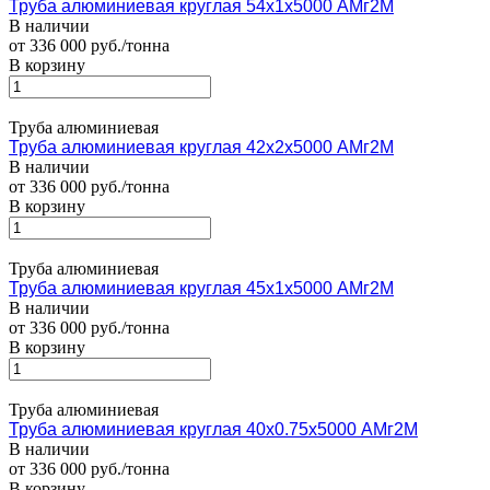
Труба алюминиевая круглая 54х1х5000 АМг2М
В наличии
от 336 000 руб./тонна
В корзину
Труба алюминиевая
Труба алюминиевая круглая 42х2х5000 АМг2М
В наличии
от 336 000 руб./тонна
В корзину
Труба алюминиевая
Труба алюминиевая круглая 45х1х5000 АМг2М
В наличии
от 336 000 руб./тонна
В корзину
Труба алюминиевая
Труба алюминиевая круглая 40х0.75х5000 АМг2М
В наличии
от 336 000 руб./тонна
В корзину