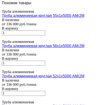
Похожие товары
Труба алюминиевая
Труба алюминиевая круглая 55х1х5000 АМг2М
В наличии
от 336 000 руб./тонна
В корзину
Труба алюминиевая
Труба алюминиевая круглая 56х1х5000 АМг2М
В наличии
от 336 000 руб./тонна
В корзину
Труба алюминиевая
Труба алюминиевая круглая 52х1х5000 АМг2М
В наличии
от 336 000 руб./тонна
В корзину
Труба алюминиевая