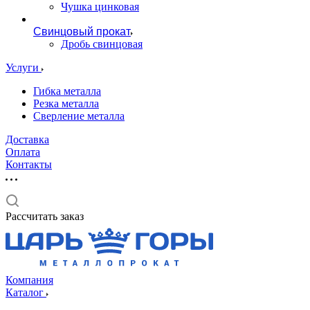
Чушка цинковая
Свинцовый прокат
Дробь свинцовая
Услуги
Гибка металла
Резка металла
Сверление металла
Доставка
Оплата
Контакты
Рассчитать заказ
Компания
Каталог