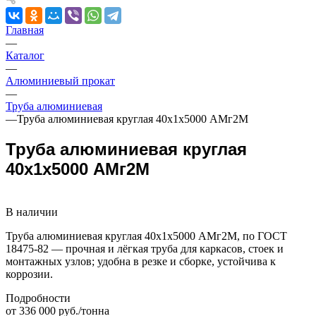
Главная
—
Каталог
—
Алюминиевый прокат
—
Труба алюминиевая
—
Труба алюминиевая круглая 40х1х5000 АМг2М
Труба алюминиевая круглая
40х1х5000 АМг2М
В наличии
Труба алюминиевая круглая 40х1х5000 АМг2М, по ГОСТ
18475-82 — прочная и лёгкая труба для каркасов, стоек и
монтажных узлов; удобна в резке и сборке, устойчива к
коррозии.
Подробности
от 336 000 руб./тонна