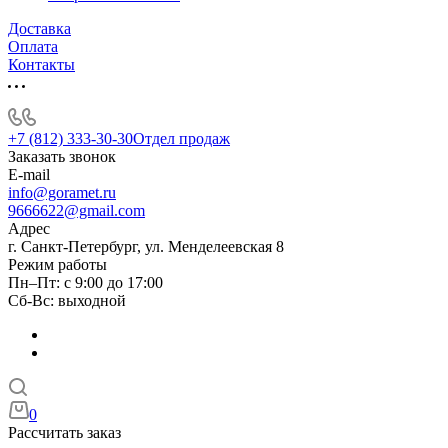
Доставка
Оплата
Контакты
+7 (812) 333-30-30
Отдел продаж
Заказать звонок
E-mail
info@goramet.ru
9666622@gmail.com
Адрес
г. Санкт-Петербург, ул. Менделеевская 8
Режим работы
Пн–Пт: с 9:00 до 17:00
Сб-Вс: выходной
0
Рассчитать заказ