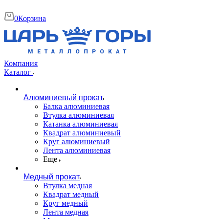
0
Корзина
Компания
Каталог
Алюминиевый прокат
Балка алюминиевая
Втулка алюминиевая
Катанка алюминиевая
Квадрат алюминиевый
Круг алюминиевый
Лента алюминиевая
Еще
Медный прокат
Втулка медная
Квадрат медный
Круг медный
Лента медная