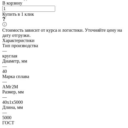
В корзину
Купить в 1 клик
Стоимость зависит от курса и логистики. Уточняйте цену на
дату отгрузки.
Характеристики
Тип производства
—
круглая
Диаметр, мм
—
40
Марка сплава
—
АМг2М
Размер, мм
—
40х1х5000
Длина, мм
—
5000
ГОСТ
—