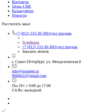
Контакты
Цены LME
Калькулятор
Новости
Рассчитать заказ
+7 (812) 333-30-30
Отдел продаж
Телефоны
+7 (812) 333-30-30
Отдел продаж
Заказать звонок
г. Санкт-Петербург, ул. Менделеевская 8
info@goramet.ru
9666622@gmail.com
Пн–Пт: с 9:00 до 17:00
Сб-Вс: выходной