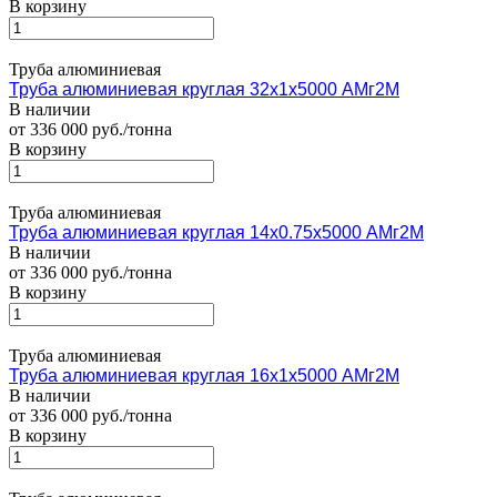
В корзину
Труба алюминиевая
Труба алюминиевая круглая 32х1х5000 АМг2М
В наличии
от 336 000 руб./тонна
В корзину
Труба алюминиевая
Труба алюминиевая круглая 14х0.75х5000 АМг2М
В наличии
от 336 000 руб./тонна
В корзину
Труба алюминиевая
Труба алюминиевая круглая 16х1х5000 АМг2М
В наличии
от 336 000 руб./тонна
В корзину