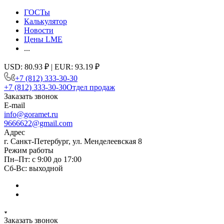
ГОСТы
Калькулятор
Новости
Цены LME
...
USD: 80.93 ₽ | EUR: 93.19 ₽
+7 (812) 333-30-30
+7 (812) 333-30-30
Отдел продаж
Заказать звонок
E-mail
info@goramet.ru
9666622@gmail.com
Адрес
г. Санкт-Петербург, ул. Менделеевская 8
Режим работы
Пн–Пт: с 9:00 до 17:00
Сб-Вс: выходной
Заказать звонок