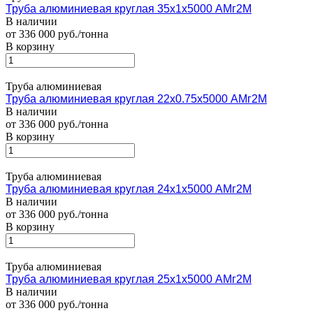
Труба алюминиевая круглая 35х1х5000 АМг2М
В наличии
от 336 000 руб./тонна
В корзину
Труба алюминиевая
Труба алюминиевая круглая 22х0.75х5000 АМг2М
В наличии
от 336 000 руб./тонна
В корзину
Труба алюминиевая
Труба алюминиевая круглая 24х1х5000 АМг2М
В наличии
от 336 000 руб./тонна
В корзину
Труба алюминиевая
Труба алюминиевая круглая 25х1х5000 АМг2М
В наличии
от 336 000 руб./тонна