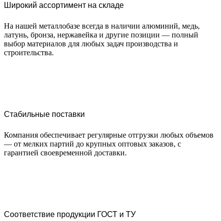
Широкий ассортимент на складе
На нашей металлобазе всегда в наличии алюминий, медь,
латунь, бронза, нержавейка и другие позиции — полный
выбор материалов для любых задач производства и
строительства.
Стабильные поставки
Компания обеспечивает регулярные отгрузки любых объемов
— от мелких партий до крупных оптовых заказов, с
гарантией своевременной доставки.
Соответствие продукции ГОСТ и ТУ