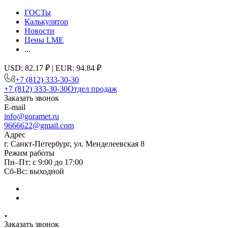
ГОСТы
Калькулятор
Новости
Цены LME
...
USD: 82.17 ₽ | EUR: 94.84 ₽
+7 (812) 333-30-30
+7 (812) 333-30-30
Отдел продаж
Заказать звонок
E-mail
info@goramet.ru
9666622@gmail.com
Адрес
г. Санкт-Петербург, ул. Менделеевская 8
Режим работы
Пн–Пт: с 9:00 до 17:00
Сб-Вс: выходной
Заказать звонок