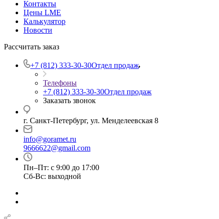
Контакты
Цены LME
Калькулятор
Новости
Рассчитать заказ
+7 (812) 333-30-30
Отдел продаж
Телефоны
+7 (812) 333-30-30
Отдел продаж
Заказать звонок
г. Санкт-Петербург, ул. Менделеевская 8
info@goramet.ru
9666622@gmail.com
Пн–Пт: с 9:00 до 17:00
Сб-Вс: выходной