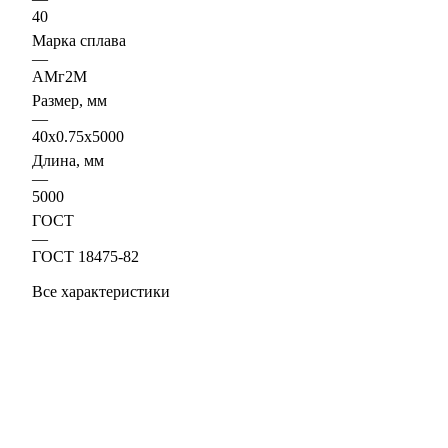
40
Марка сплава
—
АМг2М
Размер, мм
—
40х0.75х5000
Длина, мм
—
5000
ГОСТ
—
ГОСТ 18475-82
Все характеристики