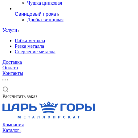
Чушка цинковая
Свинцовый прокат
Дробь свинцовая
Услуги
Гибка металла
Резка металла
Сверление металла
Доставка
Оплата
Контакты
Рассчитать заказ
Компания
Каталог