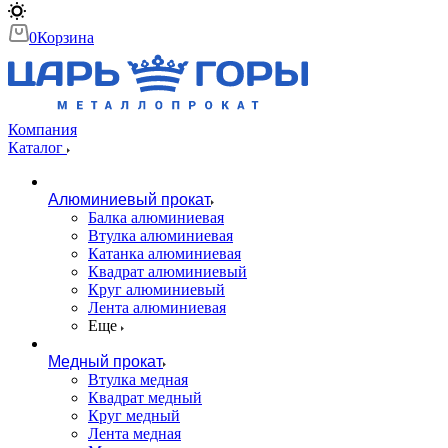
0
Корзина
Компания
Каталог
Алюминиевый прокат
Балка алюминиевая
Втулка алюминиевая
Катанка алюминиевая
Квадрат алюминиевый
Круг алюминиевый
Лента алюминиевая
Еще
Медный прокат
Втулка медная
Квадрат медный
Круг медный
Лента медная