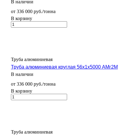
В наличии
от 336 000 руб./тонна
В корзину
Труба алюминиевая
Труба алюминиевая круглая 56х1х5000 АМг2М
В наличии
от 336 000 руб./тонна
В корзину
Труба алюминиевая