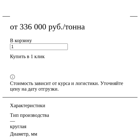
Подробности
от 336 000 руб./тонна
В корзину
Купить в 1 клик
Стоимость зависит от курса и логистики. Уточняйте
цену на дату отгрузки.
Характеристики
Тип производства
—
круглая
Диаметр, мм
—