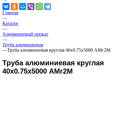
Главная
—
Каталог
—
Алюминиевый прокат
—
Труба алюминиевая
—
Труба алюминиевая круглая 40х0.75х5000 АМг2М
Труба алюминиевая круглая
40х0.75х5000 АМг2М