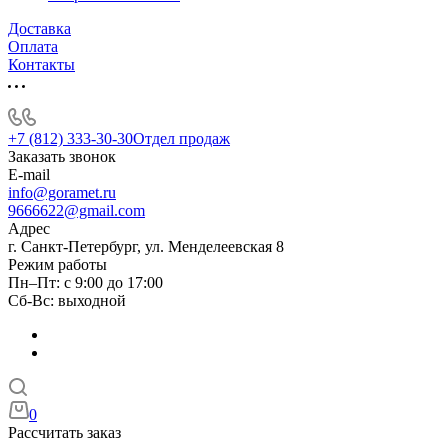
Доставка
Оплата
Контакты
+7 (812) 333-30-30
Отдел продаж
Заказать звонок
E-mail
info@goramet.ru
9666622@gmail.com
Адрес
г. Санкт-Петербург, ул. Менделеевская 8
Режим работы
Пн–Пт: с 9:00 до 17:00
Сб-Вс: выходной
0
Рассчитать заказ