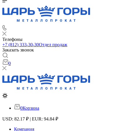
Телефоны
+7 (812) 333-30-30
Отдел продаж
Заказать звонок
0
0
Корзина
USD: 82.17 ₽ | EUR: 94.84 ₽
Компания