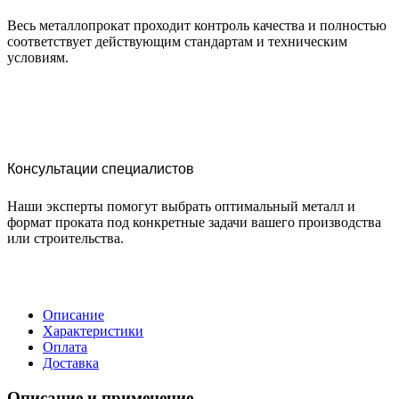
Весь металлопрокат проходит контроль качества и полностью
соответствует действующим стандартам и техническим
условиям.
Консультации специалистов
Наши эксперты помогут выбрать оптимальный металл и
формат проката под конкретные задачи вашего производства
или строительства.
Описание
Характеристики
Оплата
Доставка
Описание и применение