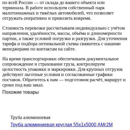
по всей России — от склада до вашего объекта или
терминала. В работе используем собственный парк
малотоннажных и тяжёлых автомобилей, что позволяет
отгружать оперативно и привозить вовремя.
Стоимость перевозки рассчитываем индивидуально с учётом
направления, удалённости, массы, объёма и длиномерности
партии, а также условий погрузки и разгрузки. Для уточнения
тарифа и подбора оптимальной схемы свяжитесь с нашими
менеджерами по контактам на сайте.
На время транспортировки обеспечиваем документальное
сопровождение и страхование груза, контролируем
целостность упаковки и маркировки. Для крупных отгрузок
действуют льготные условия и согласованные графики
поставок. Обратитесь к нам — подготовим расчёт, маршрут и
сроки под ваш заказ.
Похожие товары
Труба алюминиевая
Труба алюминиевая круглая 55х1х5000 АМг2М