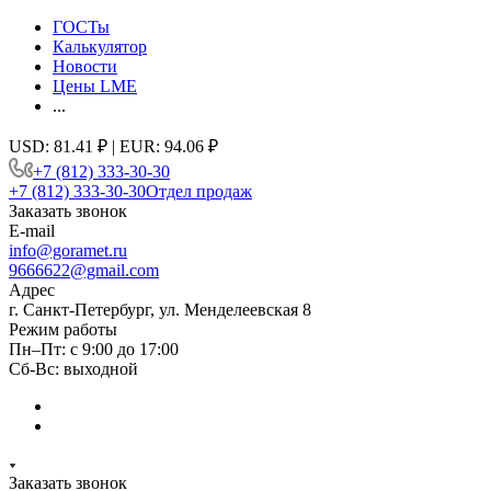
ГОСТы
Калькулятор
Новости
Цены LME
...
USD: 81.41 ₽ | EUR: 94.06 ₽
+7 (812) 333-30-30
+7 (812) 333-30-30
Отдел продаж
Заказать звонок
E-mail
info@goramet.ru
9666622@gmail.com
Адрес
г. Санкт-Петербург, ул. Менделеевская 8
Режим работы
Пн–Пт: с 9:00 до 17:00
Сб-Вс: выходной
Заказать звонок