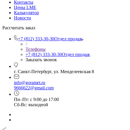
Контакты
Цены LME
Калькулятор
Новости
Рассчитать заказ
+7 (812) 333-30-30
Отдел продаж
Телефоны
+7 (812) 333-30-30
Отдел продаж
Заказать звонок
г. Санкт-Петербург, ул. Менделеевская 8
info@goramet.ru
9666622@gmail.com
Пн–Пт: с 9:00 до 17:00
Сб-Вс: выходной