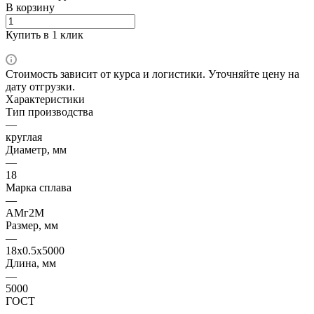
В корзину
Купить в 1 клик
Стоимость зависит от курса и логистики. Уточняйте цену на
дату отгрузки.
Характеристики
Тип производства
—
круглая
Диаметр, мм
—
18
Марка сплава
—
АМг2М
Размер, мм
—
18х0.5х5000
Длина, мм
—
5000
ГОСТ
—