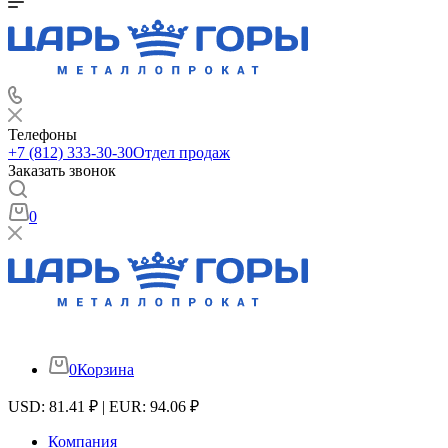
Телефоны
+7 (812) 333-30-30
Отдел продаж
Заказать звонок
0
0
Корзина
USD: 81.41 ₽ | EUR: 94.06 ₽
Компания