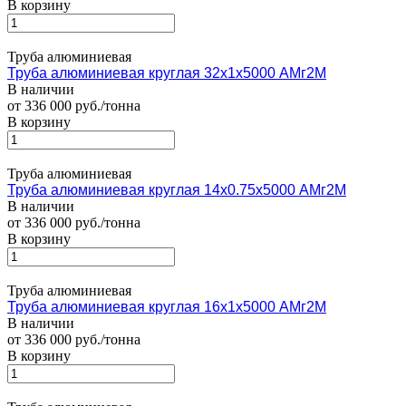
В корзину
Труба алюминиевая
Труба алюминиевая круглая 32х1х5000 АМг2М
В наличии
от 336 000 руб./тонна
В корзину
Труба алюминиевая
Труба алюминиевая круглая 14х0.75х5000 АМг2М
В наличии
от 336 000 руб./тонна
В корзину
Труба алюминиевая
Труба алюминиевая круглая 16х1х5000 АМг2М
В наличии
от 336 000 руб./тонна
В корзину