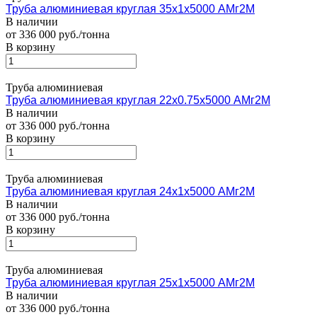
Труба алюминиевая круглая 35х1х5000 АМг2М
В наличии
от 336 000 руб./тонна
В корзину
Труба алюминиевая
Труба алюминиевая круглая 22х0.75х5000 АМг2М
В наличии
от 336 000 руб./тонна
В корзину
Труба алюминиевая
Труба алюминиевая круглая 24х1х5000 АМг2М
В наличии
от 336 000 руб./тонна
В корзину
Труба алюминиевая
Труба алюминиевая круглая 25х1х5000 АМг2М
В наличии
от 336 000 руб./тонна