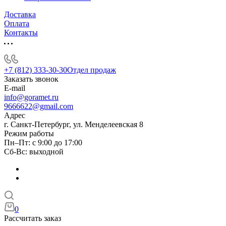
Доставка
Оплата
Контакты
+7 (812) 333-30-30
Отдел продаж
Заказать звонок
E-mail
info@goramet.ru
9666622@gmail.com
Адрес
г. Санкт-Петербург, ул. Менделеевская 8
Режим работы
Пн–Пт: с 9:00 до 17:00
Сб-Вс: выходной
0
Рассчитать заказ