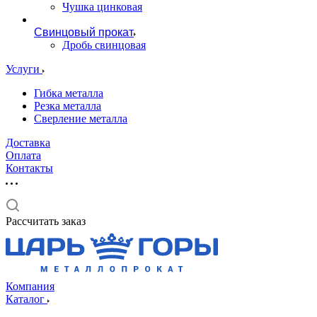
Чушка цинковая
Свинцовый прокат
Дробь свинцовая
Услуги
Гибка металла
Резка металла
Сверление металла
Доставка
Оплата
Контакты
Рассчитать заказ
Компания
Каталог