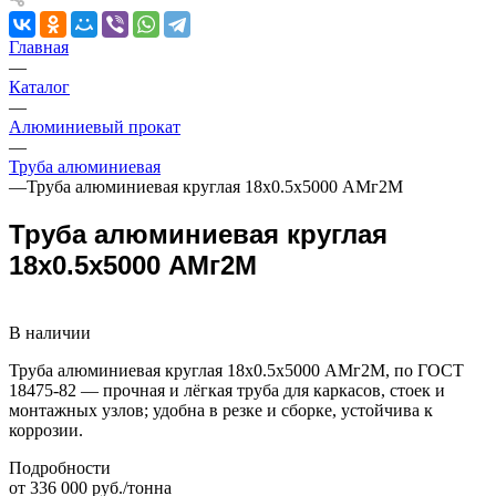
Главная
—
Каталог
—
Алюминиевый прокат
—
Труба алюминиевая
—
Труба алюминиевая круглая 18х0.5х5000 АМг2М
Труба алюминиевая круглая
18х0.5х5000 АМг2М
В наличии
Труба алюминиевая круглая 18х0.5х5000 АМг2М, по ГОСТ
18475-82 — прочная и лёгкая труба для каркасов, стоек и
монтажных узлов; удобна в резке и сборке, устойчива к
коррозии.
Подробности
от 336 000 руб./тонна