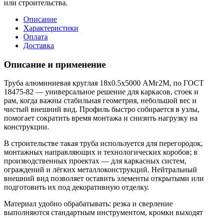
или строительства.
Описание
Характеристики
Оплата
Доставка
Описание и применение
Труба алюминиевая круглая 18х0.5х5000 АМг2М, по ГОСТ
18475-82 — универсальное решение для каркасов, стоек и
рам, когда важны стабильная геометрия, небольшой вес и
чистый внешний вид. Профиль быстро собирается в узлы,
помогает сократить время монтажа и снизить нагрузку на
конструкции.
В строительстве такая труба используется для перегородок,
монтажных направляющих и технологических коробов; в
производственных проектах — для каркасных систем,
ограждений и лёгких металлоконструкций. Нейтральный
внешний вид позволяет оставить элементы открытыми или
подготовить их под декоративную отделку.
Материал удобно обрабатывать: резка и сверление
выполняются стандартным инструментом, кромки выходят