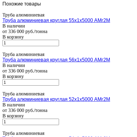
Похожие товары
Труба алюминиевая
Труба алюминиевая круглая 55х1х5000 АМг2М
В наличии
от 336 000 руб./тонна
В корзину
Труба алюминиевая
Труба алюминиевая круглая 56х1х5000 АМг2М
В наличии
от 336 000 руб./тонна
В корзину
Труба алюминиевая
Труба алюминиевая круглая 52х1х5000 АМг2М
В наличии
от 336 000 руб./тонна
В корзину
Труба алюминиевая