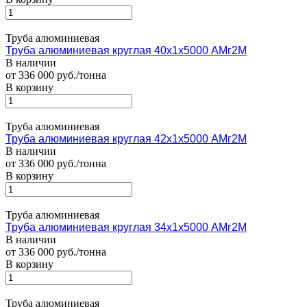
Труба алюминиевая
Труба алюминиевая круглая 40х1х5000 АМг2М
В наличии
от 336 000 руб./тонна
В корзину
Труба алюминиевая
Труба алюминиевая круглая 42х1х5000 АМг2М
В наличии
от 336 000 руб./тонна
В корзину
Труба алюминиевая
Труба алюминиевая круглая 34х1х5000 АМг2М
В наличии
от 336 000 руб./тонна
В корзину
Труба алюминиевая