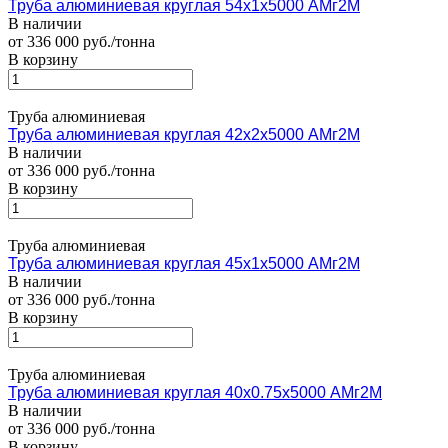
Труба алюминиевая круглая 54х1х5000 АМг2М
В наличии
от 336 000 руб./тонна
В корзину
Труба алюминиевая
Труба алюминиевая круглая 42х2х5000 АМг2М
В наличии
от 336 000 руб./тонна
В корзину
Труба алюминиевая
Труба алюминиевая круглая 45х1х5000 АМг2М
В наличии
от 336 000 руб./тонна
В корзину
Труба алюминиевая
Труба алюминиевая круглая 40х0.75х5000 АМг2М
В наличии
от 336 000 руб./тонна
В корзину