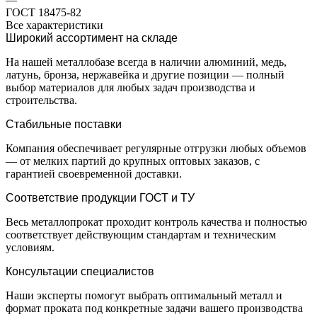
ГОСТ 18475-82
Все характеристики
Широкий ассортимент на складе
На нашей металлобазе всегда в наличии алюминий, медь,
латунь, бронза, нержавейка и другие позиции — полный
выбор материалов для любых задач производства и
строительства.
Стабильные поставки
Компания обеспечивает регулярные отгрузки любых объемов
— от мелких партий до крупных оптовых заказов, с
гарантией своевременной доставки.
Соответствие продукции ГОСТ и ТУ
Весь металлопрокат проходит контроль качества и полностью
соответствует действующим стандартам и техническим
условиям.
Консультации специалистов
Наши эксперты помогут выбрать оптимальный металл и
формат проката под конкретные задачи вашего производства