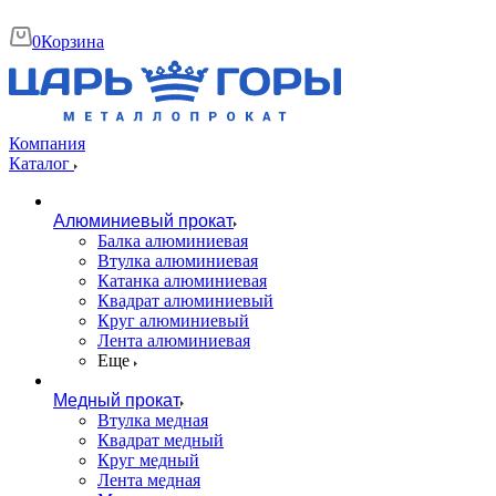
0
Корзина
Компания
Каталог
Алюминиевый прокат
Балка алюминиевая
Втулка алюминиевая
Катанка алюминиевая
Квадрат алюминиевый
Круг алюминиевый
Лента алюминиевая
Еще
Медный прокат
Втулка медная
Квадрат медный
Круг медный
Лента медная