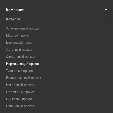
Компания
Каталог
Алюминиевый прокат
Медный прокат
Бронзовый прокат
Латунный прокат
Дюралевый прокат
Нержавеющий прокат
Титановый прокат
Вольфрамовый прокат
Никелевый прокат
Оловянный прокат
Цинковый прокат
Свинцовый прокат