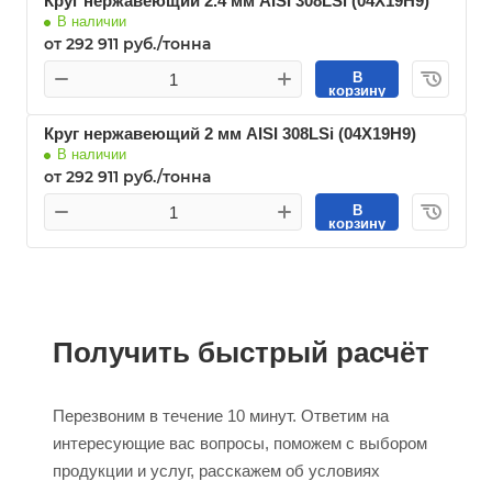
Круг нержавеющий 2.4 мм AISI 308LSi (04Х19Н9)
В наличии
от 292 911 руб./тонна
В
корзину
Круг нержавеющий 2 мм AISI 308LSi (04Х19Н9)
В наличии
от 292 911 руб./тонна
В
корзину
Получить быстрый расчёт
Перезвоним в течение 10 минут. Ответим на
интересующие вас вопросы, поможем с выбором
продукции и услуг, расскажем об условиях