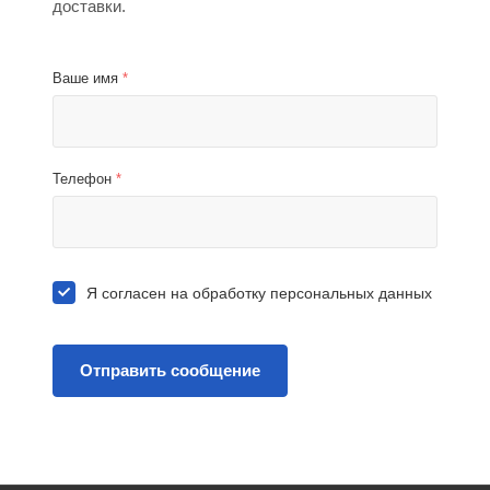
доставки.
Ваше имя
*
Телефон
*
Я согласен на
обработку персональных данных