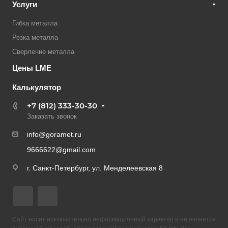
Услуги
Гибка металла
Резка металла
Сверление металла
Цены LME
Калькулятор
+7 (812) 333-30-30
Заказать звонок
info@goramet.ru
9666622@gmail.com
г. Санкт-Петербург, ул. Менделеевская 8
Сайт носит исключительно информационный характер и не является