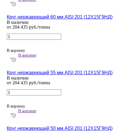
Круг нержавеющий 60 мм AISI 201 (12Х15Г9НД)
В наличии
от 204 435 руб./тонна
В корзину
В корзине
Круг нержавеющий 55 мм AISI 201 (12Х15Г9НД)
В наличии
от 204 435 руб./тонна
В корзину
В корзине
Круг нержавеющий 50 мм AISI 201 (12Х15Г9НД)