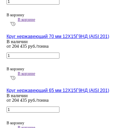
В корзину
В корзине
Круг нержавеющий 70 мм 12Х15Г9НД (AISI 201)
В наличии
от 204 435 руб./тонна
В корзину
В корзине
Круг нержавеющий 65 мм 12Х15Г9НД (AISI 201)
В наличии
от 204 435 руб./тонна
В корзину
В корзине