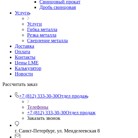
Свинцовый прокат
Дробь свинцовая
Услуги
Услуги
Гибка металла
Резка металла
Сверление металла
Доставка
Оплата
Контакты
Цены LME
Калькулятор
Новости
Рассчитать заказ
+7 (812) 333-30-30
Отдел продаж
Телефоны
+7 (812) 333-30-30
Отдел продаж
Заказать звонок
г. Санкт-Петербург, ул. Менделеевская 8