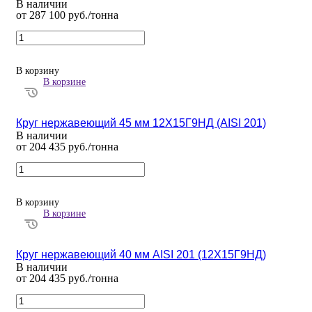
В наличии
от 287 100 руб./тонна
В корзину
В корзине
Круг нержавеющий 45 мм 12Х15Г9НД (AISI 201)
В наличии
от 204 435 руб./тонна
В корзину
В корзине
Круг нержавеющий 40 мм AISI 201 (12Х15Г9НД)
В наличии
от 204 435 руб./тонна