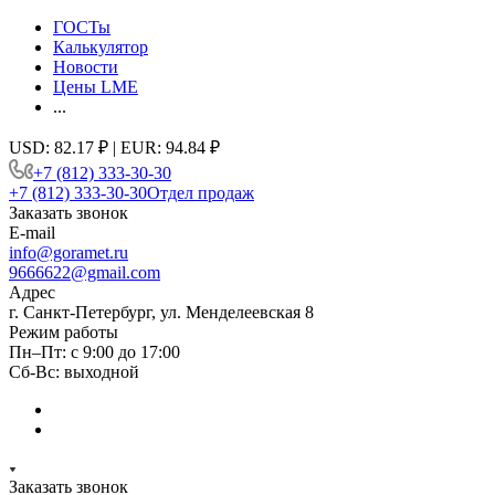
ГОСТы
Калькулятор
Новости
Цены LME
...
USD: 82.17 ₽ | EUR: 94.84 ₽
+7 (812) 333-30-30
+7 (812) 333-30-30
Отдел продаж
Заказать звонок
E-mail
info@goramet.ru
9666622@gmail.com
Адрес
г. Санкт-Петербург, ул. Менделеевская 8
Режим работы
Пн–Пт: с 9:00 до 17:00
Сб-Вс: выходной
Заказать звонок