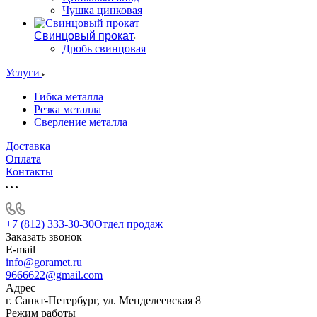
Чушка цинковая
Свинцовый прокат
Дробь свинцовая
Услуги
Гибка металла
Резка металла
Сверление металла
Доставка
Оплата
Контакты
+7 (812) 333-30-30
Отдел продаж
Заказать звонок
E-mail
info@goramet.ru
9666622@gmail.com
Адрес
г. Санкт-Петербург, ул. Менделеевская 8
Режим работы