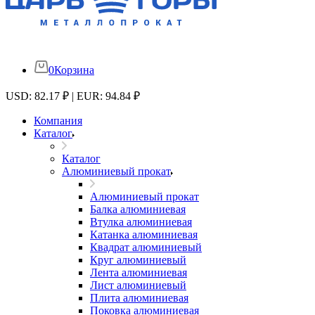
0
Корзина
USD: 82.17 ₽ | EUR: 94.84 ₽
Компания
Каталог
Каталог
Алюминиевый прокат
Алюминиевый прокат
Балка алюминиевая
Втулка алюминиевая
Катанка алюминиевая
Квадрат алюминиевый
Круг алюминиевый
Лента алюминиевая
Лист алюминиевый
Плита алюминиевая
Поковка алюминиевая