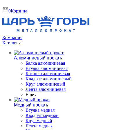
0
Корзина
Компания
Каталог
Алюминиевый прокат
Балка алюминиевая
Втулка алюминиевая
Катанка алюминиевая
Квадрат алюминиевый
Круг алюминиевый
Лента алюминиевая
Еще
Медный прокат
Втулка медная
Квадрат медный
Круг медный
Лента медная