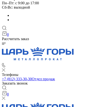
Пн–Пт: с 9:00 до 17:00
Сб-Вс: выходной
0
Рассчитать заказ
Телефоны
+7 (812) 333-30-30
Отдел продаж
Заказать звонок
0