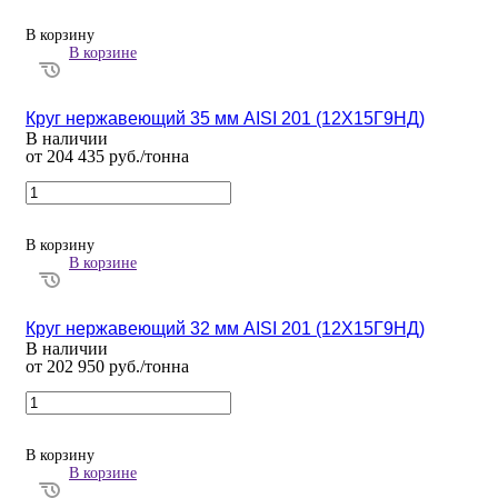
В корзину
В корзине
Круг нержавеющий 35 мм AISI 201 (12Х15Г9НД)
В наличии
от 204 435 руб./тонна
В корзину
В корзине
Круг нержавеющий 32 мм AISI 201 (12Х15Г9НД)
В наличии
от 202 950 руб./тонна
В корзину
В корзине