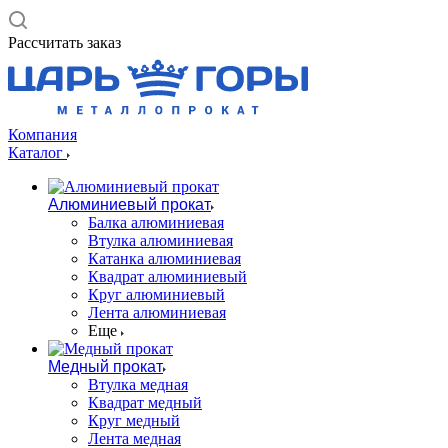
Рассчитать заказ
Компания
Каталог
Алюминиевый прокат
Балка алюминиевая
Втулка алюминиевая
Катанка алюминиевая
Квадрат алюминиевый
Круг алюминиевый
Лента алюминиевая
Еще
Медный прокат
Втулка медная
Квадрат медный
Круг медный
Лента медная