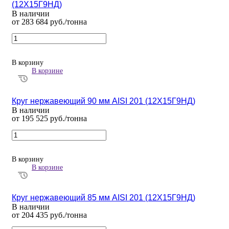
(12Х15Г9НД)
В наличии
от 283 684 руб./тонна
В корзину
В корзине
Круг нержавеющий 90 мм AISI 201 (12Х15Г9НД)
В наличии
от 195 525 руб./тонна
В корзину
В корзине
Круг нержавеющий 85 мм AISI 201 (12Х15Г9НД)
В наличии
от 204 435 руб./тонна