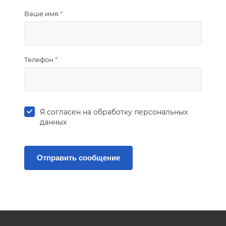
Ваше имя
*
Телефон
*
Я согласен на
обработку персональных
данных