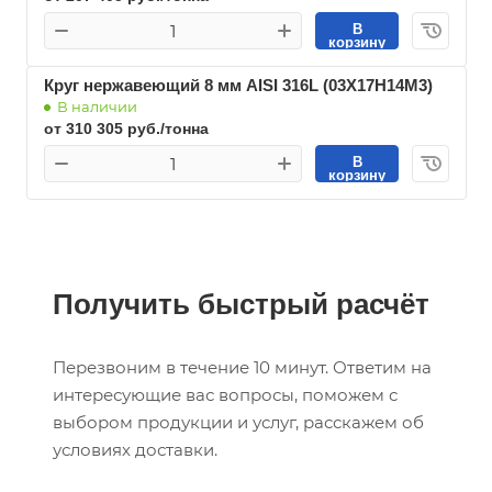
В
корзину
Круг нержавеющий 8 мм AISI 316L (03Х17Н14М3)
В наличии
от 310 305 руб./тонна
В
корзину
Получить быстрый расчёт
Перезвоним в течение 10 минут. Ответим на
интересующие вас вопросы, поможем с
выбором продукции и услуг, расскажем об
условиях доставки.