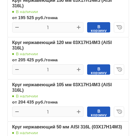
Круг нержавеющий 150 мм 03Х17Н14М3 (AISI
316L)
В наличии
от 195 525 руб./тонна
В
корзину
Круг нержавеющий 120 мм 03Х17Н14М3 (AISI
316L)
В наличии
от 205 425 руб./тонна
В
корзину
Круг нержавеющий 105 мм 03Х17Н14М3 (AISI
316L)
В наличии
от 204 435 руб./тонна
В
корзину
Круг нержавеющий 50 мм AISI 316L (03Х17Н14М3)
В наличии