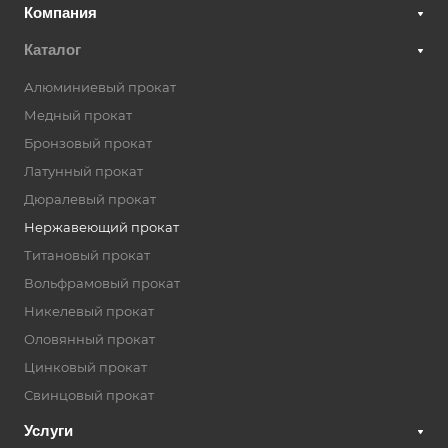
Компания
Каталог
Алюминиевый прокат
Медный прокат
Бронзовый прокат
Латунный прокат
Дюралевый прокат
Нержавеющий прокат
Титановый прокат
Вольфрамовый прокат
Никелевый прокат
Оловянный прокат
Цинковый прокат
Свинцовый прокат
Услуги