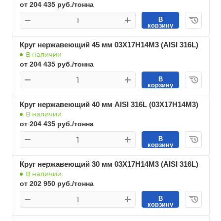
от 204 435 руб./тонна
В
корзину
Круг нержавеющий 45 мм 03Х17Н14М3 (AISI 316L)
В наличии
от 204 435 руб./тонна
В
корзину
Круг нержавеющий 40 мм AISI 316L (03Х17Н14М3)
В наличии
от 204 435 руб./тонна
В
корзину
Круг нержавеющий 30 мм 03Х17Н14М3 (AISI 316L)
В наличии
от 202 950 руб./тонна
В
корзину