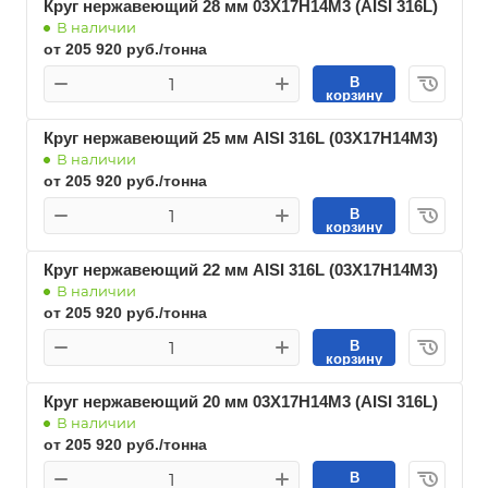
Круг нержавеющий 28 мм 03Х17Н14М3 (AISI 316L)
В наличии
от 205 920 руб./тонна
В
корзину
Круг нержавеющий 25 мм AISI 316L (03Х17Н14М3)
В наличии
от 205 920 руб./тонна
В
корзину
Круг нержавеющий 22 мм AISI 316L (03Х17Н14М3)
В наличии
от 205 920 руб./тонна
В
корзину
Круг нержавеющий 20 мм 03Х17Н14М3 (AISI 316L)
В наличии
от 205 920 руб./тонна
В