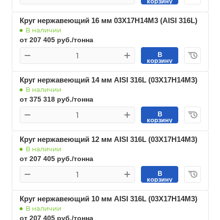
корзину
Круг нержавеющий 16 мм 03Х17Н14М3 (AISI 316L)
В наличии
от 207 405 руб./тонна
В
корзину
Круг нержавеющий 14 мм AISI 316L (03Х17Н14М3)
В наличии
от 375 318 руб./тонна
В
корзину
Круг нержавеющий 12 мм AISI 316L (03Х17Н14М3)
В наличии
от 207 405 руб./тонна
В
корзину
Круг нержавеющий 10 мм AISI 316L (03Х17Н14М3)
В наличии
от 207 405 руб./тонна