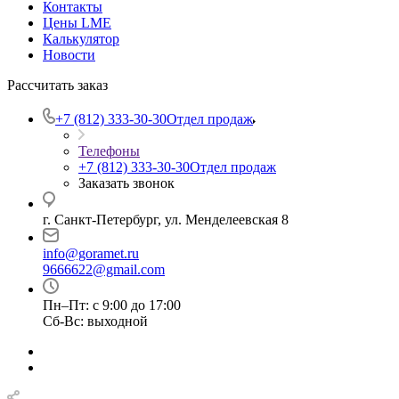
Контакты
Цены LME
Калькулятор
Новости
Рассчитать заказ
+7 (812) 333-30-30
Отдел продаж
Телефоны
+7 (812) 333-30-30
Отдел продаж
Заказать звонок
г. Санкт-Петербург, ул. Менделеевская 8
info@goramet.ru
9666622@gmail.com
Пн–Пт: с 9:00 до 17:00
Сб-Вс: выходной