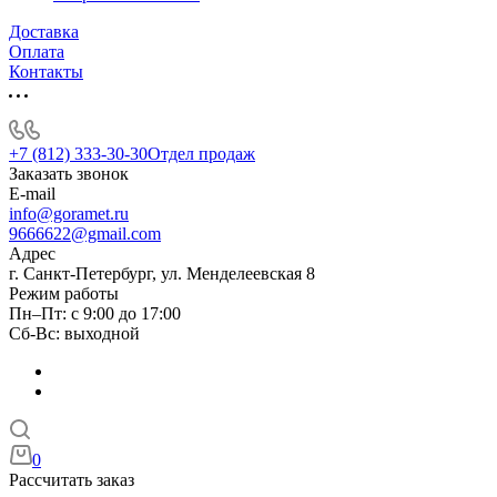
Доставка
Оплата
Контакты
+7 (812) 333-30-30
Отдел продаж
Заказать звонок
E-mail
info@goramet.ru
9666622@gmail.com
Адрес
г. Санкт-Петербург, ул. Менделеевская 8
Режим работы
Пн–Пт: с 9:00 до 17:00
Сб-Вс: выходной
0
Рассчитать заказ