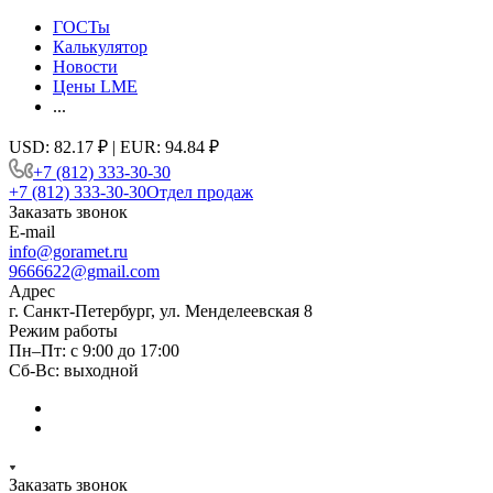
ГОСТы
Калькулятор
Новости
Цены LME
...
USD: 82.17 ₽ | EUR: 94.84 ₽
+7 (812) 333-30-30
+7 (812) 333-30-30
Отдел продаж
Заказать звонок
E-mail
info@goramet.ru
9666622@gmail.com
Адрес
г. Санкт-Петербург, ул. Менделеевская 8
Режим работы
Пн–Пт: с 9:00 до 17:00
Сб-Вс: выходной
Заказать звонок