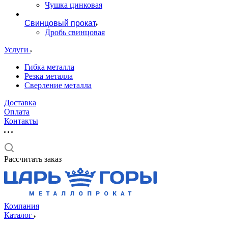
Чушка цинковая
Свинцовый прокат
Дробь свинцовая
Услуги
Гибка металла
Резка металла
Сверление металла
Доставка
Оплата
Контакты
Рассчитать заказ
Компания
Каталог