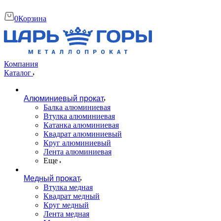
0
Корзина
Компания
Каталог
Алюминиевый прокат
Балка алюминиевая
Втулка алюминиевая
Катанка алюминиевая
Квадрат алюминиевый
Круг алюминиевый
Лента алюминиевая
Еще
Медный прокат
Втулка медная
Квадрат медный
Круг медный
Лента медная