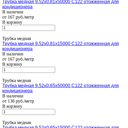
Трубка медная 9.52х0.81х50000 С122 отожженная для
кондиционера
В наличии
от 167 руб./метр
В корзину
Трубка медная
Трубка медная 9.52х0.81х15000 С122 отожженная для
кондиционера
В наличии
от 167 руб./метр
В корзину
Трубка медная
Трубка медная 9.52х0.65х50000 С122 отожженная для
кондиционера
В наличии
от 138 руб./метр
В корзину
Трубка медная
Трубка медная 9.52х0.65х15000 С122 отожженная для