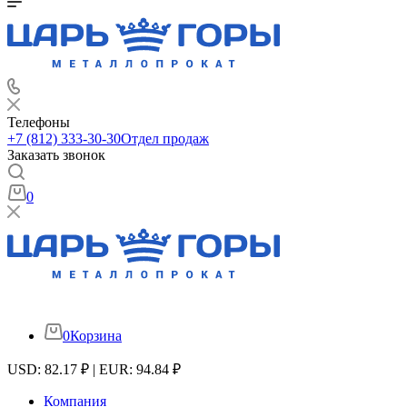
Телефоны
+7 (812) 333-30-30
Отдел продаж
Заказать звонок
0
0
Корзина
USD: 82.17 ₽ | EUR: 94.84 ₽
Компания