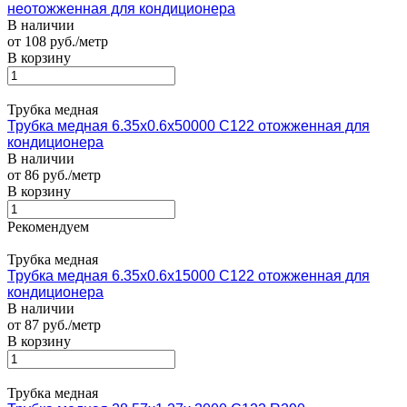
неотожженная для кондиционера
В наличии
от 108 руб./метр
В корзину
Трубка медная
Трубка медная 6.35х0.6х50000 С122 отожженная для
кондиционера
В наличии
от 86 руб./метр
В корзину
Рекомендуем
Трубка медная
Трубка медная 6.35х0.6х15000 С122 отожженная для
кондиционера
В наличии
от 87 руб./метр
В корзину
Трубка медная