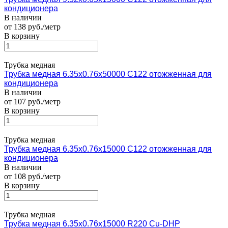
кондиционера
В наличии
от 138 руб./метр
В корзину
Трубка медная
Трубка медная 6.35х0.76х50000 С122 отожженная для
кондиционера
В наличии
от 107 руб./метр
В корзину
Трубка медная
Трубка медная 6.35х0.76х15000 С122 отожженная для
кондиционера
В наличии
от 108 руб./метр
В корзину
Трубка медная
Трубка медная 6.35х0.76х15000 R220 Cu-DHP