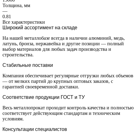
Толщина, мм
—
0.81
Все характеристики
Широкий ассортимент на складе
На нашей металлобазе всегда в наличии алюминий, медь,
латунь, бронза, нержавейка и другие позиции — полный
выбор материалов для любых задач производства и
строительства.
Стабильные поставки
Компания обеспечивает регулярные отгрузки любых объемов
— от мелких партий до крупных оптовых заказов, с
гарантией своевременной доставки.
Соответствие продукции ГОСТ и ТУ
Весь металлопрокат проходит контроль качества и полностью
соответствует действующим стандартам и техническим
условиям.
Консультации специалистов