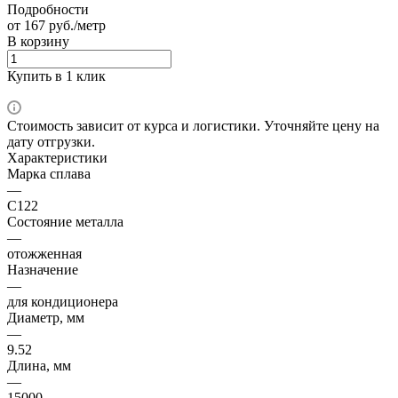
Подробности
от 167 руб./метр
В корзину
Купить в 1 клик
Стоимость зависит от курса и логистики. Уточняйте цену на
дату отгрузки.
Характеристики
Марка сплава
—
С122
Состояние металла
—
отожженная
Назначение
—
для кондиционера
Диаметр, мм
—
9.52
Длина, мм
—
15000