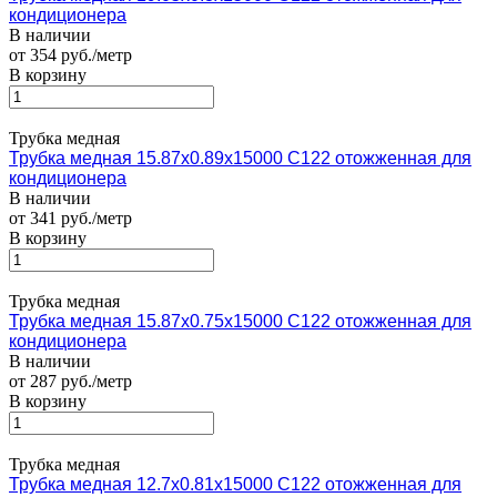
кондиционера
В наличии
от 354 руб./метр
В корзину
Трубка медная
Трубка медная 15.87х0.89х15000 С122 отожженная для
кондиционера
В наличии
от 341 руб./метр
В корзину
Трубка медная
Трубка медная 15.87х0.75х15000 С122 отожженная для
кондиционера
В наличии
от 287 руб./метр
В корзину
Трубка медная
Трубка медная 12.7х0.81х15000 С122 отожженная для