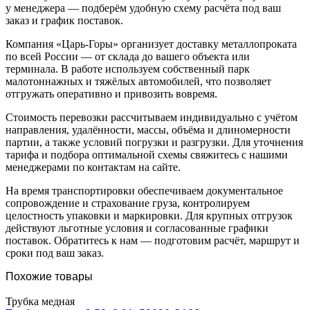
у менеджера — подберём удобную схему расчёта под ваш
заказ и график поставок.
Компания «Царь-Горы» организует доставку металлопроката
по всей России — от склада до вашего объекта или
терминала. В работе используем собственный парк
малотоннажных и тяжёлых автомобилей, что позволяет
отгружать оперативно и привозить вовремя.
Стоимость перевозки рассчитываем индивидуально с учётом
направления, удалённости, массы, объёма и длиномерности
партии, а также условий погрузки и разгрузки. Для уточнения
тарифа и подбора оптимальной схемы свяжитесь с нашими
менеджерами по контактам на сайте.
На время транспортировки обеспечиваем документальное
сопровождение и страхование груза, контролируем
целостность упаковки и маркировки. Для крупных отгрузок
действуют льготные условия и согласованные графики
поставок. Обратитесь к нам — подготовим расчёт, маршрут и
сроки под ваш заказ.
Похожие товары
Трубка медная