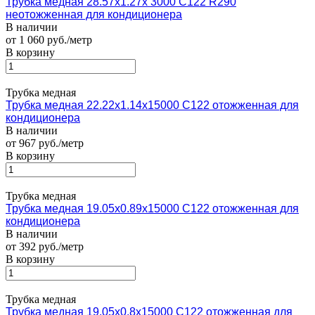
Трубка медная 28.57х1.27х 3000 С122 R290
неотожженная для кондиционера
В наличии
от 1 060 руб./метр
В корзину
Трубка медная
Трубка медная 22.22х1.14х15000 С122 отожженная для
кондиционера
В наличии
от 967 руб./метр
В корзину
Трубка медная
Трубка медная 19.05х0.89х15000 С122 отожженная для
кондиционера
В наличии
от 392 руб./метр
В корзину
Трубка медная
Трубка медная 19.05х0.8х15000 С122 отожженная для