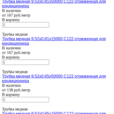
Трубка медная 9.52х0.81х50000 С122 отожженная для
кондиционера
В наличии
от 167 руб./метр
В корзину
Трубка медная
Трубка медная 9.52х0.81х15000 С122 отожженная для
кондиционера
В наличии
от 167 руб./метр
В корзину
Трубка медная
Трубка медная 9.52х0.65х50000 С122 отожженная для
кондиционера
В наличии
от 138 руб./метр
В корзину
Трубка медная
Трубка медная 9.52х0.65х15000 С122 отожженная для