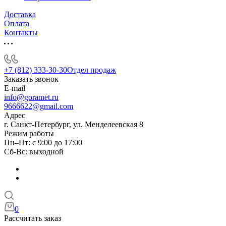
Доставка
Оплата
Контакты
+7 (812) 333-30-30
Отдел продаж
Заказать звонок
E-mail
info@goramet.ru
9666622@gmail.com
Адрес
г. Санкт-Петербург, ул. Менделеевская 8
Режим работы
Пн–Пт: с 9:00 до 17:00
Сб-Вс: выходной
0
Рассчитать заказ