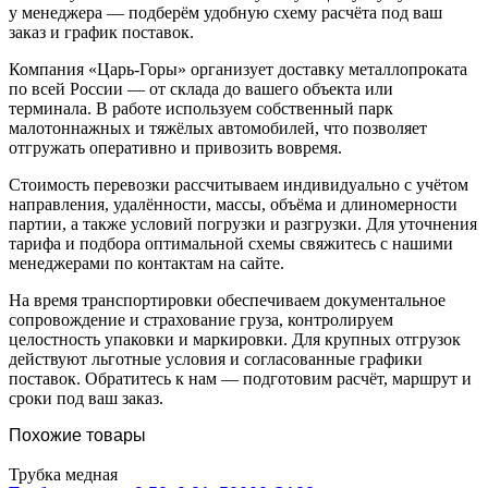
у менеджера — подберём удобную схему расчёта под ваш
заказ и график поставок.
Компания «Царь-Горы» организует доставку металлопроката
по всей России — от склада до вашего объекта или
терминала. В работе используем собственный парк
малотоннажных и тяжёлых автомобилей, что позволяет
отгружать оперативно и привозить вовремя.
Стоимость перевозки рассчитываем индивидуально с учётом
направления, удалённости, массы, объёма и длиномерности
партии, а также условий погрузки и разгрузки. Для уточнения
тарифа и подбора оптимальной схемы свяжитесь с нашими
менеджерами по контактам на сайте.
На время транспортировки обеспечиваем документальное
сопровождение и страхование груза, контролируем
целостность упаковки и маркировки. Для крупных отгрузок
действуют льготные условия и согласованные графики
поставок. Обратитесь к нам — подготовим расчёт, маршрут и
сроки под ваш заказ.
Похожие товары
Трубка медная