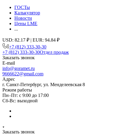
ГОСТы
Калькулятор
Новости
Цены LME
...
USD: 82.17 ₽ | EUR: 94.84 ₽
+7 (812) 333-30-30
+7 (812) 333-30-30
Отдел продаж
Заказать звонок
E-mail
info@goramet.ru
9666622@gmail.com
Адрес
г. Санкт-Петербург, ул. Менделеевская 8
Режим работы
Пн–Пт: с 9:00 до 17:00
Сб-Вс: выходной
Заказать звонок