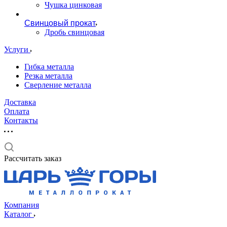
Чушка цинковая
Свинцовый прокат
Дробь свинцовая
Услуги
Гибка металла
Резка металла
Сверление металла
Доставка
Оплата
Контакты
Рассчитать заказ
Компания
Каталог