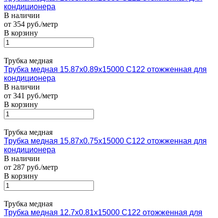
кондиционера
В наличии
от 354 руб./метр
В корзину
Трубка медная
Трубка медная 15.87х0.89х15000 С122 отожженная для
кондиционера
В наличии
от 341 руб./метр
В корзину
Трубка медная
Трубка медная 15.87х0.75х15000 С122 отожженная для
кондиционера
В наличии
от 287 руб./метр
В корзину
Трубка медная
Трубка медная 12.7х0.81х15000 С122 отожженная для