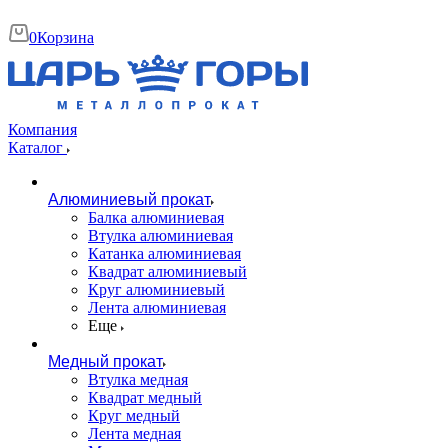
0
Корзина
Компания
Каталог
Алюминиевый прокат
Балка алюминиевая
Втулка алюминиевая
Катанка алюминиевая
Квадрат алюминиевый
Круг алюминиевый
Лента алюминиевая
Еще
Медный прокат
Втулка медная
Квадрат медный
Круг медный
Лента медная