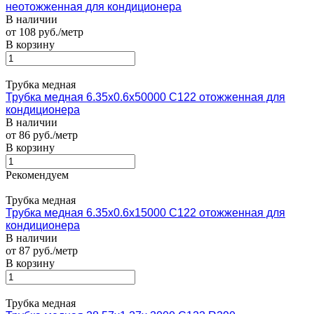
неотожженная для кондиционера
В наличии
от 108 руб./метр
В корзину
Трубка медная
Трубка медная 6.35х0.6х50000 С122 отожженная для
кондиционера
В наличии
от 86 руб./метр
В корзину
Рекомендуем
Трубка медная
Трубка медная 6.35х0.6х15000 С122 отожженная для
кондиционера
В наличии
от 87 руб./метр
В корзину
Трубка медная