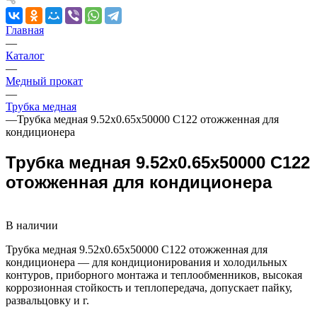
Главная
—
Каталог
—
Медный прокат
—
Трубка медная
—
Трубка медная 9.52х0.65х50000 С122 отожженная для
кондиционера
Трубка медная 9.52х0.65х50000 С122
отожженная для кондиционера
В наличии
Трубка медная 9.52х0.65х50000 С122 отожженная для
кондиционера — для кондиционирования и холодильных
контуров, приборного монтажа и теплообменников, высокая
коррозионная стойкость и теплопередача, допускает пайку,
развальцовку и г.