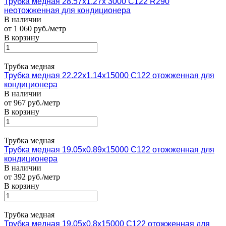
Трубка медная 28.57х1.27х 3000 С122 R290
неотожженная для кондиционера
В наличии
от 1 060 руб./метр
В корзину
Трубка медная
Трубка медная 22.22х1.14х15000 С122 отожженная для
кондиционера
В наличии
от 967 руб./метр
В корзину
Трубка медная
Трубка медная 19.05х0.89х15000 С122 отожженная для
кондиционера
В наличии
от 392 руб./метр
В корзину
Трубка медная
Трубка медная 19.05х0.8х15000 С122 отожженная для