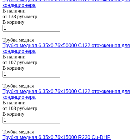
кондиционера
В наличии
от 138 руб./метр
В корзину
Трубка медная
Трубка медная 6.35х0.76х50000 С122 отожженная для
кондиционера
В наличии
от 107 руб./метр
В корзину
Трубка медная
Трубка медная 6.35х0.76х15000 С122 отожженная для
кондиционера
В наличии
от 108 руб./метр
В корзину
Трубка медная
Трубка медная 6.35х0.76х15000 R220 Cu-DHP