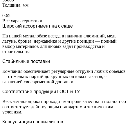
Толщина, мм
—
0.65
Все характеристики
Широкий ассортимент на складе
На нашей металлобазе всегда в наличии алюминий, медь,
латунь, бронза, нержавейка и другие позиции — полный
выбор материалов для любых задач производства и
строительства.
Стабильные поставки
Компания обеспечивает регулярные отгрузки любых объемов
— от мелких партий до крупных оптовых заказов, с
гарантией своевременной доставки.
Соответствие продукции ГОСТ и ТУ
Весь металлопрокат проходит контроль качества и полностью
соответствует действующим стандартам и техническим
условиям.
Консультации специалистов