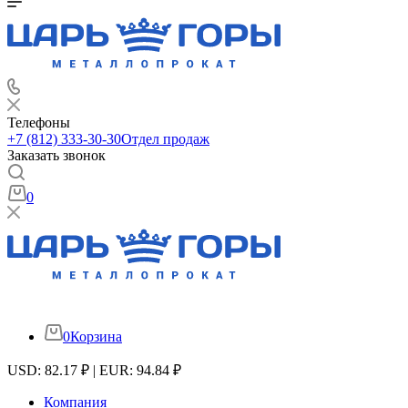
Телефоны
+7 (812) 333-30-30
Отдел продаж
Заказать звонок
0
0
Корзина
USD: 82.17 ₽ | EUR: 94.84 ₽
Компания