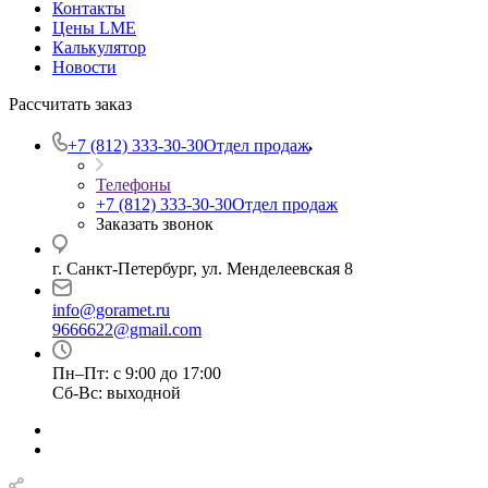
Контакты
Цены LME
Калькулятор
Новости
Рассчитать заказ
+7 (812) 333-30-30
Отдел продаж
Телефоны
+7 (812) 333-30-30
Отдел продаж
Заказать звонок
г. Санкт-Петербург, ул. Менделеевская 8
info@goramet.ru
9666622@gmail.com
Пн–Пт: с 9:00 до 17:00
Сб-Вс: выходной