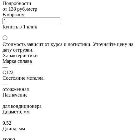
Подробности
от 138 руб./метр
В корзину
Купить в 1 клик
Стоимость зависит от курса и логистики. Уточняйте цену на
дату отгрузки.
Характеристики
Марка сплава
—
С122
Состояние металла
—
отожженная
Назначение
—
для кондиционера
Диаметр, мм
—
9.52
Длина, мм
—
50000