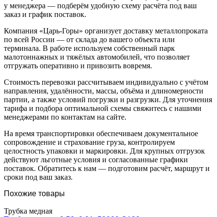
у менеджера — подберём удобную схему расчёта под ваш
заказ и график поставок.
Компания «Царь-Горы» организует доставку металлопроката
по всей России — от склада до вашего объекта или
терминала. В работе используем собственный парк
малотоннажных и тяжёлых автомобилей, что позволяет
отгружать оперативно и привозить вовремя.
Стоимость перевозки рассчитываем индивидуально с учётом
направления, удалённости, массы, объёма и длиномерности
партии, а также условий погрузки и разгрузки. Для уточнения
тарифа и подбора оптимальной схемы свяжитесь с нашими
менеджерами по контактам на сайте.
На время транспортировки обеспечиваем документальное
сопровождение и страхование груза, контролируем
целостность упаковки и маркировки. Для крупных отгрузок
действуют льготные условия и согласованные графики
поставок. Обратитесь к нам — подготовим расчёт, маршрут и
сроки под ваш заказ.
Похожие товары
Трубка медная