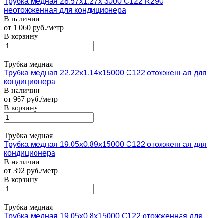
Трубка медная 28.57х1.27х 3000 С122 R290
неотожженная для кондиционера
В наличии
от 1 060 руб./метр
В корзину
Трубка медная
Трубка медная 22.22х1.14х15000 С122 отожженная для
кондиционера
В наличии
от 967 руб./метр
В корзину
Трубка медная
Трубка медная 19.05х0.89х15000 С122 отожженная для
кондиционера
В наличии
от 392 руб./метр
В корзину
Трубка медная
Трубка медная 19.05х0.8х15000 С122 отожженная для