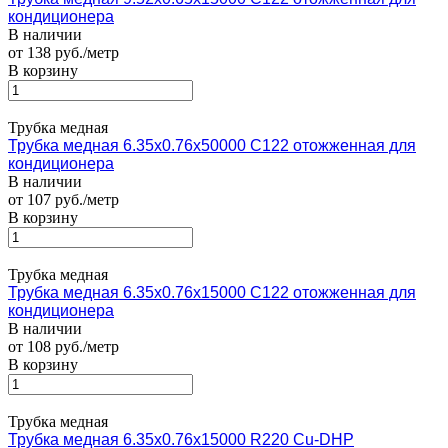
кондиционера
В наличии
от 138 руб./метр
В корзину
Трубка медная
Трубка медная 6.35х0.76х50000 С122 отожженная для
кондиционера
В наличии
от 107 руб./метр
В корзину
Трубка медная
Трубка медная 6.35х0.76х15000 С122 отожженная для
кондиционера
В наличии
от 108 руб./метр
В корзину
Трубка медная
Трубка медная 6.35х0.76х15000 R220 Cu-DHP