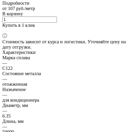
Подробности
от 107 руб./метр
В корзину
Купить в 1 клик
Стоимость зависит от курса и логистики. Уточняйте цену на
дату отгрузки.
Характеристики
Марка сплава
—
С122
Состояние металла
—
отожженная
Назначение
—
для кондиционера
Диаметр, мм
—
6.35
Длина, мм
—
50000