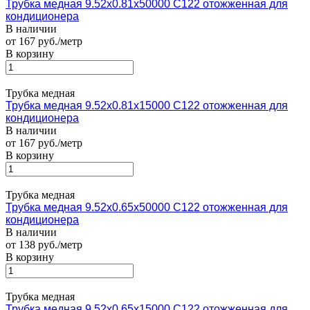
Трубка медная 9.52х0.81х50000 С122 отожженная для
кондиционера
В наличии
от 167 руб./метр
В корзину
Трубка медная
Трубка медная 9.52х0.81х15000 С122 отожженная для
кондиционера
В наличии
от 167 руб./метр
В корзину
Трубка медная
Трубка медная 9.52х0.65х50000 С122 отожженная для
кондиционера
В наличии
от 138 руб./метр
В корзину
Трубка медная
Трубка медная 9.52х0.65х15000 С122 отожженная для