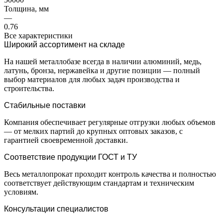
Толщина, мм
—
0.76
Все характеристики
Широкий ассортимент на складе
На нашей металлобазе всегда в наличии алюминий, медь,
латунь, бронза, нержавейка и другие позиции — полный
выбор материалов для любых задач производства и
строительства.
Стабильные поставки
Компания обеспечивает регулярные отгрузки любых объемов
— от мелких партий до крупных оптовых заказов, с
гарантией своевременной доставки.
Соответствие продукции ГОСТ и ТУ
Весь металлопрокат проходит контроль качества и полностью
соответствует действующим стандартам и техническим
условиям.
Консультации специалистов