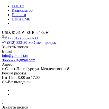
ГОСТы
Калькулятор
Новости
Цены LME
...
USD: 81.41 ₽ | EUR: 94.06 ₽
+7 (812) 333-30-30
+7 (812) 333-30-30
Отдел продаж
Заказать звонок
E-mail
info@goramet.ru
9666622@gmail.com
Адрес
г. Санкт-Петербург, ул. Менделеевская 8
Режим работы
Пн–Пт: с 9:00 до 17:00
Сб-Вс: выходной
Заказать звонок