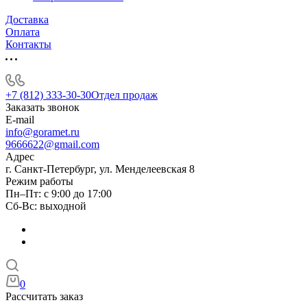
Доставка
Оплата
Контакты
+7 (812) 333-30-30
Отдел продаж
Заказать звонок
E-mail
info@goramet.ru
9666622@gmail.com
Адрес
г. Санкт-Петербург, ул. Менделеевская 8
Режим работы
Пн–Пт: с 9:00 до 17:00
Сб-Вс: выходной
0
Рассчитать заказ