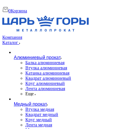
0
Корзина
Компания
Каталог
Алюминиевый прокат
Балка алюминиевая
Втулка алюминиевая
Катанка алюминиевая
Квадрат алюминиевый
Круг алюминиевый
Лента алюминиевая
Еще
Медный прокат
Втулка медная
Квадрат медный
Круг медный
Лента медная