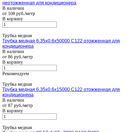
неотожженная для кондиционера
В наличии
от 108 руб./метр
В корзину
Трубка медная
Трубка медная 6.35х0.6х50000 С122 отожженная для
кондиционера
В наличии
от 86 руб./метр
В корзину
Рекомендуем
Трубка медная
Трубка медная 6.35х0.6х15000 С122 отожженная для
кондиционера
В наличии
от 87 руб./метр
В корзину
Трубка медная