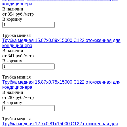
кондиционера
В наличии
от 354 руб./метр
В корзину
Трубка медная
Трубка медная 15.87х0.89х15000 С122 отожженная для
кондиционера
В наличии
от 341 руб./метр
В корзину
Трубка медная
Трубка медная 15.87х0.75х15000 С122 отожженная для
кондиционера
В наличии
от 287 руб./метр
В корзину
Трубка медная
Трубка медная 12.7х0.81х15000 С122 отожженная для