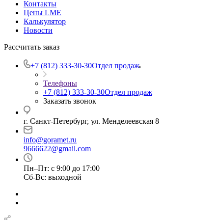
Контакты
Цены LME
Калькулятор
Новости
Рассчитать заказ
+7 (812) 333-30-30
Отдел продаж
Телефоны
+7 (812) 333-30-30
Отдел продаж
Заказать звонок
г. Санкт-Петербург, ул. Менделеевская 8
info@goramet.ru
9666622@gmail.com
Пн–Пт: с 9:00 до 17:00
Сб-Вс: выходной