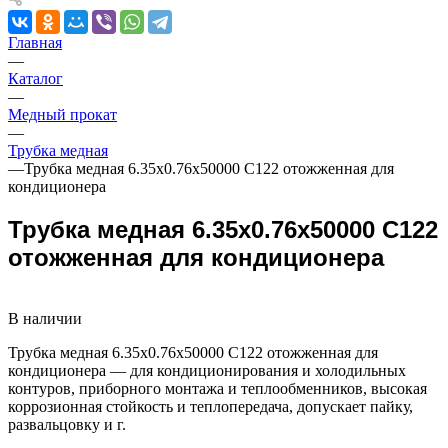
Главная
—
Каталог
—
Медный прокат
—
Трубка медная
—
Трубка медная 6.35х0.76х50000 С122 отожженная для
кондиционера
Трубка медная 6.35х0.76х50000 С122
отожженная для кондиционера
В наличии
Трубка медная 6.35х0.76х50000 С122 отожженная для
кондиционера — для кондиционирования и холодильных
контуров, приборного монтажа и теплообменников, высокая
коррозионная стойкость и теплопередача, допускает пайку,
развальцовку и г.