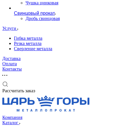
Чушка цинковая
Свинцовый прокат
Дробь свинцовая
Услуги
Гибка металла
Резка металла
Сверление металла
Доставка
Оплата
Контакты
Рассчитать заказ
Компания
Каталог