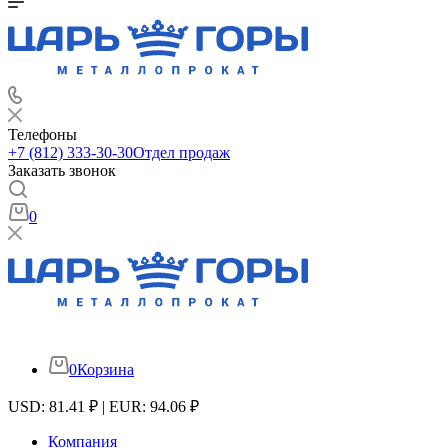
Телефоны
+7 (812) 333-30-30
Отдел продаж
Заказать звонок
0
0
Корзина
USD: 81.41 ₽ | EUR: 94.06 ₽
Компания