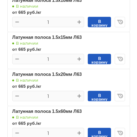
Латунная полоса 1.5х10мм Л63
В наличии
от 665 руб./кг
В
корзину
Латунная полоса 1.5х15мм Л63
В наличии
от 665 руб./кг
В
корзину
Латунная полоса 1.5х20мм Л63
В наличии
от 665 руб./кг
В
корзину
Латунная полоса 1.5х60мм Л63
В наличии
от 665 руб./кг
В
корзину