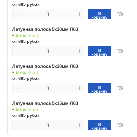
от 665 руб./кг
В
корзину
Латунная полоса 5х30мм Л63
В наличии
от 665 руб./кг
В
корзину
Латунная полоса 5х20мм Л63
В наличии
от 665 руб./кг
В
корзину
Латунная полоса 5х15мм Л63
В наличии
от 665 руб./кг
В
корзину