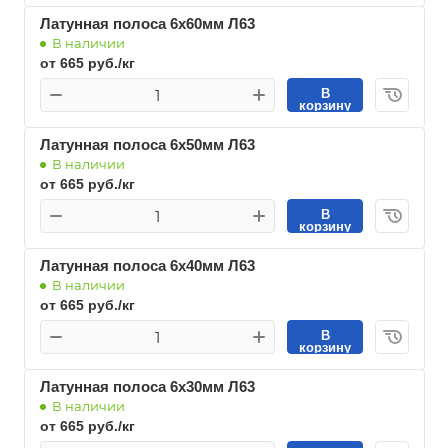
Латунная полоса 6х60мм Л63
В наличии
от 665 руб./кг
В
корзину
Латунная полоса 6х50мм Л63
В наличии
от 665 руб./кг
В
корзину
Латунная полоса 6х40мм Л63
В наличии
от 665 руб./кг
В
корзину
Латунная полоса 6х30мм Л63
В наличии
от 665 руб./кг