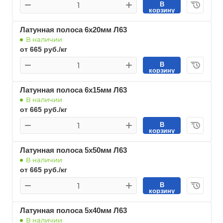
В
корзину
Латунная полоса 6х20мм Л63
В наличии
от 665 руб./кг
В
корзину
Латунная полоса 6х15мм Л63
В наличии
от 665 руб./кг
В
корзину
Латунная полоса 5х50мм Л63
В наличии
от 665 руб./кг
В
корзину
Латунная полоса 5х40мм Л63
В наличии