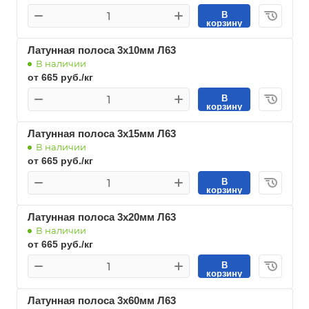
В
корзину
Латунная полоса 3х10мм Л63
В наличии
от 665 руб./кг
В
корзину
Латунная полоса 3х15мм Л63
В наличии
от 665 руб./кг
В
корзину
Латунная полоса 3х20мм Л63
В наличии
от 665 руб./кг
В
корзину
Латунная полоса 3х60мм Л63