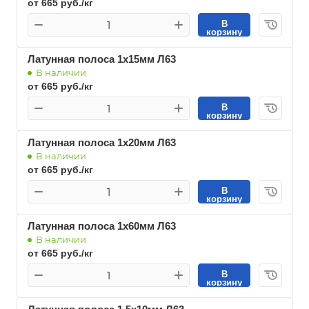
от 665 руб./кг
В
корзину
Латунная полоса 1х15мм Л63
В наличии
от 665 руб./кг
В
корзину
Латунная полоса 1х20мм Л63
В наличии
от 665 руб./кг
В
корзину
Латунная полоса 1х60мм Л63
В наличии
от 665 руб./кг
В
корзину