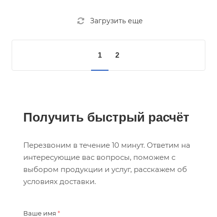
Загрузить еще
1
2
Получить быстрый расчёт
Перезвоним в течение 10 минут. Ответим на
интересующие вас вопросы, поможем с
выбором продукции и услуг, расскажем об
условиях доставки.
Ваше имя
*