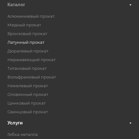
Каталог
Алюминиевый прокат
Медный прокат
Бронзовый прокат
Латунный прокат
Дюралевый прокат
Нержавеющий прокат
Титановый прокат
Вольфрамовый прокат
Никелевый прокат
Оловянный прокат
Цинковый прокат
Свинцовый прокат
Услуги
Гибка металла