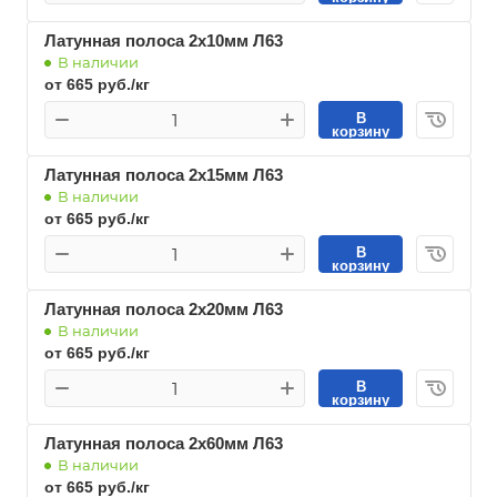
Латунная полоса 2х10мм Л63
В наличии
от 665 руб./кг
В
корзину
Латунная полоса 2х15мм Л63
В наличии
от 665 руб./кг
В
корзину
Латунная полоса 2х20мм Л63
В наличии
от 665 руб./кг
В
корзину
Латунная полоса 2х60мм Л63
В наличии
от 665 руб./кг