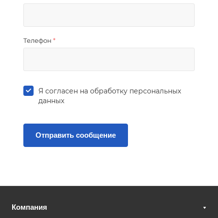
Телефон
*
Я согласен на
обработку персональных
данных
Компания