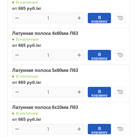
В наличии
от 665 руб./кг
В
корзину
Латунная полоса 4х60мм Л63
В наличии
от 665 руб./кг
В
корзину
Латунная полоса 5х60мм Л63
В наличии
от 665 руб./кг
В
корзину
Латунная полоса 6х10мм Л63
В наличии
от 665 руб./кг
В
корзину