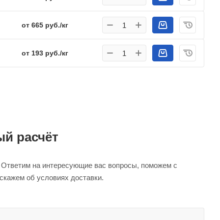
от 665 руб./кг
от 193 руб./кг
й расчёт
. Ответим на интересующие вас вопросы, поможем с
сскажем об условиях доставки.