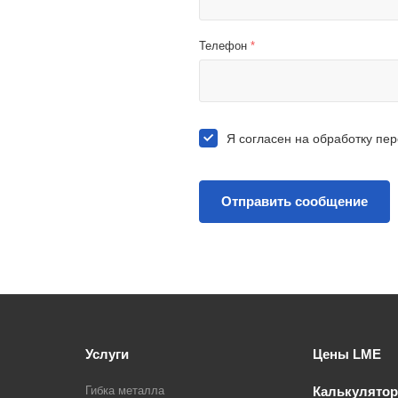
Телефон
*
Я согласен на
обработку пе
Услуги
Цены LME
Гибка металла
Калькулятор