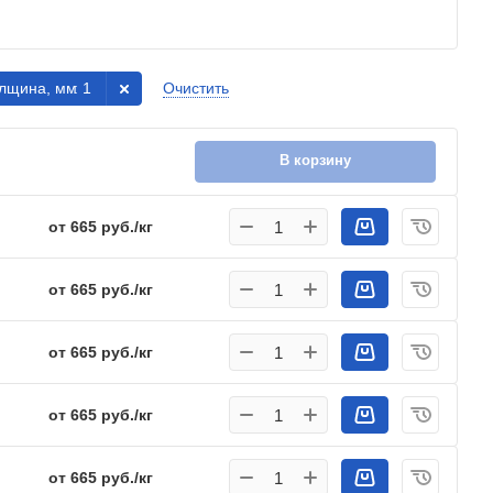
лщина, мм
: 1
Очистить
В корзину
от 665 руб./кг
от 665 руб./кг
от 665 руб./кг
от 665 руб./кг
от 665 руб./кг