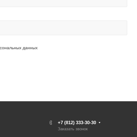
рсональных данных
+7 (812) 333-30-30
Заказать звонок