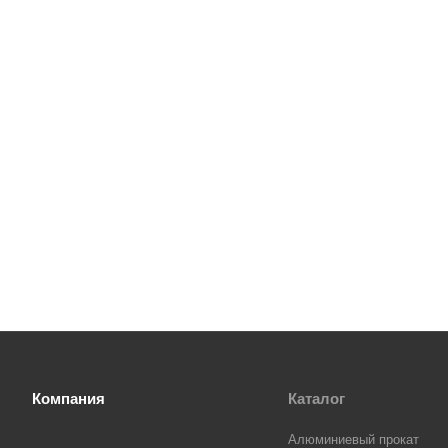
Компания
Каталог
Алюминиевый прокат