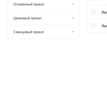
Оловянный прокат
Ла
Цинковый прокат
Ла
Свинцовый прокат