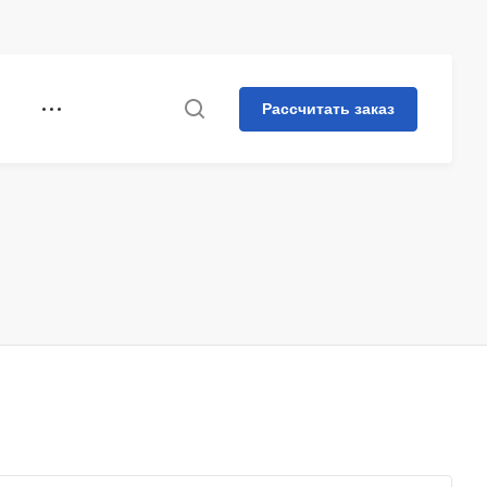
Рассчитать заказ