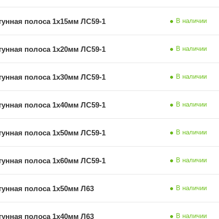
тунная полоса 1х15мм ЛС59-1
В наличии
тунная полоса 1х20мм ЛС59-1
В наличии
тунная полоса 1х30мм ЛС59-1
В наличии
тунная полоса 1х40мм ЛС59-1
В наличии
тунная полоса 1х50мм ЛС59-1
В наличии
тунная полоса 1х60мм ЛС59-1
В наличии
тунная полоса 1х50мм Л63
В наличии
тунная полоса 1х40мм Л63
В наличии