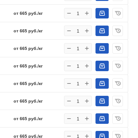
от 665 руб./кг
от 665 руб./кг
от 665 руб./кг
от 665 руб./кг
от 665 руб./кг
от 665 руб./кг
от 665 руб./кг
от 665 руб./кг