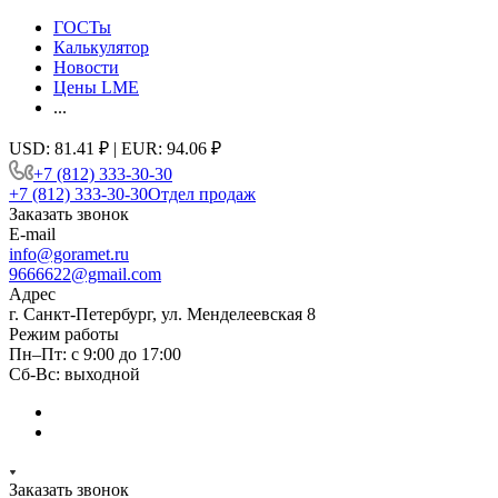
ГОСТы
Калькулятор
Новости
Цены LME
...
USD: 81.41 ₽ | EUR: 94.06 ₽
+7 (812) 333-30-30
+7 (812) 333-30-30
Отдел продаж
Заказать звонок
E-mail
info@goramet.ru
9666622@gmail.com
Адрес
г. Санкт-Петербург, ул. Менделеевская 8
Режим работы
Пн–Пт: с 9:00 до 17:00
Сб-Вс: выходной
Заказать звонок