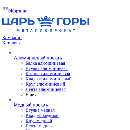
0
Корзина
Компания
Каталог
Алюминиевый прокат
Балка алюминиевая
Втулка алюминиевая
Катанка алюминиевая
Квадрат алюминиевый
Круг алюминиевый
Лента алюминиевая
Еще
Медный прокат
Втулка медная
Квадрат медный
Круг медный
Лента медная