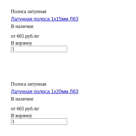
Полоса латунная
Латунная полоса 1х15мм Л63
В наличии
от 665 руб./кг
В корзину
Полоса латунная
Латунная полоса 1х20мм Л63
В наличии
от 665 руб./кг
В корзину