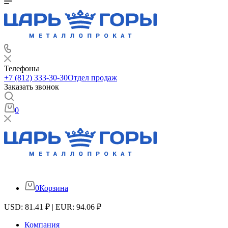
Телефоны
+7 (812) 333-30-30
Отдел продаж
Заказать звонок
0
0
Корзина
USD: 81.41 ₽ | EUR: 94.06 ₽
Компания