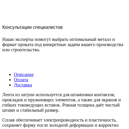
Консультации специалистов
Наши эксперты помогут выбрать оптимальный металл и
формат проката под конкретные задачи вашего производства
или строительства.
Описание
Оплата
Доставка
Лента из латуни используется для штамповки контактов,
прокладок и пружинящих элементов, а также для экранов и
гибких токоведущих вставок. Ровная толщина даёт чистый
штамп и стабильный размер.
Сплав обеспечивает электропроводность и пластичность,
сохраняет форму после холодной деформации и корректно