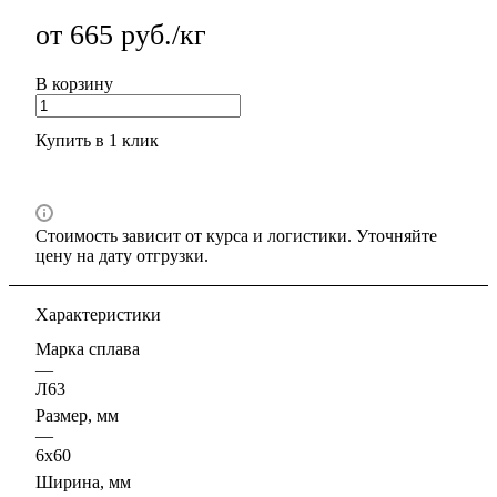
от 665 руб./кг
В корзину
Купить в 1 клик
Стоимость зависит от курса и логистики. Уточняйте
цену на дату отгрузки.
Характеристики
Марка сплава
—
Л63
Размер, мм
—
6х60
Ширина, мм