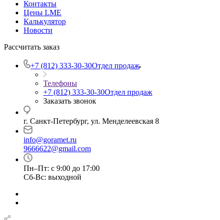
Контакты
Цены LME
Калькулятор
Новости
Рассчитать заказ
+7 (812) 333-30-30
Отдел продаж
Телефоны
+7 (812) 333-30-30
Отдел продаж
Заказать звонок
г. Санкт-Петербург, ул. Менделеевская 8
info@goramet.ru
9666622@gmail.com
Пн–Пт: с 9:00 до 17:00
Сб-Вс: выходной