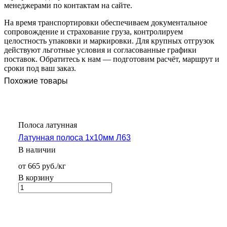
менеджерами по контактам на сайте.
На время транспортировки обеспечиваем документальное
сопровождение и страхование груза, контролируем
целостность упаковки и маркировки. Для крупных отгрузок
действуют льготные условия и согласованные графики
поставок. Обратитесь к нам — подготовим расчёт, маршрут и
сроки под ваш заказ.
Похожие товары
Полоса латунная
Латунная полоса 1х10мм Л63
В наличии
от 665 руб./кг
В корзину