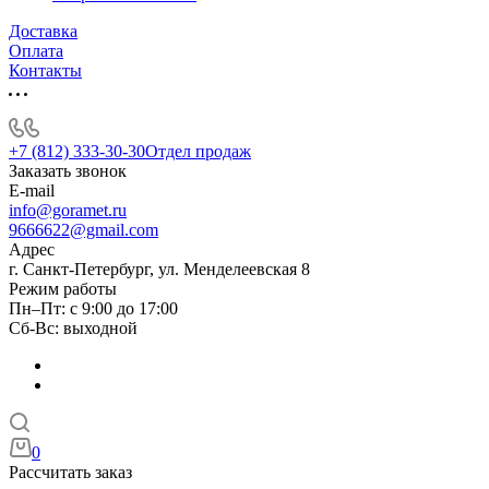
Доставка
Оплата
Контакты
+7 (812) 333-30-30
Отдел продаж
Заказать звонок
E-mail
info@goramet.ru
9666622@gmail.com
Адрес
г. Санкт-Петербург, ул. Менделеевская 8
Режим работы
Пн–Пт: с 9:00 до 17:00
Сб-Вс: выходной
0
Рассчитать заказ