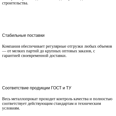
строительства.
Стабильные поставки
Компания обеспечивает регулярные отгрузки любых объемов
— от мелких партий до крупных оптовых заказов, с
гарантией своевременной доставки.
Соответствие продукции ГОСТ и ТУ
Весь металлопрокат проходит контроль качества и полностью
соответствует действующим стандартам и техническим
условиям.