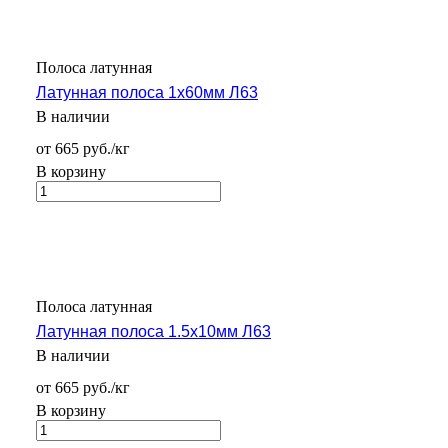
Полоса латунная
Латунная полоса 1х60мм Л63
В наличии
от 665 руб./кг
В корзину
Полоса латунная
Латунная полоса 1.5х10мм Л63
В наличии
от 665 руб./кг
В корзину