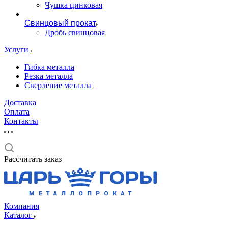
Чушка цинковая
Свинцовый прокат
Дробь свинцовая
Услуги
Гибка металла
Резка металла
Сверление металла
Доставка
Оплата
Контакты
Рассчитать заказ
Компания
Каталог