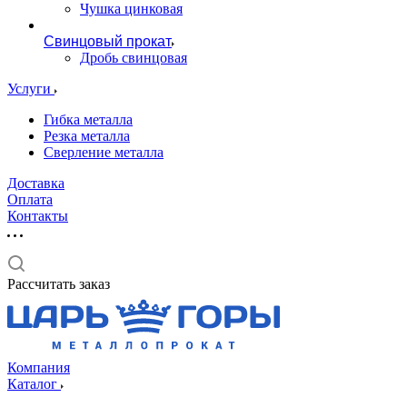
Чушка цинковая
Свинцовый прокат
Дробь свинцовая
Услуги
Гибка металла
Резка металла
Сверление металла
Доставка
Оплата
Контакты
Рассчитать заказ
Компания
Каталог