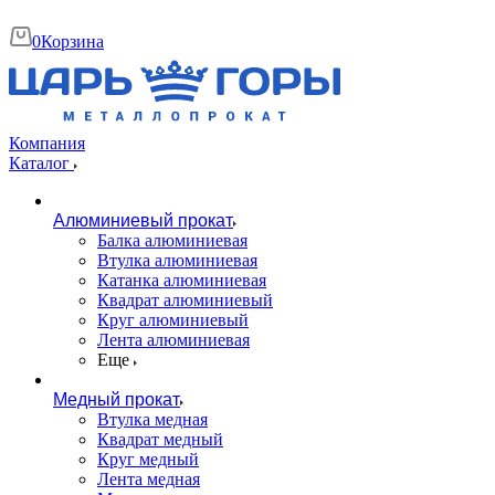
0
Корзина
Компания
Каталог
Алюминиевый прокат
Балка алюминиевая
Втулка алюминиевая
Катанка алюминиевая
Квадрат алюминиевый
Круг алюминиевый
Лента алюминиевая
Еще
Медный прокат
Втулка медная
Квадрат медный
Круг медный
Лента медная