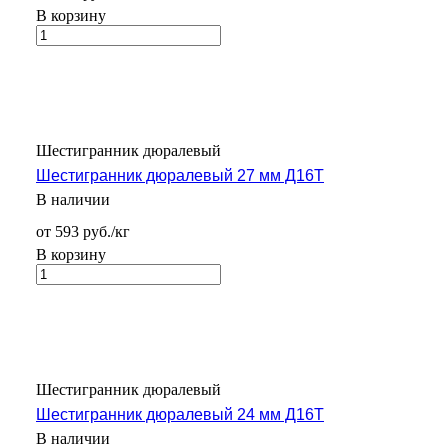
В корзину
Шестигранник дюралевый
Шестигранник дюралевый 27 мм Д16Т
В наличии
от 593 руб./кг
В корзину
Шестигранник дюралевый
Шестигранник дюралевый 24 мм Д16Т
В наличии