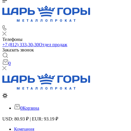
Телефоны
+7 (812) 333-30-30
Отдел продаж
Заказать звонок
0
0
Корзина
USD: 80.93 ₽ | EUR: 93.19 ₽
Компания