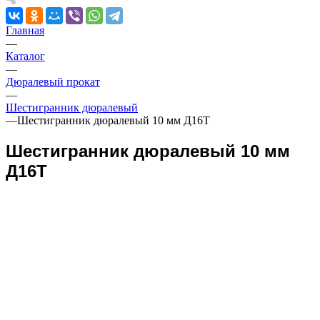
Главная
—
Каталог
—
Дюралевый прокат
—
Шестигранник дюралевый
—
Шестигранник дюралевый 10 мм Д16Т
Шестигранник дюралевый 10 мм
Д16Т