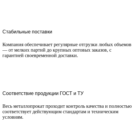
Стабильные поставки
Компания обеспечивает регулярные отгрузки любых объемов
— от мелких партий до крупных оптовых заказов, с
гарантией своевременной доставки.
Соответствие продукции ГОСТ и ТУ
Весь металлопрокат проходит контроль качества и полностью
соответствует действующим стандартам и техническим
условиям.