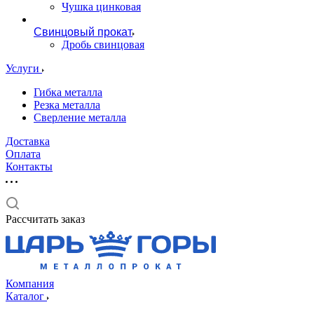
Чушка цинковая
Свинцовый прокат
Дробь свинцовая
Услуги
Гибка металла
Резка металла
Сверление металла
Доставка
Оплата
Контакты
Рассчитать заказ
Компания
Каталог