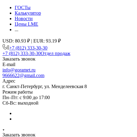
ГОСТы
Калькулятор
Новости
Цены LME
...
USD: 80.93 ₽ | EUR: 93.19 ₽
+7 (812) 333-30-30
+7 (812) 333-30-30
Отдел продаж
Заказать звонок
E-mail
info@goramet.ru
9666622@gmail.com
Адрес
г. Санкт-Петербург, ул. Менделеевская 8
Режим работы
Пн–Пт: с 9:00 до 17:00
Сб-Вс: выходной
Заказать звонок