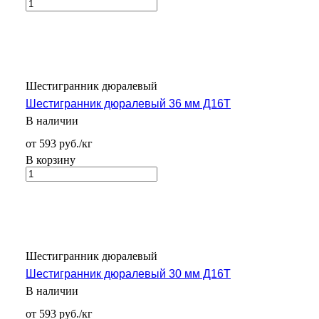
Шестигранник дюралевый
Шестигранник дюралевый 36 мм Д16Т
В наличии
от 593 руб./кг
В корзину
Шестигранник дюралевый
Шестигранник дюралевый 30 мм Д16Т
В наличии
от 593 руб./кг