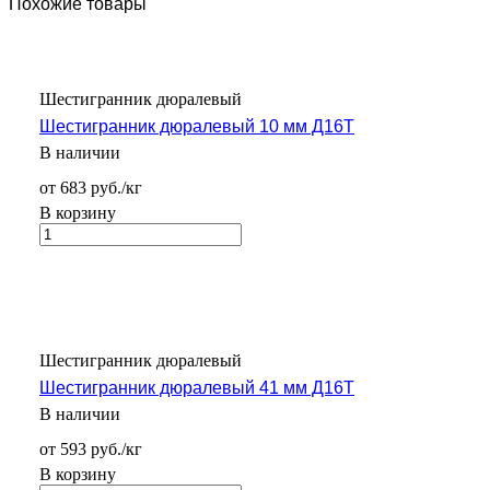
Похожие товары
Шестигранник дюралевый
Шестигранник дюралевый 10 мм Д16Т
В наличии
от 683 руб./кг
В корзину
Шестигранник дюралевый
Шестигранник дюралевый 41 мм Д16Т
В наличии
от 593 руб./кг
В корзину