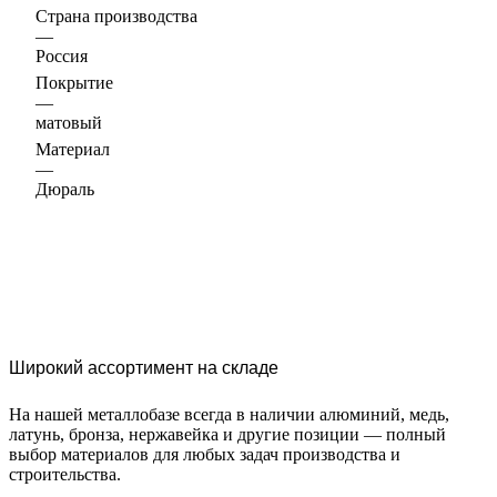
Страна производства
—
Россия
Покрытие
—
матовый
Материал
—
Дюраль
Широкий ассортимент на складе
На нашей металлобазе всегда в наличии алюминий, медь,
латунь, бронза, нержавейка и другие позиции — полный
выбор материалов для любых задач производства и
строительства.