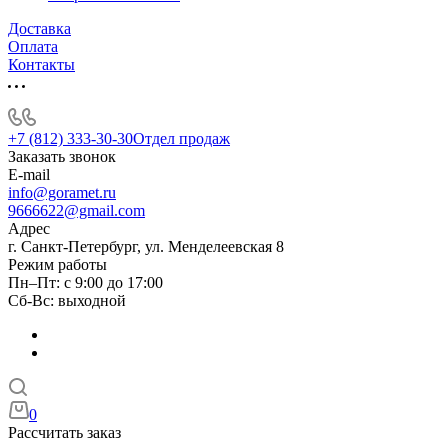
Доставка
Оплата
Контакты
+7 (812) 333-30-30
Отдел продаж
Заказать звонок
E-mail
info@goramet.ru
9666622@gmail.com
Адрес
г. Санкт-Петербург, ул. Менделеевская 8
Режим работы
Пн–Пт: с 9:00 до 17:00
Сб-Вс: выходной
0
Рассчитать заказ