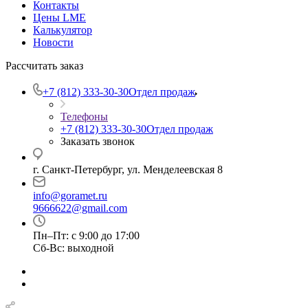
Контакты
Цены LME
Калькулятор
Новости
Рассчитать заказ
+7 (812) 333-30-30
Отдел продаж
Телефоны
+7 (812) 333-30-30
Отдел продаж
Заказать звонок
г. Санкт-Петербург, ул. Менделеевская 8
info@goramet.ru
9666622@gmail.com
Пн–Пт: с 9:00 до 17:00
Сб-Вс: выходной