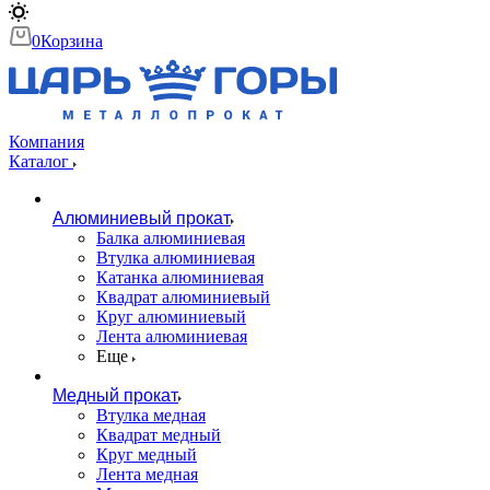
0
Корзина
Компания
Каталог
Алюминиевый прокат
Балка алюминиевая
Втулка алюминиевая
Катанка алюминиевая
Квадрат алюминиевый
Круг алюминиевый
Лента алюминиевая
Еще
Медный прокат
Втулка медная
Квадрат медный
Круг медный
Лента медная