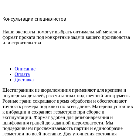
Консультации специалистов
Наши эксперты помогут выбрать оптимальный металл и
формат проката под конкретные задачи вашего производства
или строительства.
Описание
Оплата
Доставка
Шестигранник из дюралюминия применяют для крепежа и
штуцерных деталей, рассчитанных под гаечный инструмент.
Ровные грани сокращают время обработки и обеспечивают
точность размера под ключ по всей длине. Материал устойчив
к вибрации и сохраняет геометрию при сборке и
эксплуатации. Формат удобен для резьбонарезания и
шлифования граней до заданной шероховатости. Мы
поддерживаем прослеживаемость партии и единообразие
геометрии по всей поставке. Для уточнения состояния