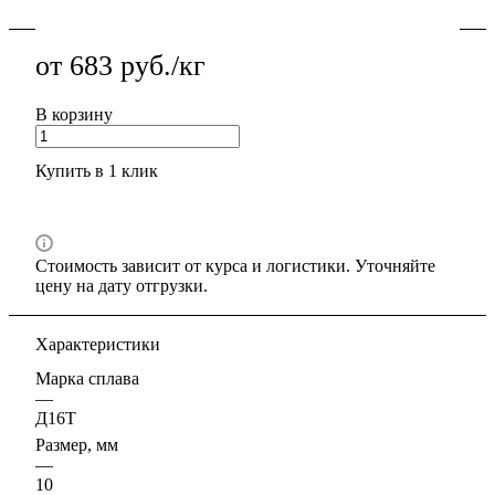
от 683 руб./кг
В корзину
Купить в 1 клик
Стоимость зависит от курса и логистики. Уточняйте
цену на дату отгрузки.
Характеристики
Марка сплава
—
Д16Т
Размер, мм
—
10