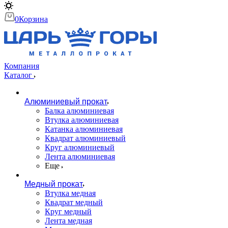
0
Корзина
Компания
Каталог
Алюминиевый прокат
Балка алюминиевая
Втулка алюминиевая
Катанка алюминиевая
Квадрат алюминиевый
Круг алюминиевый
Лента алюминиевая
Еще
Медный прокат
Втулка медная
Квадрат медный
Круг медный
Лента медная