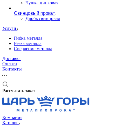
Чушка цинковая
Свинцовый прокат
Дробь свинцовая
Услуги
Гибка металла
Резка металла
Сверление металла
Доставка
Оплата
Контакты
Рассчитать заказ
Компания
Каталог