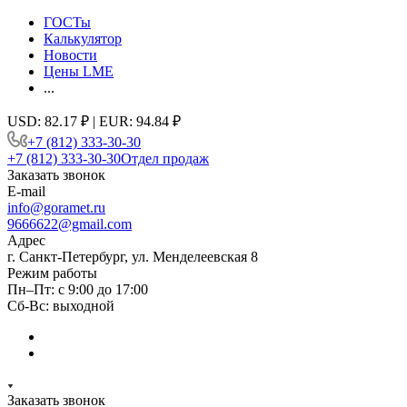
ГОСТы
Калькулятор
Новости
Цены LME
...
USD: 82.17 ₽ | EUR: 94.84 ₽
+7 (812) 333-30-30
+7 (812) 333-30-30
Отдел продаж
Заказать звонок
E-mail
info@goramet.ru
9666622@gmail.com
Адрес
г. Санкт-Петербург, ул. Менделеевская 8
Режим работы
Пн–Пт: с 9:00 до 17:00
Сб-Вс: выходной
Заказать звонок