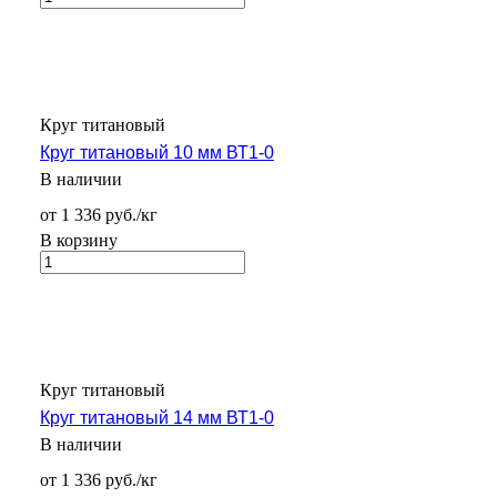
Круг титановый
Круг титановый 10 мм ВТ1-0
В наличии
от 1 336 руб./кг
В корзину
Круг титановый
Круг титановый 14 мм ВТ1-0
В наличии
от 1 336 руб./кг