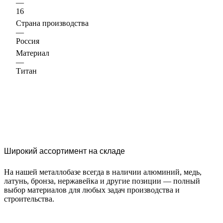
—
16
Страна производства
—
Россия
Материал
—
Титан
Широкий ассортимент на складе
На нашей металлобазе всегда в наличии алюминий, медь,
латунь, бронза, нержавейка и другие позиции — полный
выбор материалов для любых задач производства и
строительства.