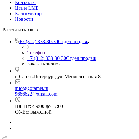
Контакты
Цены LME
Калькулятор
Новости
Рассчитать заказ
+7 (812) 333-30-30
Отдел продаж
Телефоны
+7 (812) 333-30-30
Отдел продаж
Заказать звонок
г. Санкт-Петербург, ул. Менделеевская 8
info@goramet.ru
9666622@gmail.com
Пн–Пт: с 9:00 до 17:00
Сб-Вс: выходной