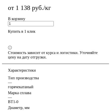
от 1 138 руб./кг
В корзину
Купить в 1 клик
Стоимость зависит от курса и логистики. Уточняйте
цену на дату отгрузки.
Характеристики
Тип производства
—
горячекатаный
Марка сплава
—
ВТ1-0
Диаметр, мм