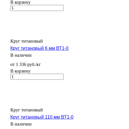
В корзину
Круг титановый
Круг титановый 6 мм ВТ1-0
В наличии
от 1 336 руб./кг
В корзину
Круг титановый
Круг титановый 110 мм ВТ1-0
В наличии