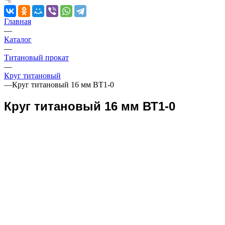
Главная
—
Каталог
—
Титановый прокат
—
Круг титановый
—
Круг титановый 16 мм ВТ1-0
Круг титановый 16 мм ВТ1-0