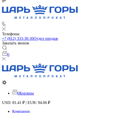
Телефоны
+7 (812) 333-30-30
Отдел продаж
Заказать звонок
0
0
Корзина
USD: 81.41 ₽ | EUR: 94.06 ₽
Компания