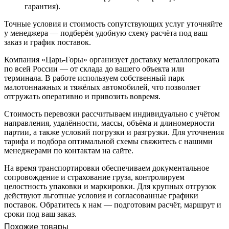
гарантия).
Точные условия и стоимость сопутствующих услуг уточняйте
у менеджера — подберём удобную схему расчёта под ваш
заказ и график поставок.
Компания «Царь-Горы» организует доставку металлопроката
по всей России — от склада до вашего объекта или
терминала. В работе используем собственный парк
малотоннажных и тяжёлых автомобилей, что позволяет
отгружать оперативно и привозить вовремя.
Стоимость перевозки рассчитываем индивидуально с учётом
направления, удалённости, массы, объёма и длиномерности
партии, а также условий погрузки и разгрузки. Для уточнения
тарифа и подбора оптимальной схемы свяжитесь с нашими
менеджерами по контактам на сайте.
На время транспортировки обеспечиваем документальное
сопровождение и страхование груза, контролируем
целостность упаковки и маркировки. Для крупных отгрузок
действуют льготные условия и согласованные графики
поставок. Обратитесь к нам — подготовим расчёт, маршрут и
сроки под ваш заказ.
Похожие товары