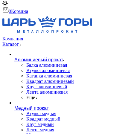
0
Корзина
Компания
Каталог
Алюминиевый прокат
Балка алюминиевая
Втулка алюминиевая
Катанка алюминиевая
Квадрат алюминиевый
Круг алюминиевый
Лента алюминиевая
Еще
Медный прокат
Втулка медная
Квадрат медный
Круг медный
Лента медная