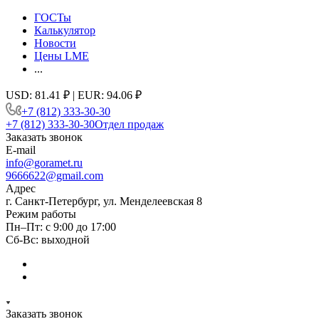
ГОСТы
Калькулятор
Новости
Цены LME
...
USD: 81.41 ₽ | EUR: 94.06 ₽
+7 (812) 333-30-30
+7 (812) 333-30-30
Отдел продаж
Заказать звонок
E-mail
info@goramet.ru
9666622@gmail.com
Адрес
г. Санкт-Петербург, ул. Менделеевская 8
Режим работы
Пн–Пт: с 9:00 до 17:00
Сб-Вс: выходной
Заказать звонок