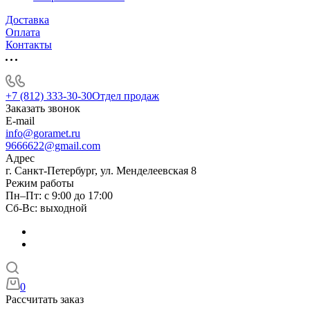
Доставка
Оплата
Контакты
+7 (812) 333-30-30
Отдел продаж
Заказать звонок
E-mail
info@goramet.ru
9666622@gmail.com
Адрес
г. Санкт-Петербург, ул. Менделеевская 8
Режим работы
Пн–Пт: с 9:00 до 17:00
Сб-Вс: выходной
0
Рассчитать заказ