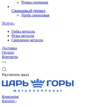
Чушка цинковая
Свинцовый прокат
Дробь свинцовая
Услуги
Гибка металла
Резка металла
Сверление металла
Доставка
Оплата
Контакты
Рассчитать заказ
Компания
Каталог