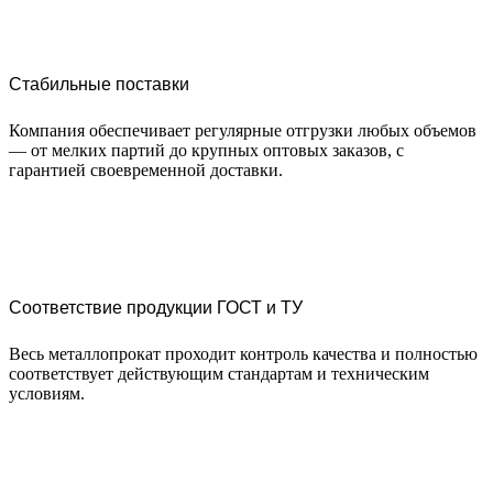
Стабильные поставки
Компания обеспечивает регулярные отгрузки любых объемов
— от мелких партий до крупных оптовых заказов, с
гарантией своевременной доставки.
Соответствие продукции ГОСТ и ТУ
Весь металлопрокат проходит контроль качества и полностью
соответствует действующим стандартам и техническим
условиям.