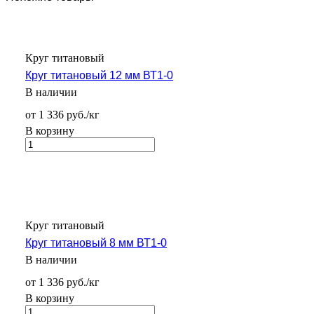
Круг титановый
Круг титановый 12 мм ВТ1-0
В наличии
от 1 336 руб./кг
В корзину
Круг титановый
Круг титановый 8 мм ВТ1-0
В наличии
от 1 336 руб./кг
В корзину