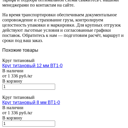
менеджерами по контактам на сайте.
На время транспортировки обеспечиваем документальное
сопровождение и страхование груза, контролируем
целостность упаковки и маркировки. Для крупных отгрузок
действуют льготные условия и согласованные графики
поставок. Обратитесь к нам — подготовим расчёт, маршрут и
сроки под ваш заказ.
Похожие товары
Круг титановый
Круг титановый 12 мм ВТ1-0
В наличии
от 1 336 руб./кг
В корзину
Круг титановый
Круг титановый 8 мм ВТ1-0
В наличии
от 1 336 руб./кг
В корзину