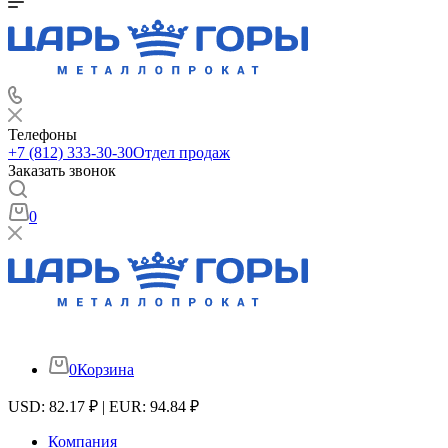
Телефоны
+7 (812) 333-30-30
Отдел продаж
Заказать звонок
0
0
Корзина
USD: 82.17 ₽ | EUR: 94.84 ₽
Компания