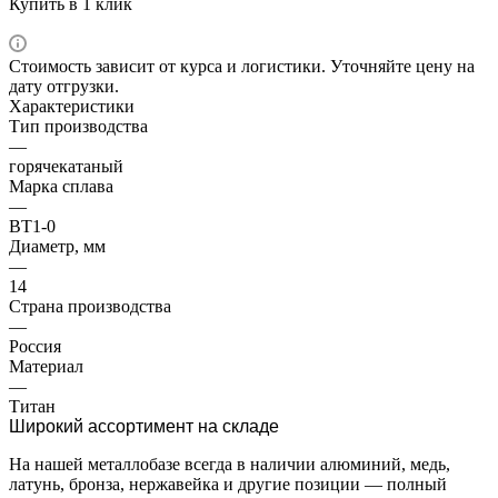
Купить в 1 клик
Стоимость зависит от курса и логистики. Уточняйте цену на
дату отгрузки.
Характеристики
Тип производства
—
горячекатаный
Марка сплава
—
ВТ1-0
Диаметр, мм
—
14
Страна производства
—
Россия
Материал
—
Титан
Широкий ассортимент на складе
На нашей металлобазе всегда в наличии алюминий, медь,
латунь, бронза, нержавейка и другие позиции — полный