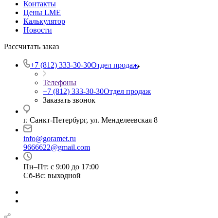
Контакты
Цены LME
Калькулятор
Новости
Рассчитать заказ
+7 (812) 333-30-30
Отдел продаж
Телефоны
+7 (812) 333-30-30
Отдел продаж
Заказать звонок
г. Санкт-Петербург, ул. Менделеевская 8
info@goramet.ru
9666622@gmail.com
Пн–Пт: с 9:00 до 17:00
Сб-Вс: выходной