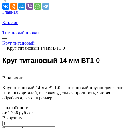
Главная
—
Каталог
—
Титановый прокат
—
Круг титановый
—
Круг титановый 14 мм ВТ1-0
Круг титановый 14 мм ВТ1-0
В наличии
Круг титановый 14 мм ВТ1-0 — титановый пруток для валов
и точных деталей, высокая удельная прочность, чистая
обработка, резка в размер.
Подробности
от 1 336 руб./кг
В корзину