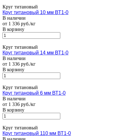
Круг титановый
Круг титановый 10 мм ВТ1-0
В наличии
от 1 336 руб./кг
В корзину
Круг титановый
Круг титановый 14 мм ВТ1-0
В наличии
от 1 336 руб./кг
В корзину
Круг титановый
Круг титановый 6 мм ВТ1-0
В наличии
от 1 336 руб./кг
В корзину
Круг титановый
Круг титановый 110 мм ВТ1-0
В наличии