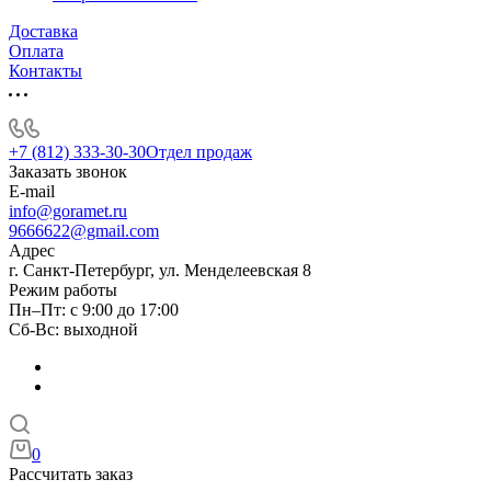
Доставка
Оплата
Контакты
+7 (812) 333-30-30
Отдел продаж
Заказать звонок
E-mail
info@goramet.ru
9666622@gmail.com
Адрес
г. Санкт-Петербург, ул. Менделеевская 8
Режим работы
Пн–Пт: с 9:00 до 17:00
Сб-Вс: выходной
0
Рассчитать заказ