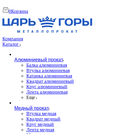
0
Корзина
Компания
Каталог
Алюминиевый прокат
Балка алюминиевая
Втулка алюминиевая
Катанка алюминиевая
Квадрат алюминиевый
Круг алюминиевый
Лента алюминиевая
Еще
Медный прокат
Втулка медная
Квадрат медный
Круг медный
Лента медная