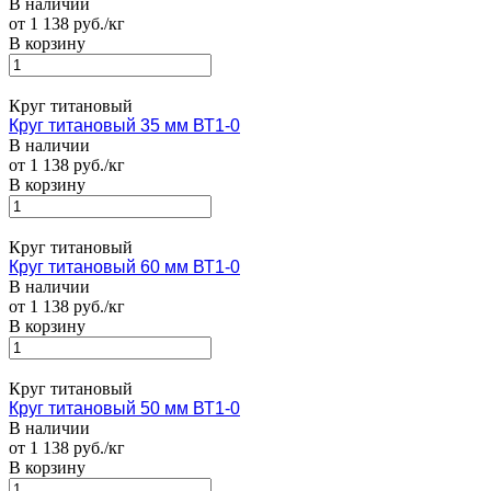
В наличии
от 1 138 руб./кг
В корзину
Круг титановый
Круг титановый 35 мм ВТ1-0
В наличии
от 1 138 руб./кг
В корзину
Круг титановый
Круг титановый 60 мм ВТ1-0
В наличии
от 1 138 руб./кг
В корзину
Круг титановый
Круг титановый 50 мм ВТ1-0
В наличии
от 1 138 руб./кг
В корзину