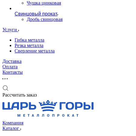
Чушка цинковая
Свинцовый прокат
Дробь свинцовая
Услуги
Гибка металла
Резка металла
Сверление металла
Доставка
Оплата
Контакты
Рассчитать заказ
Компания
Каталог