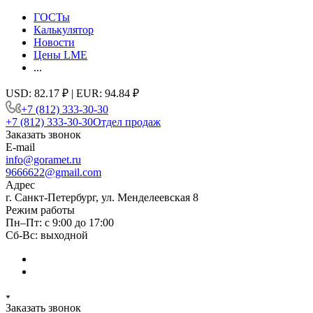
ГОСТы
Калькулятор
Новости
Цены LME
...
USD: 82.17 ₽ | EUR: 94.84 ₽
+7 (812) 333-30-30
+7 (812) 333-30-30
Отдел продаж
Заказать звонок
E-mail
info@goramet.ru
9666622@gmail.com
Адрес
г. Санкт-Петербург, ул. Менделеевская 8
Режим работы
Пн–Пт: с 9:00 до 17:00
Сб-Вс: выходной
Заказать звонок