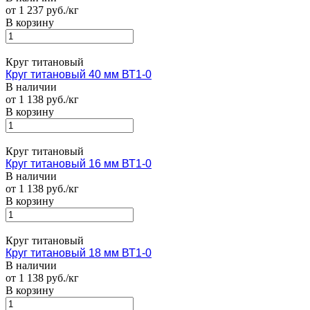
от 1 237 руб./кг
В корзину
Круг титановый
Круг титановый 40 мм ВТ1-0
В наличии
от 1 138 руб./кг
В корзину
Круг титановый
Круг титановый 16 мм ВТ1-0
В наличии
от 1 138 руб./кг
В корзину
Круг титановый
Круг титановый 18 мм ВТ1-0
В наличии
от 1 138 руб./кг
В корзину