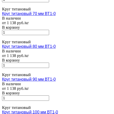
Круг титановый
Круг титановый 70 мм ВТ1-0
В наличии
от 1 138 руб./кг
В корзину
Круг титановый
Круг титановый 80 мм ВТ1-0
В наличии
от 1 138 руб./кг
В корзину
Круг титановый
Круг титановый 90 мм ВТ1-0
В наличии
от 1 138 руб./кг
В корзину
Круг титановый
Круг титановый 100 мм ВТ1-0