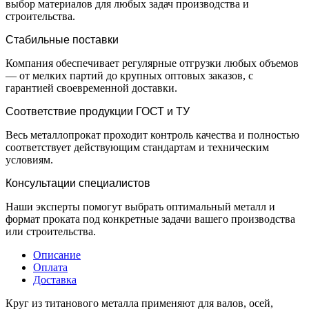
выбор материалов для любых задач производства и
строительства.
Стабильные поставки
Компания обеспечивает регулярные отгрузки любых объемов
— от мелких партий до крупных оптовых заказов, с
гарантией своевременной доставки.
Соответствие продукции ГОСТ и ТУ
Весь металлопрокат проходит контроль качества и полностью
соответствует действующим стандартам и техническим
условиям.
Консультации специалистов
Наши эксперты помогут выбрать оптимальный металл и
формат проката под конкретные задачи вашего производства
или строительства.
Описание
Оплата
Доставка
Круг из титанового металла применяют для валов, осей,