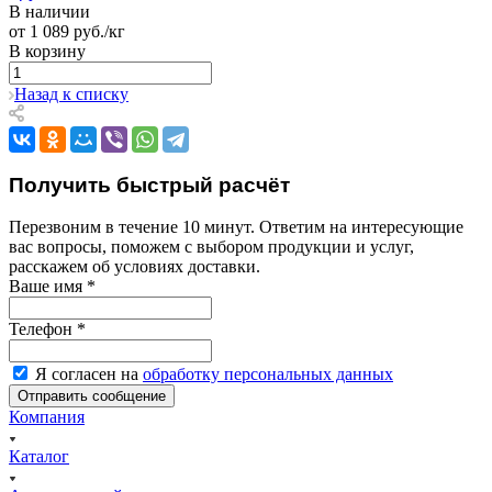
В наличии
от 1 089 руб./кг
В корзину
Назад к списку
Получить быстрый расчёт
Перезвоним в течение 10 минут. Ответим на интересующие
вас вопросы, поможем с выбором продукции и услуг,
расскажем об условиях доставки.
Ваше имя
*
Телефон
*
Я согласен на
обработку персональных данных
Компания
Каталог