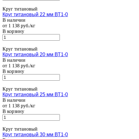
Круг титановый
Круг титановый 22 мм ВТ1-0
В наличии
от 1 138 руб./кг
В корзину
Круг титановый
Круг титановый 20 мм ВТ1-0
В наличии
от 1 138 руб./кг
В корзину
Круг титановый
Круг титановый 25 мм ВТ1-0
В наличии
от 1 138 руб./кг
В корзину
Круг титановый
Круг титановый 30 мм ВТ1-0