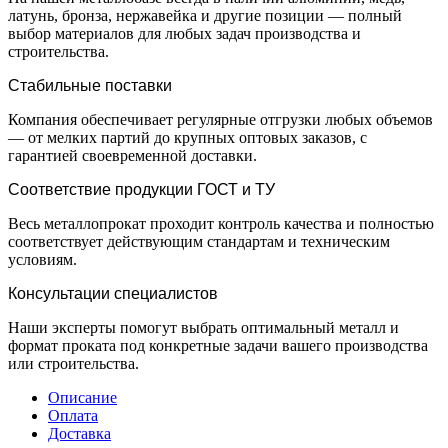
латунь, бронза, нержавейка и другие позиции — полный
выбор материалов для любых задач производства и
строительства.
Стабильные поставки
Компания обеспечивает регулярные отгрузки любых объемов
— от мелких партий до крупных оптовых заказов, с
гарантией своевременной доставки.
Соответствие продукции ГОСТ и ТУ
Весь металлопрокат проходит контроль качества и полностью
соответствует действующим стандартам и техническим
условиям.
Консультации специалистов
Наши эксперты помогут выбрать оптимальный металл и
формат проката под конкретные задачи вашего производства
или строительства.
Описание
Оплата
Доставка