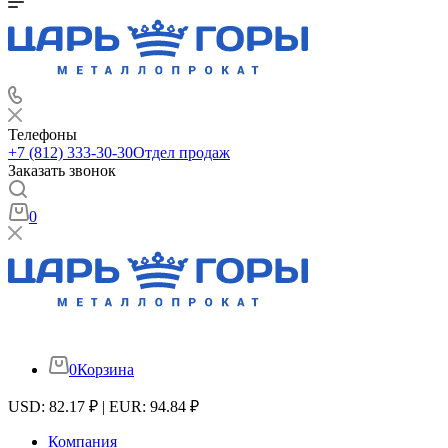
Телефоны
+7 (812) 333-30-30
Отдел продаж
Заказать звонок
0
0
Корзина
USD: 82.17 ₽ | EUR: 94.84 ₽
Компания