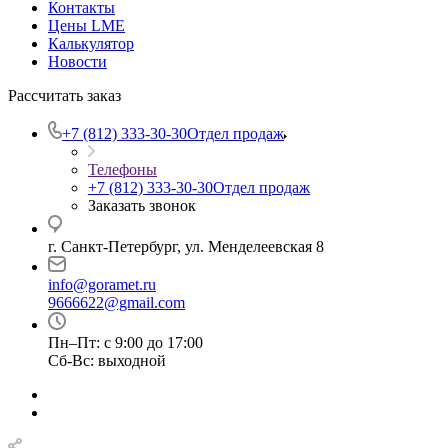
Контакты
Цены LME
Калькулятор
Новости
Рассчитать заказ
+7 (812) 333-30-30
Отдел продаж
Телефоны
+7 (812) 333-30-30
Отдел продаж
Заказать звонок
г. Санкт-Петербург, ул. Менделеевская 8
info@goramet.ru
9666622@gmail.com
Пн–Пт: с 9:00 до 17:00
Сб-Вс: выходной