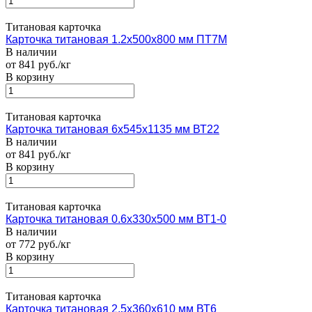
Титановая карточка
Карточка титановая 1.2х500х800 мм ПТ7М
В наличии
от 841 руб./кг
В корзину
Титановая карточка
Карточка титановая 6х545х1135 мм ВТ22
В наличии
от 841 руб./кг
В корзину
Титановая карточка
Карточка титановая 0.6х330х500 мм ВТ1-0
В наличии
от 772 руб./кг
В корзину
Титановая карточка
Карточка титановая 2.5х360х610 мм ВТ6