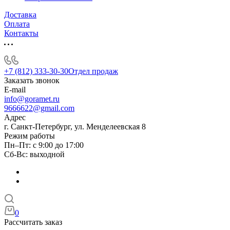
Доставка
Оплата
Контакты
+7 (812) 333-30-30
Отдел продаж
Заказать звонок
E-mail
info@goramet.ru
9666622@gmail.com
Адрес
г. Санкт-Петербург, ул. Менделеевская 8
Режим работы
Пн–Пт: с 9:00 до 17:00
Сб-Вс: выходной
0
Рассчитать заказ