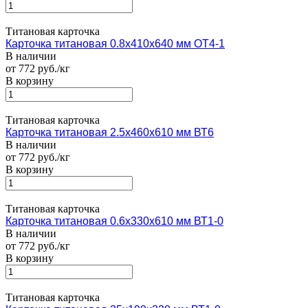
Титановая карточка
Карточка титановая 0.8х410х640 мм ОТ4-1
В наличии
от 772 руб./кг
В корзину
Титановая карточка
Карточка титановая 2.5х460х610 мм ВТ6
В наличии
от 772 руб./кг
В корзину
Титановая карточка
Карточка титановая 0.6х330х610 мм ВТ1-0
В наличии
от 772 руб./кг
В корзину
Титановая карточка