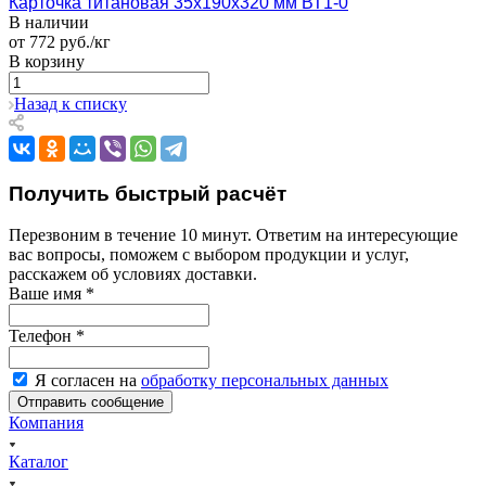
Карточка титановая 35х190х320 мм ВТ1-0
В наличии
от 772 руб./кг
В корзину
Назад к списку
Получить быстрый расчёт
Перезвоним в течение 10 минут. Ответим на интересующие
вас вопросы, поможем с выбором продукции и услуг,
расскажем об условиях доставки.
Ваше имя
*
Телефон
*
Я согласен на
обработку персональных данных
Компания
Каталог