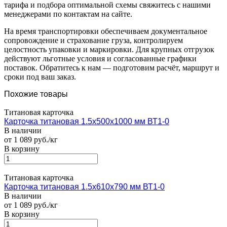
тарифа и подбора оптимальной схемы свяжитесь с нашими
менеджерами по контактам на сайте.
На время транспортировки обеспечиваем документальное
сопровождение и страхование груза, контролируем
целостность упаковки и маркировки. Для крупных отгрузок
действуют льготные условия и согласованные графики
поставок. Обратитесь к нам — подготовим расчёт, маршрут и
сроки под ваш заказ.
Похожие товары
Титановая карточка
Карточка титановая 1.5х500х1000 мм ВТ1-0
В наличии
от 1 089 руб./кг
В корзину
Титановая карточка
Карточка титановая 1.5х610х790 мм ВТ1-0
В наличии
от 1 089 руб./кг
В корзину