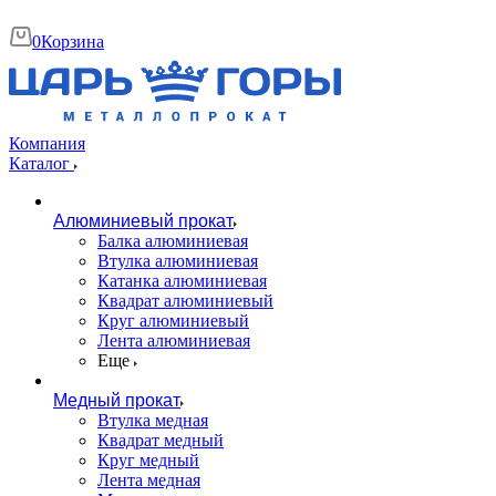
0
Корзина
Компания
Каталог
Алюминиевый прокат
Балка алюминиевая
Втулка алюминиевая
Катанка алюминиевая
Квадрат алюминиевый
Круг алюминиевый
Лента алюминиевая
Еще
Медный прокат
Втулка медная
Квадрат медный
Круг медный
Лента медная