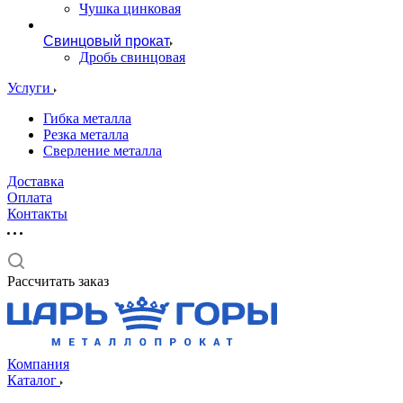
Чушка цинковая
Свинцовый прокат
Дробь свинцовая
Услуги
Гибка металла
Резка металла
Сверление металла
Доставка
Оплата
Контакты
Рассчитать заказ
Компания
Каталог