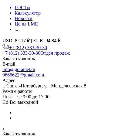
ГОСТы
Калькулятор
Новости
Цены LME
...
USD: 82.17 ₽ | EUR: 94.84 ₽
+7 (812) 333-30-30
+7 (812) 333-30-30
Отдел продаж
Заказать звонок
E-mail
info@goramet.ru
9666622@gmail.com
Адрес
г. Санкт-Петербург, ул. Менделеевская 8
Режим работы
Пн–Пт: с 9:00 до 17:00
Сб-Вс: выходной
Заказать звонок