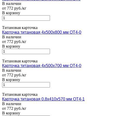
В наличии
от 772 руб./кг
В корзину
Титановая карточка
Карточка титановая 4х500х800 мм ОТ4-0
В наличии
от 772 руб./кг
В корзину
Титановая карточка
Карточка титановая 4х500х700 мм ОТ4-0
В наличии
от 772 руб./кг
В корзину
Титановая карточка
Карточка титановая 0.8х410х570 мм ОТ4-1
В наличии
от 772 руб./кг
В корзину