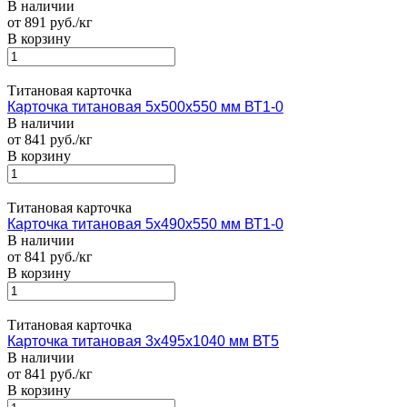
В наличии
от 891 руб./кг
В корзину
Титановая карточка
Карточка титановая 5х500х550 мм ВТ1-0
В наличии
от 841 руб./кг
В корзину
Титановая карточка
Карточка титановая 5х490х550 мм ВТ1-0
В наличии
от 841 руб./кг
В корзину
Титановая карточка
Карточка титановая 3х495х1040 мм ВТ5
В наличии
от 841 руб./кг
В корзину