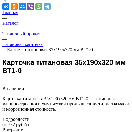
Главная
—
Каталог
—
Титановый прокат
—
Титановая карточка
—
Карточка титановая 35х190х320 мм ВТ1-0
Карточка титановая 35х190х320 мм
ВТ1-0
В наличии
Карточка титановая 35х190х320 мм ВТ1-0 — титан для
машиностроения и химической промышленности, малая масса
и коррозионная стойкость.
Подробности
от 772 руб./кг
В корзину