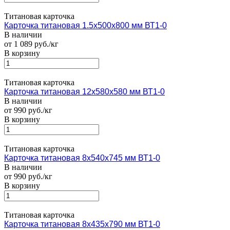
Титановая карточка
Карточка титановая 1.5х500х800 мм ВТ1-0
В наличии
от 1 089 руб./кг
В корзину
Титановая карточка
Карточка титановая 12х580х580 мм ВТ1-0
В наличии
от 990 руб./кг
В корзину
Титановая карточка
Карточка титановая 8х540х745 мм ВТ1-0
В наличии
от 990 руб./кг
В корзину
Титановая карточка
Карточка титановая 8х435х790 мм ВТ1-0