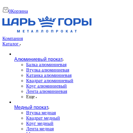
0
Корзина
Компания
Каталог
Алюминиевый прокат
Балка алюминиевая
Втулка алюминиевая
Катанка алюминиевая
Квадрат алюминиевый
Круг алюминиевый
Лента алюминиевая
Еще
Медный прокат
Втулка медная
Квадрат медный
Круг медный
Лента медная