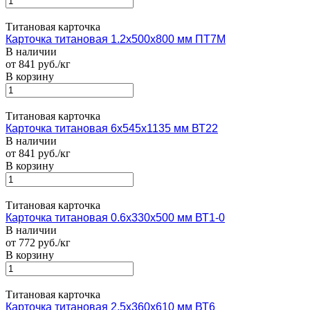
Титановая карточка
Карточка титановая 1.2х500х800 мм ПТ7М
В наличии
от 841 руб./кг
В корзину
Титановая карточка
Карточка титановая 6х545х1135 мм ВТ22
В наличии
от 841 руб./кг
В корзину
Титановая карточка
Карточка титановая 0.6х330х500 мм ВТ1-0
В наличии
от 772 руб./кг
В корзину
Титановая карточка
Карточка титановая 2.5х360х610 мм ВТ6