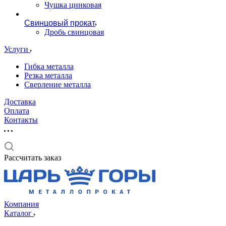
Чушка цинковая
Свинцовый прокат
Дробь свинцовая
Услуги
Гибка металла
Резка металла
Сверление металла
Доставка
Оплата
Контакты
Рассчитать заказ
Компания
Каталог