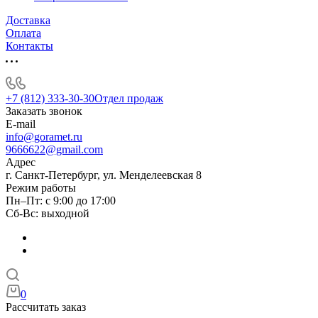
Доставка
Оплата
Контакты
+7 (812) 333-30-30
Отдел продаж
Заказать звонок
E-mail
info@goramet.ru
9666622@gmail.com
Адрес
г. Санкт-Петербург, ул. Менделеевская 8
Режим работы
Пн–Пт: с 9:00 до 17:00
Сб-Вс: выходной
0
Рассчитать заказ