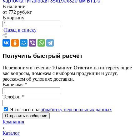
Карточка титановая 35х190х320 мм ВТ1-0
В наличии
от 772 руб./кг
В корзину
Назад к списку
Получить быстрый расчёт
Перезвоним в течение 10 минут. Ответим на интересующие
вас вопросы, поможем с выбором продукции и услуг,
расскажем об условиях доставки.
Ваше имя
*
Телефон
*
Я согласен на
обработку персональных данных
Компания
Каталог