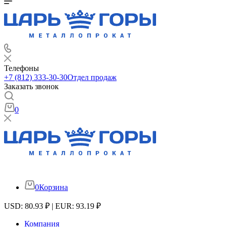
Телефоны
+7 (812) 333-30-30
Отдел продаж
Заказать звонок
0
0
Корзина
USD: 80.93 ₽ | EUR: 93.19 ₽
Компания