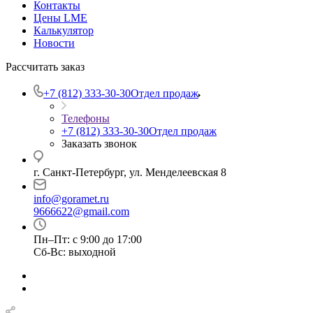
Контакты
Цены LME
Калькулятор
Новости
Рассчитать заказ
+7 (812) 333-30-30
Отдел продаж
Телефоны
+7 (812) 333-30-30
Отдел продаж
Заказать звонок
г. Санкт-Петербург, ул. Менделеевская 8
info@goramet.ru
9666622@gmail.com
Пн–Пт: с 9:00 до 17:00
Сб-Вс: выходной