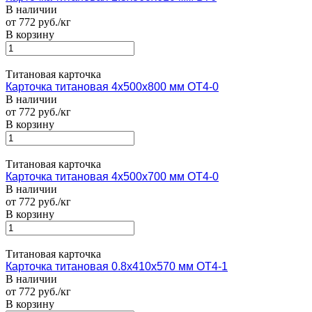
В наличии
от 772 руб./кг
В корзину
Титановая карточка
Карточка титановая 4х500х800 мм ОТ4-0
В наличии
от 772 руб./кг
В корзину
Титановая карточка
Карточка титановая 4х500х700 мм ОТ4-0
В наличии
от 772 руб./кг
В корзину
Титановая карточка
Карточка титановая 0.8х410х570 мм ОТ4-1
В наличии
от 772 руб./кг
В корзину