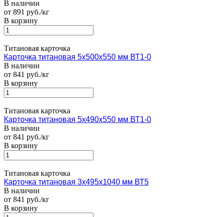
В наличии
от 891 руб./кг
В корзину
Титановая карточка
Карточка титановая 5х500х550 мм ВТ1-0
В наличии
от 841 руб./кг
В корзину
Титановая карточка
Карточка титановая 5х490х550 мм ВТ1-0
В наличии
от 841 руб./кг
В корзину
Титановая карточка
Карточка титановая 3х495х1040 мм ВТ5
В наличии
от 841 руб./кг
В корзину