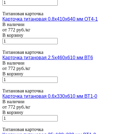
Титановая карточка
Карточка титановая 0.8х410х640 мм ОТ4-1
В наличии
от 772 руб./кг
В корзину
Титановая карточка
Карточка титановая 2.5х460х610 мм ВТ6
В наличии
от 772 руб./кг
В корзину
Титановая карточка
Карточка титановая 0.6х330х610 мм ВТ1-0
В наличии
от 772 руб./кг
В корзину
Титановая карточка