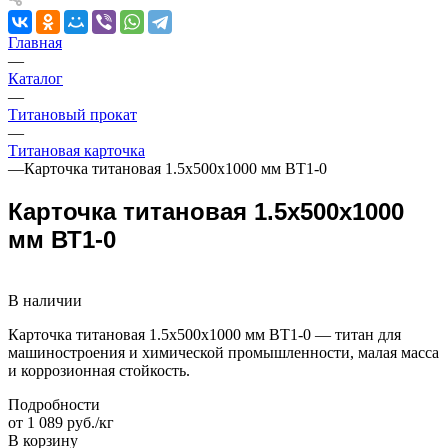
Главная
—
Каталог
—
Титановый прокат
—
Титановая карточка
—
Карточка титановая 1.5х500х1000 мм ВТ1-0
Карточка титановая 1.5х500х1000
мм ВТ1-0
В наличии
Карточка титановая 1.5х500х1000 мм ВТ1-0 — титан для
машиностроения и химической промышленности, малая масса
и коррозионная стойкость.
Подробности
от 1 089 руб./кг
В корзину