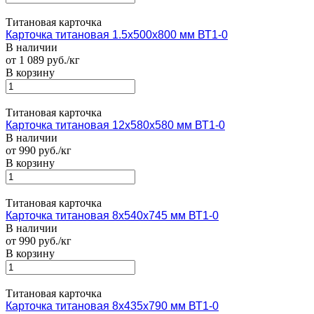
Титановая карточка
Карточка титановая 1.5х500х800 мм ВТ1-0
В наличии
от 1 089 руб./кг
В корзину
Титановая карточка
Карточка титановая 12х580х580 мм ВТ1-0
В наличии
от 990 руб./кг
В корзину
Титановая карточка
Карточка титановая 8х540х745 мм ВТ1-0
В наличии
от 990 руб./кг
В корзину
Титановая карточка
Карточка титановая 8х435х790 мм ВТ1-0