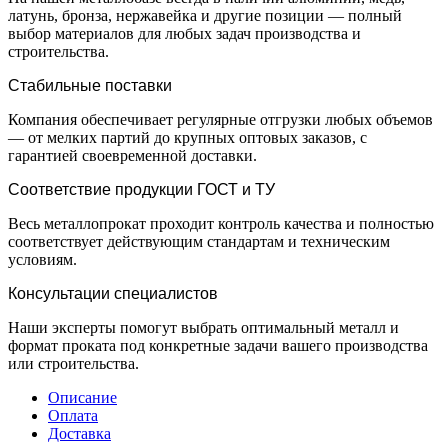
латунь, бронза, нержавейка и другие позиции — полный
выбор материалов для любых задач производства и
строительства.
Стабильные поставки
Компания обеспечивает регулярные отгрузки любых объемов
— от мелких партий до крупных оптовых заказов, с
гарантией своевременной доставки.
Соответствие продукции ГОСТ и ТУ
Весь металлопрокат проходит контроль качества и полностью
соответствует действующим стандартам и техническим
условиям.
Консультации специалистов
Наши эксперты помогут выбрать оптимальный металл и
формат проката под конкретные задачи вашего производства
или строительства.
Описание
Оплата
Доставка