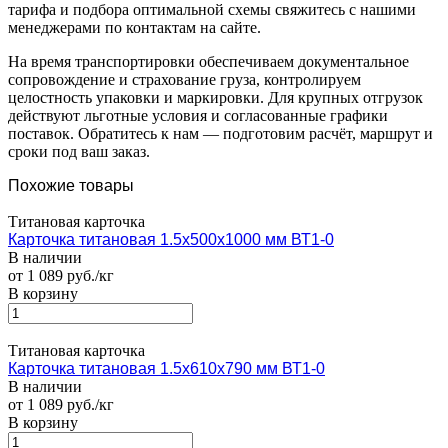
тарифа и подбора оптимальной схемы свяжитесь с нашими
менеджерами по контактам на сайте.
На время транспортировки обеспечиваем документальное
сопровождение и страхование груза, контролируем
целостность упаковки и маркировки. Для крупных отгрузок
действуют льготные условия и согласованные графики
поставок. Обратитесь к нам — подготовим расчёт, маршрут и
сроки под ваш заказ.
Похожие товары
Титановая карточка
Карточка титановая 1.5х500х1000 мм ВТ1-0
В наличии
от 1 089 руб./кг
В корзину
Титановая карточка
Карточка титановая 1.5х610х790 мм ВТ1-0
В наличии
от 1 089 руб./кг
В корзину