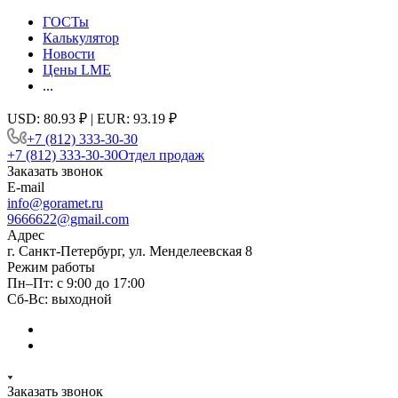
ГОСТы
Калькулятор
Новости
Цены LME
...
USD: 80.93 ₽ | EUR: 93.19 ₽
+7 (812) 333-30-30
+7 (812) 333-30-30
Отдел продаж
Заказать звонок
E-mail
info@goramet.ru
9666622@gmail.com
Адрес
г. Санкт-Петербург, ул. Менделеевская 8
Режим работы
Пн–Пт: с 9:00 до 17:00
Сб-Вс: выходной
Заказать звонок