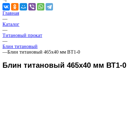
Главная
—
Каталог
—
Титановый прокат
—
Блин титановый
—
Блин титановый 465х40 мм ВТ1-0
Блин титановый 465х40 мм ВТ1-0