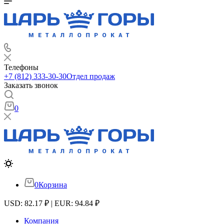
Телефоны
+7 (812) 333-30-30
Отдел продаж
Заказать звонок
0
0
Корзина
USD: 82.17 ₽ | EUR: 94.84 ₽
Компания