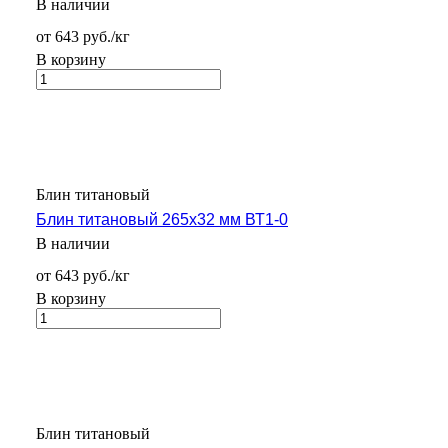
В наличии
от 643 руб./кг
В корзину
Блин титановый
Блин титановый 265х32 мм ВТ1-0
В наличии
от 643 руб./кг
В корзину
Блин титановый