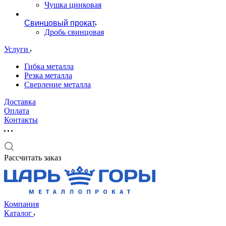
Чушка цинковая
Свинцовый прокат
Дробь свинцовая
Услуги
Гибка металла
Резка металла
Сверление металла
Доставка
Оплата
Контакты
Рассчитать заказ
Компания
Каталог