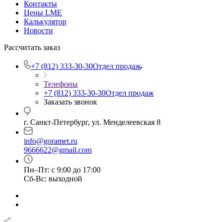
Контакты
Цены LME
Калькулятор
Новости
Рассчитать заказ
+7 (812) 333-30-30
Отдел продаж
Телефоны
+7 (812) 333-30-30
Отдел продаж
Заказать звонок
г. Санкт-Петербург, ул. Менделеевская 8
info@goramet.ru
9666622@gmail.com
Пн–Пт: с 9:00 до 17:00
Сб-Вс: выходной