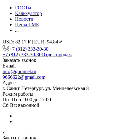
ГОСТы
Калькулятор
Новости
Цены LME
...
USD: 82.17 ₽ | EUR: 94.84 ₽
+7 (812) 333-30-30
+7 (812) 333-30-30
Отдел продаж
Заказать звонок
E-mail
info@goramet.ru
9666622@gmail.com
Адрес
г. Санкт-Петербург, ул. Менделеевская 8
Режим работы
Пн–Пт: с 9:00 до 17:00
Сб-Вс: выходной
Заказать звонок