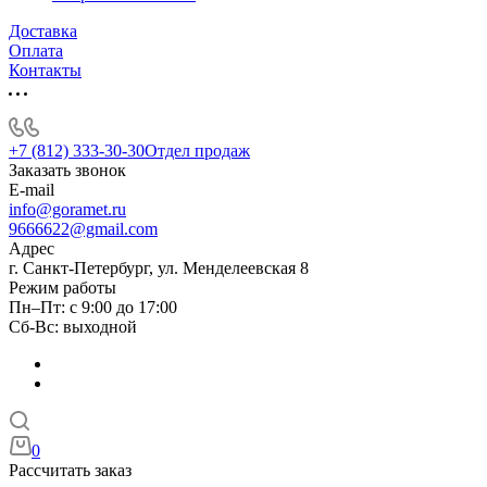
Доставка
Оплата
Контакты
+7 (812) 333-30-30
Отдел продаж
Заказать звонок
E-mail
info@goramet.ru
9666622@gmail.com
Адрес
г. Санкт-Петербург, ул. Менделеевская 8
Режим работы
Пн–Пт: с 9:00 до 17:00
Сб-Вс: выходной
0
Рассчитать заказ