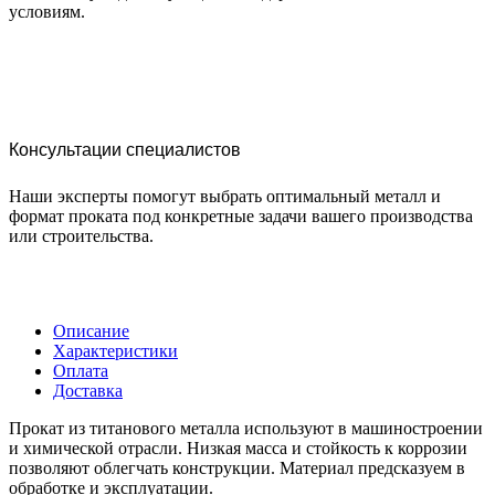
условиям.
Консультации специалистов
Наши эксперты помогут выбрать оптимальный металл и
формат проката под конкретные задачи вашего производства
или строительства.
Описание
Характеристики
Оплата
Доставка
Прокат из титанового металла используют в машиностроении
и химической отрасли. Низкая масса и стойкость к коррозии
позволяют облегчать конструкции. Материал предсказуем в
обработке и эксплуатации.