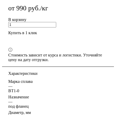
от 990 руб./кг
В корзину
Купить в 1 клик
Стоимость зависит от курса и логистики. Уточняйте
цену на дату отгрузки.
Характеристики
Марка сплава
—
ВТ1-0
Назначение
—
под фланец
Диаметр, мм