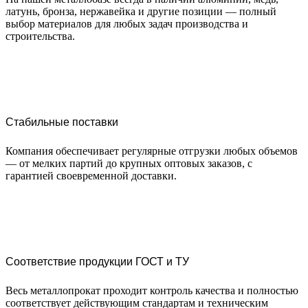
латунь, бронза, нержавейка и другие позиции — полный
выбор материалов для любых задач производства и
строительства.
Стабильные поставки
Компания обеспечивает регулярные отгрузки любых объемов
— от мелких партий до крупных оптовых заказов, с
гарантией своевременной доставки.
Соответствие продукции ГОСТ и ТУ
Весь металлопрокат проходит контроль качества и полностью
соответствует действующим стандартам и техническим