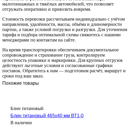
малотоннажных и тяжёлых автомобилей, что позволяет
отгружать оперативно и привозить вовремя.
Стоимость перевозки рассчитываем индивидуально с учётом
направления, удалённости, массы, объёма и длиномерности
партии, а также условий погрузки и разгрузки. Для уточнения
тарифа и подбора оптимальной схемы свяжитесь с нашими
менеджерами по контактам на сайте.
На время транспортировки обеспечиваем документальное
сопровождение и страхование груза, контролируем
целостность упаковки и маркировки. Для крупных отгрузок
действуют льготные условия и согласованные графики
поставок. Обратитесь к нам — подготовим расчёт, маршрут и
сроки под ваш заказ.
Похожие товары
Блин титановый
Блин титановый 465х40 мм ВТ1-0
В наличии