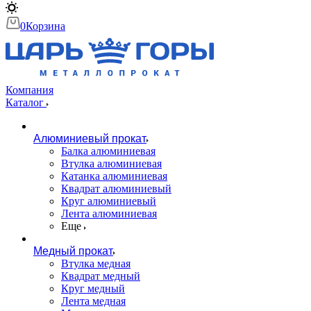
0
Корзина
Компания
Каталог
Алюминиевый прокат
Балка алюминиевая
Втулка алюминиевая
Катанка алюминиевая
Квадрат алюминиевый
Круг алюминиевый
Лента алюминиевая
Еще
Медный прокат
Втулка медная
Квадрат медный
Круг медный
Лента медная