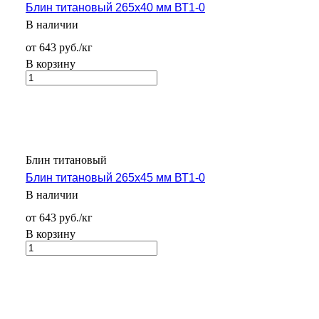
Блин титановый 265х40 мм ВТ1-0
В наличии
от 643 руб./кг
В корзину
Блин титановый
Блин титановый 265х45 мм ВТ1-0
В наличии
от 643 руб./кг
В корзину