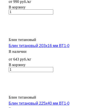
от 990 руб./кг
В корзину
Блин титановый
Блин титановый 203х16 мм ВТ1-0
В наличии
от 643 руб./кг
В корзину
Блин титановый
Блин титановый 225х40 мм ВТ1-0