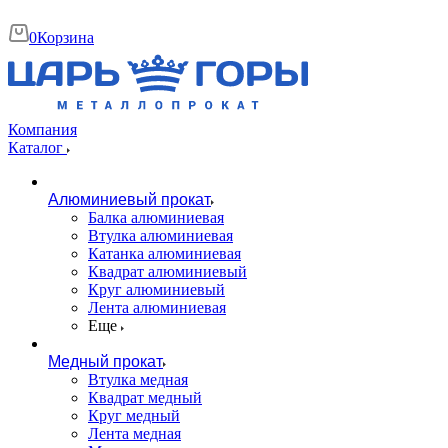
0
Корзина
Компания
Каталог
Алюминиевый прокат
Балка алюминиевая
Втулка алюминиевая
Катанка алюминиевая
Квадрат алюминиевый
Круг алюминиевый
Лента алюминиевая
Еще
Медный прокат
Втулка медная
Квадрат медный
Круг медный
Лента медная