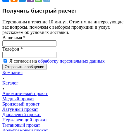
Получить быстрый расчёт
Перезвоним в течение 10 минут. Ответим на интересующие
вас вопросы, поможем с выбором продукции и услуг,
расскажем об условиях доставки.
Ваше имя
*
Телефон
*
Я согласен на
обработку персональных данных
Компания
Каталог
Алюминиевый прокат
Медный прокат
Бронзовый прокат
Латунный прокат
Дюралевый прокат
Нержавеющий прокат
Титановый прокат
Вольфрамовый прокат