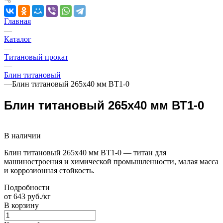
Главная
—
Каталог
—
Титановый прокат
—
Блин титановый
—
Блин титановый 265х40 мм ВТ1-0
Блин титановый 265х40 мм ВТ1-0
В наличии
Блин титановый 265х40 мм ВТ1-0 — титан для
машиностроения и химической промышленности, малая масса
и коррозионная стойкость.
Подробности
от 643 руб./кг
В корзину