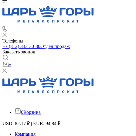
Телефоны
+7 (812) 333-30-30
Отдел продаж
Заказать звонок
0
0
Корзина
USD: 82.17 ₽ | EUR: 94.84 ₽
Компания