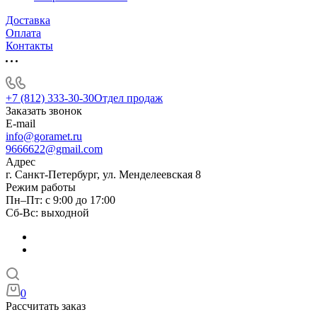
Доставка
Оплата
Контакты
+7 (812) 333-30-30
Отдел продаж
Заказать звонок
E-mail
info@goramet.ru
9666622@gmail.com
Адрес
г. Санкт-Петербург, ул. Менделеевская 8
Режим работы
Пн–Пт: с 9:00 до 17:00
Сб-Вс: выходной
0
Рассчитать заказ