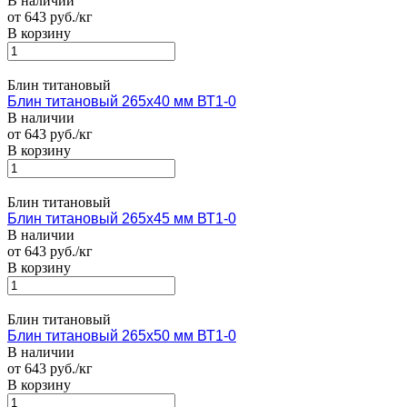
В наличии
от 643 руб./кг
В корзину
Блин титановый
Блин титановый 265х40 мм ВТ1-0
В наличии
от 643 руб./кг
В корзину
Блин титановый
Блин титановый 265х45 мм ВТ1-0
В наличии
от 643 руб./кг
В корзину
Блин титановый
Блин титановый 265х50 мм ВТ1-0
В наличии
от 643 руб./кг
В корзину