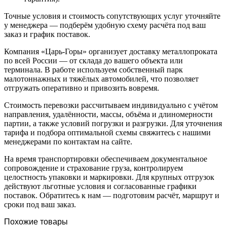
Точные условия и стоимость сопутствующих услуг уточняйте
у менеджера — подберём удобную схему расчёта под ваш
заказ и график поставок.
Компания «Царь-Горы» организует доставку металлопроката
по всей России — от склада до вашего объекта или
терминала. В работе используем собственный парк
малотоннажных и тяжёлых автомобилей, что позволяет
отгружать оперативно и привозить вовремя.
Стоимость перевозки рассчитываем индивидуально с учётом
направления, удалённости, массы, объёма и длиномерности
партии, а также условий погрузки и разгрузки. Для уточнения
тарифа и подбора оптимальной схемы свяжитесь с нашими
менеджерами по контактам на сайте.
На время транспортировки обеспечиваем документальное
сопровождение и страхование груза, контролируем
целостность упаковки и маркировки. Для крупных отгрузок
действуют льготные условия и согласованные графики
поставок. Обратитесь к нам — подготовим расчёт, маршрут и
сроки под ваш заказ.
Похожие товары