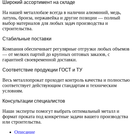
Широкий ассортимент на складе
На нашей металлобазе всегда в наличии алюминий, медь,
латунь, бронза, нержавейка и другие позиции — полный
выбор материалов для любых задач производства и
строительства.
Стабильные поставки
Компания обеспечивает регулярные отгрузки любых объемов
— от мелких партий до крупных оптовых заказов, с
гарантией своевременной доставки.
Соответствие продукции ГОСТ и ТУ
Весь металлопрокат проходит контроль качества и полностью
соответствует действующим стандартам и техническим
условиям.
Консультации специалистов
Наши эксперты помогут выбрать оптимальный металл и
формат проката под конкретные задачи вашего производства
или строительства.
Описание