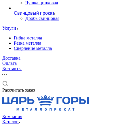
Чушка цинковая
Свинцовый прокат
Дробь свинцовая
Услуги
Гибка металла
Резка металла
Сверление металла
Доставка
Оплата
Контакты
Рассчитать заказ
Компания
Каталог