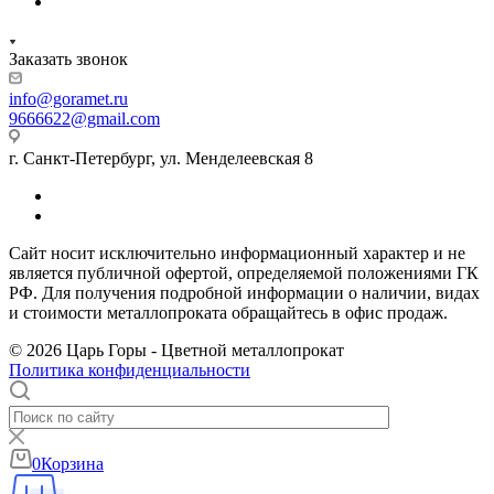
Заказать звонок
info@goramet.ru
9666622@gmail.com
г. Санкт-Петербург, ул. Менделеевская 8
Сайт носит исключительно информационный характер и не
является публичной офертой, определяемой положениями ГК
РФ. Для получения подробной информации о наличии, видах
и стоимости металлопроката обращайтесь в офис продаж.
© 2026 Царь Горы - Цветной металлопрокат
Политика конфиденциальности
0
Корзина