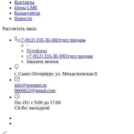
Контакты
Цены LME
Калькулятор
Новости
Рассчитать заказ
+7 (812) 333-30-30
Отдел продаж
Телефоны
+7 (812) 333-30-30
Отдел продаж
Заказать звонок
г. Санкт-Петербург, ул. Менделеевская 8
info@goramet.ru
9666622@gmail.com
Пн–Пт: с 9:00 до 17:00
Сб-Вс: выходной