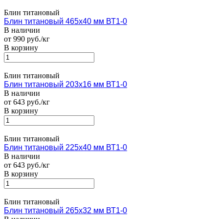
Блин титановый
Блин титановый 465х40 мм ВТ1-0
В наличии
от 990 руб./кг
В корзину
Блин титановый
Блин титановый 203х16 мм ВТ1-0
В наличии
от 643 руб./кг
В корзину
Блин титановый
Блин титановый 225х40 мм ВТ1-0
В наличии
от 643 руб./кг
В корзину
Блин титановый
Блин титановый 265х32 мм ВТ1-0