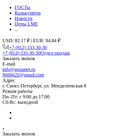
ГОСТы
Калькулятор
Новости
Цены LME
...
USD: 82.17 ₽ | EUR: 94.84 ₽
+7 (812) 333-30-30
+7 (812) 333-30-30
Отдел продаж
Заказать звонок
E-mail
info@goramet.ru
9666622@gmail.com
Адрес
г. Санкт-Петербург, ул. Менделеевская 8
Режим работы
Пн–Пт: с 9:00 до 17:00
Сб-Вс: выходной
Заказать звонок