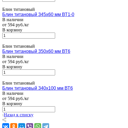
Блин титановый
Блин титановый 345х60 мм ВТ1-0
В наличии
от 594 руб./кг
В корзину
Блин титановый
Блин титановый 350х60 мм ВТ6
В наличии
от 594 руб./кг
В корзину
Блин титановый
Блин титановый 340х100 мм ВТ6
В наличии
от 594 руб./кг
В корзину
Назад к списку