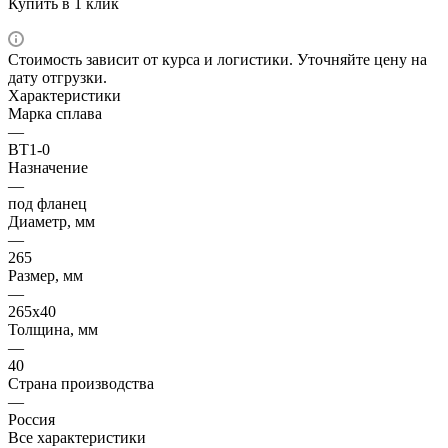
Купить в 1 клик
Стоимость зависит от курса и логистики. Уточняйте цену на
дату отгрузки.
Характеристики
Марка сплава
—
ВТ1-0
Назначение
—
под фланец
Диаметр, мм
—
265
Размер, мм
—
265х40
Толщина, мм
—
40
Страна производства
—
Россия
Все характеристики