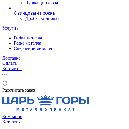
Чушка цинковая
Свинцовый прокат
Дробь свинцовая
Услуги
Гибка металла
Резка металла
Сверление металла
Доставка
Оплата
Контакты
Рассчитать заказ
Компания
Каталог