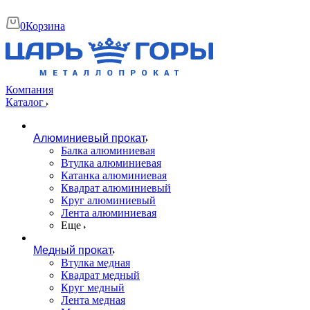
0
Корзина
Компания
Каталог
Алюминиевый прокат
Балка алюминиевая
Втулка алюминиевая
Катанка алюминиевая
Квадрат алюминиевый
Круг алюминиевый
Лента алюминиевая
Еще
Медный прокат
Втулка медная
Квадрат медный
Круг медный
Лента медная