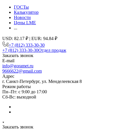
ГОСТы
Калькулятор
Новости
Цены LME
...
USD: 82.17 ₽ | EUR: 94.84 ₽
+7 (812) 333-30-30
+7 (812) 333-30-30
Отдел продаж
Заказать звонок
E-mail
info@goramet.ru
9666622@gmail.com
Адрес
г. Санкт-Петербург, ул. Менделеевская 8
Режим работы
Пн–Пт: с 9:00 до 17:00
Сб-Вс: выходной
Заказать звонок