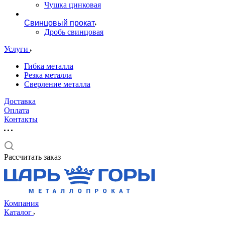
Чушка цинковая
Свинцовый прокат
Дробь свинцовая
Услуги
Гибка металла
Резка металла
Сверление металла
Доставка
Оплата
Контакты
Рассчитать заказ
Компания
Каталог