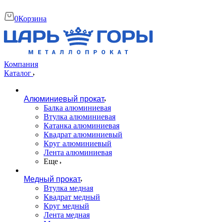
0
Корзина
Компания
Каталог
Алюминиевый прокат
Балка алюминиевая
Втулка алюминиевая
Катанка алюминиевая
Квадрат алюминиевый
Круг алюминиевый
Лента алюминиевая
Еще
Медный прокат
Втулка медная
Квадрат медный
Круг медный
Лента медная