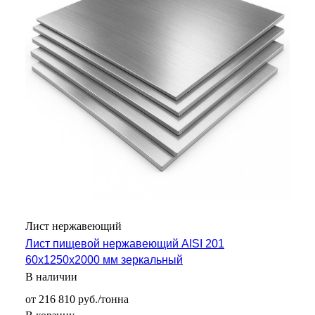
Лист нержавеющий
Лист пищевой нержавеющий AISI 201
60х1250х2000 мм зеркальный
В наличии
от 216 810 руб./тонна