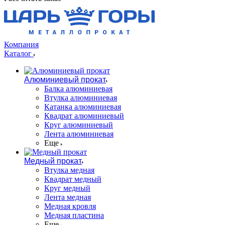
Компания
Каталог
Алюминиевый прокат
Балка алюминиевая
Втулка алюминиевая
Катанка алюминиевая
Квадрат алюминиевый
Круг алюминиевый
Лента алюминиевая
Еще
Медный прокат
Втулка медная
Квадрат медный
Круг медный
Лента медная
Медная кровля
Медная пластина
Еще