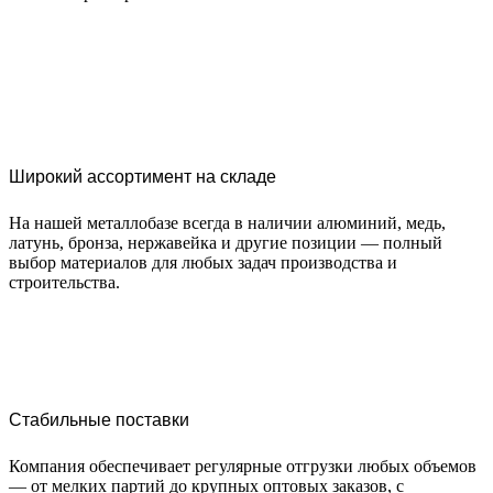
Широкий ассортимент на складе
На нашей металлобазе всегда в наличии алюминий, медь,
латунь, бронза, нержавейка и другие позиции — полный
выбор материалов для любых задач производства и
строительства.
Стабильные поставки
Компания обеспечивает регулярные отгрузки любых объемов
— от мелких партий до крупных оптовых заказов, с