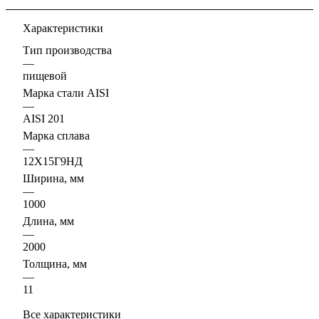
Характеристики
Тип производства
—
пищевой
Марка стали AISI
—
AISI 201
Марка сплава
—
12Х15Г9НД
Ширина, мм
—
1000
Длина, мм
—
2000
Толщина, мм
—
11
Все характеристики