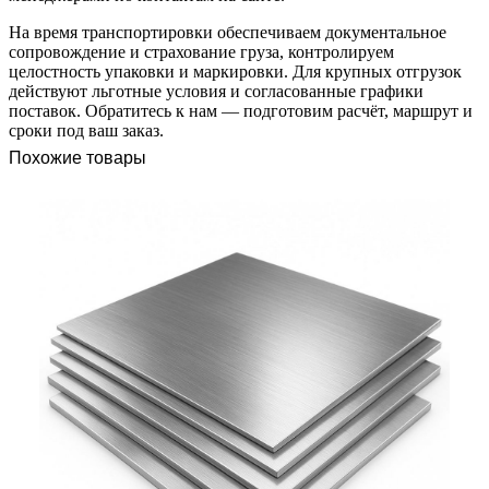
На время транспортировки обеспечиваем документальное
сопровождение и страхование груза, контролируем
целостность упаковки и маркировки. Для крупных отгрузок
действуют льготные условия и согласованные графики
поставок. Обратитесь к нам — подготовим расчёт, маршрут и
сроки под ваш заказ.
Похожие товары