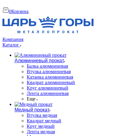
0
Корзина
Компания
Каталог
Алюминиевый прокат
Балка алюминиевая
Втулка алюминиевая
Катанка алюминиевая
Квадрат алюминиевый
Круг алюминиевый
Лента алюминиевая
Еще
Медный прокат
Втулка медная
Квадрат медный
Круг медный
Лента медная