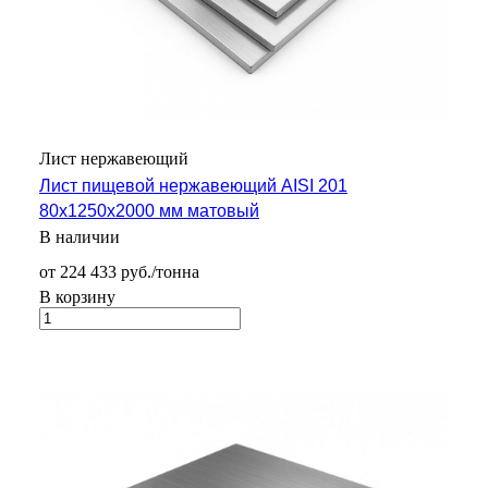
Лист нержавеющий
Лист пищевой нержавеющий AISI 201
80х1250х2000 мм матовый
В наличии
от 224 433 руб./тонна
В корзину