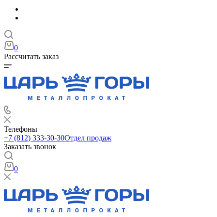
0
Рассчитать заказ
Телефоны
+7 (812) 333-30-30
Отдел продаж
Заказать звонок
0