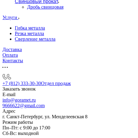
Свинцовый прокат
Дробь свинцовая
Услуги
Гибка металла
Резка металла
Сверление металла
Доставка
Оплата
Контакты
+7 (812) 333-30-30
Отдел продаж
Заказать звонок
E-mail
info@goramet.ru
9666622@gmail.com
Адрес
г. Санкт-Петербург, ул. Менделеевская 8
Режим работы
Пн–Пт: с 9:00 до 17:00
Сб-Вс: выходной