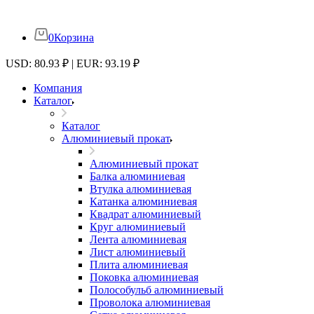
0
Корзина
USD: 80.93 ₽ | EUR: 93.19 ₽
Компания
Каталог
Каталог
Алюминиевый прокат
Алюминиевый прокат
Балка алюминиевая
Втулка алюминиевая
Катанка алюминиевая
Квадрат алюминиевый
Круг алюминиевый
Лента алюминиевая
Лист алюминиевый
Плита алюминиевая
Поковка алюминиевая
Полособульб алюминиевый
Проволока алюминиевая