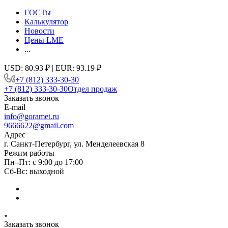
ГОСТы
Калькулятор
Новости
Цены LME
...
USD: 80.93 ₽ | EUR: 93.19 ₽
+7 (812) 333-30-30
+7 (812) 333-30-30
Отдел продаж
Заказать звонок
E-mail
info@goramet.ru
9666622@gmail.com
Адрес
г. Санкт-Петербург, ул. Менделеевская 8
Режим работы
Пн–Пт: с 9:00 до 17:00
Сб-Вс: выходной
Заказать звонок