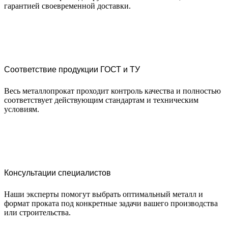
гарантией своевременной доставки.
Соответствие продукции ГОСТ и ТУ
Весь металлопрокат проходит контроль качества и полностью
соответствует действующим стандартам и техническим
условиям.
Консультации специалистов
Наши эксперты помогут выбрать оптимальный металл и
формат проката под конкретные задачи вашего производства
или строительства.