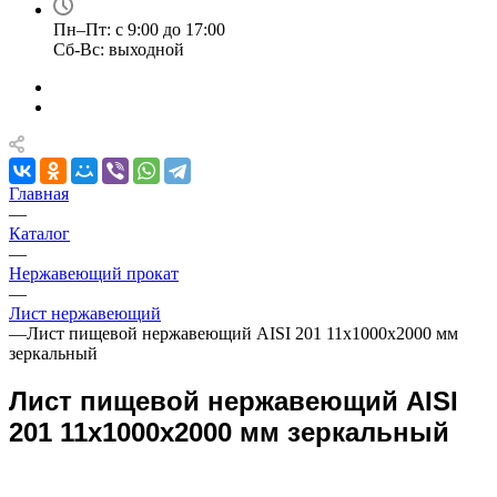
Пн–Пт: с 9:00 до 17:00
Сб-Вс: выходной
Главная
—
Каталог
—
Нержавеющий прокат
—
Лист нержавеющий
—
Лист пищевой нержавеющий AISI 201 11х1000х2000 мм
зеркальный
Лист пищевой нержавеющий AISI
201 11х1000х2000 мм зеркальный