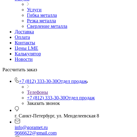
Услуги
Гибка металла
Резка металла
Сверление металла
Доставка
Оплата
Контакты
Цены LME
Калькулятор
Новости
Рассчитать заказ
+7 (812) 333-30-30
Отдел продаж
Телефоны
+7 (812) 333-30-30
Отдел продаж
Заказать звонок
г. Санкт-Петербург, ул. Менделеевская 8
info@goramet.ru
9666622@gmail.com