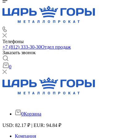
Телефоны
+7 (812) 333-30-30
Отдел продаж
Заказать звонок
0
0
Корзина
USD: 82.17 ₽ | EUR: 94.84 ₽
Компания