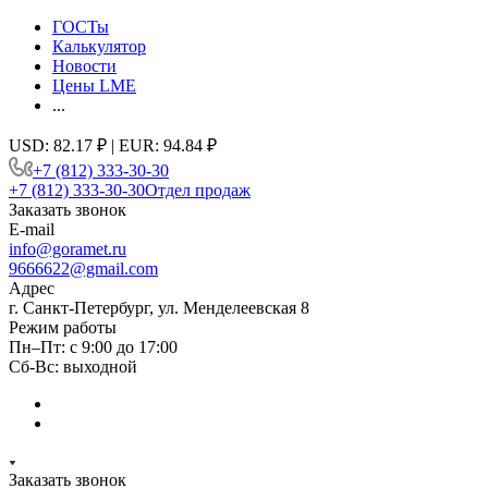
ГОСТы
Калькулятор
Новости
Цены LME
...
USD: 82.17 ₽ | EUR: 94.84 ₽
+7 (812) 333-30-30
+7 (812) 333-30-30
Отдел продаж
Заказать звонок
E-mail
info@goramet.ru
9666622@gmail.com
Адрес
г. Санкт-Петербург, ул. Менделеевская 8
Режим работы
Пн–Пт: с 9:00 до 17:00
Сб-Вс: выходной
Заказать звонок