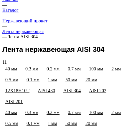
—
Каталог
—
Нержавеющий прокат
—
Лента нержавеющая
—
Лента AISI 304
Лента нержавеющая AISI 304
11
40 мм
0.3 мм
0.2 мм
0.7 мм
100 мм
2 мм
0.5 мм
0.1 мм
1 мм
50 мм
20 мм
12Х18Н10Т
AISI 430
AISI 304
AISI 202
AISI 201
40 мм
0.3 мм
0.2 мм
0.7 мм
100 мм
2 мм
0.5 мм
0.1 мм
1 мм
50 мм
20 мм