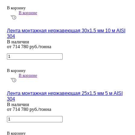
В корзину
В корзине
Лента монтажная нержавеющая 30х1.5 мм 10 м AISI
304
В наличии
от 714 780 руб./тонна
В корзину
В корзине
Лента монтажная нержавеющая 25х1.5 мм 5 м AISI
304
В наличии
от 714 780 руб./тонна
В корзину