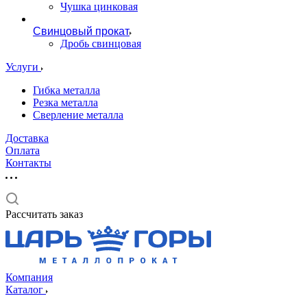
Чушка цинковая
Свинцовый прокат
Дробь свинцовая
Услуги
Гибка металла
Резка металла
Сверление металла
Доставка
Оплата
Контакты
Рассчитать заказ
Компания
Каталог