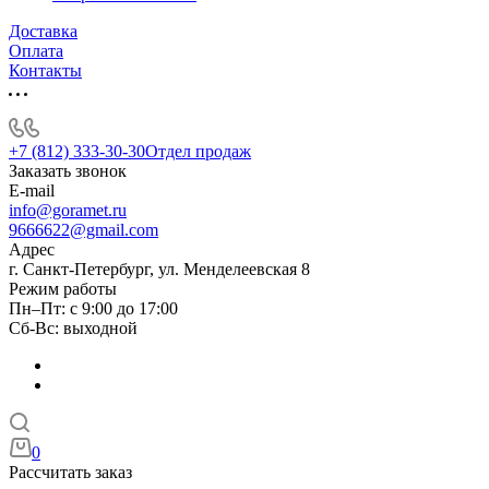
Доставка
Оплата
Контакты
+7 (812) 333-30-30
Отдел продаж
Заказать звонок
E-mail
info@goramet.ru
9666622@gmail.com
Адрес
г. Санкт-Петербург, ул. Менделеевская 8
Режим работы
Пн–Пт: с 9:00 до 17:00
Сб-Вс: выходной
0
Рассчитать заказ