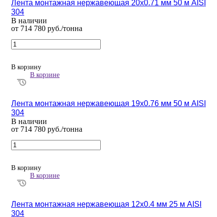
Лента монтажная нержавеющая 20х0.71 мм 50 м AISI
304
В наличии
от 714 780 руб./тонна
В корзину
В корзине
Лента монтажная нержавеющая 19х0.76 мм 50 м AISI
304
В наличии
от 714 780 руб./тонна
В корзину
В корзине
Лента монтажная нержавеющая 12х0.4 мм 25 м AISI
304