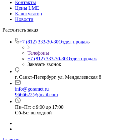
Контакты
Цены LME
Калькулятор
Новости
Рассчитать заказ
+7 (812) 333-30-30
Отдел продаж
Телефоны
+7 (812) 333-30-30
Отдел продаж
Заказать звонок
г. Санкт-Петербург, ул. Менделеевская 8
info@goramet.ru
9666622@gmail.com
Пн–Пт: с 9:00 до 17:00
Сб-Вс: выходной
Главная