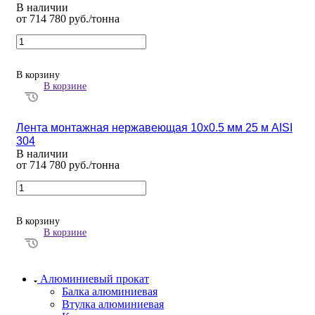
В наличии
от 714 780 руб./тонна
В корзину
В корзине
Лента монтажная нержавеющая 10х0.5 мм 25 м AISI
304
В наличии
от 714 780 руб./тонна
В корзину
В корзине
Алюминиевый прокат
Балка алюминиевая
Втулка алюминиевая