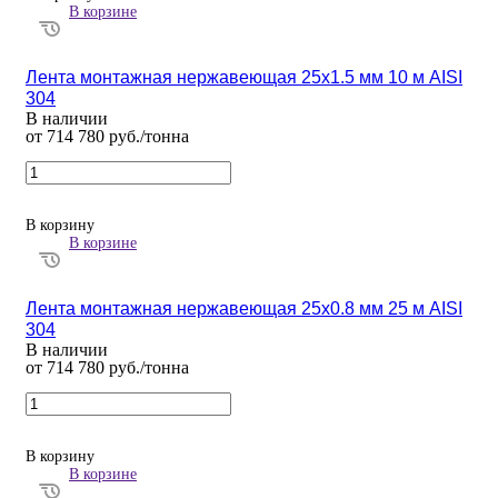
В корзине
Лента монтажная нержавеющая 25х1.5 мм 10 м AISI
304
В наличии
от 714 780 руб./тонна
В корзину
В корзине
Лента монтажная нержавеющая 25х0.8 мм 25 м AISI
304
В наличии
от 714 780 руб./тонна
В корзину
В корзине