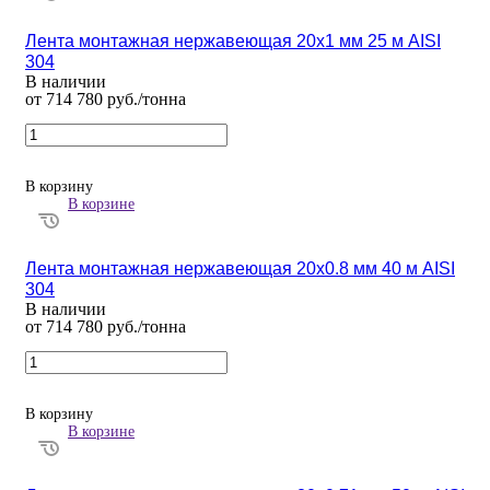
Лента монтажная нержавеющая 20х1 мм 25 м AISI
304
В наличии
от 714 780 руб./тонна
В корзину
В корзине
Лента монтажная нержавеющая 20х0.8 мм 40 м AISI
304
В наличии
от 714 780 руб./тонна
В корзину
В корзине