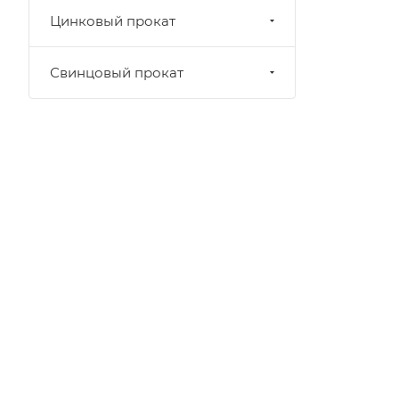
Цинковый прокат
Свинцовый прокат