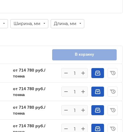
Ширина, мм
Длина, мм
В корзину
от 714 780 руб./
тонна
от 714 780 руб./
тонна
от 714 780 руб./
тонна
от 714 780 руб./
тонна