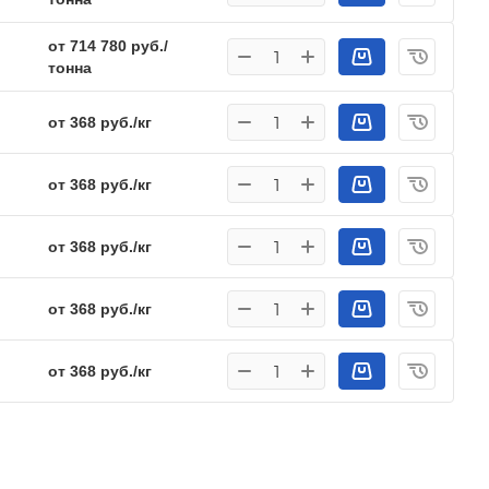
от 714 780 руб./
тонна
от 368 руб./кг
от 368 руб./кг
от 368 руб./кг
от 368 руб./кг
от 368 руб./кг