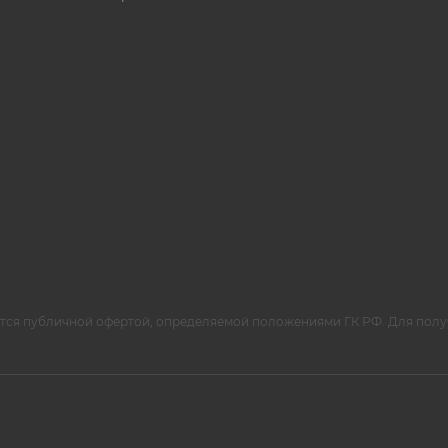
ется публичной офертой, определяемой положениями ГК РФ. Для полу