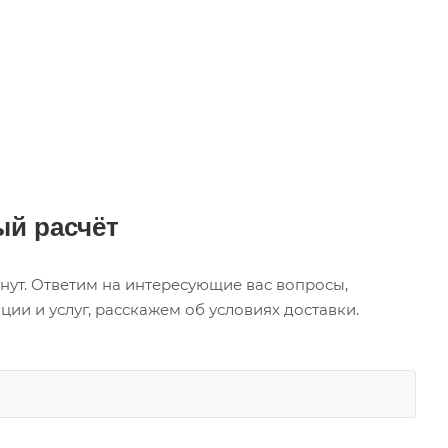
й расчёт
нут. Ответим на интересующие вас вопросы,
и и услуг, расскажем об условиях доставки.