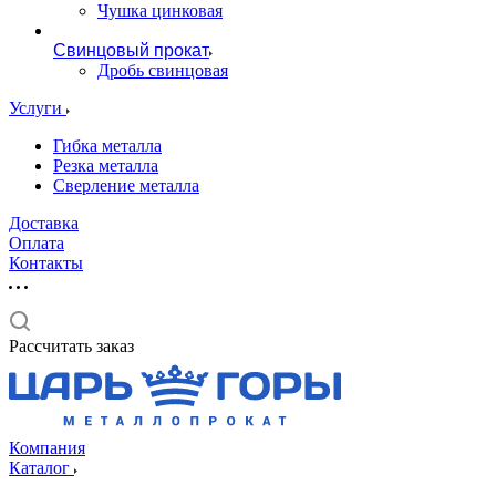
Чушка цинковая
Свинцовый прокат
Дробь свинцовая
Услуги
Гибка металла
Резка металла
Сверление металла
Доставка
Оплата
Контакты
Рассчитать заказ
Компания
Каталог