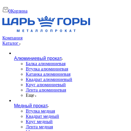
0
Корзина
Компания
Каталог
Алюминиевый прокат
Балка алюминиевая
Втулка алюминиевая
Катанка алюминиевая
Квадрат алюминиевый
Круг алюминиевый
Лента алюминиевая
Еще
Медный прокат
Втулка медная
Квадрат медный
Круг медный
Лента медная