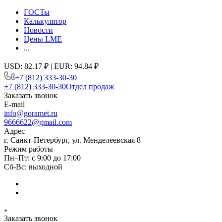
ГОСТы
Калькулятор
Новости
Цены LME
...
USD: 82.17 ₽ | EUR: 94.84 ₽
+7 (812) 333-30-30
+7 (812) 333-30-30
Отдел продаж
Заказать звонок
E-mail
info@goramet.ru
9666622@gmail.com
Адрес
г. Санкт-Петербург, ул. Менделеевская 8
Режим работы
Пн–Пт: с 9:00 до 17:00
Сб-Вс: выходной
Заказать звонок