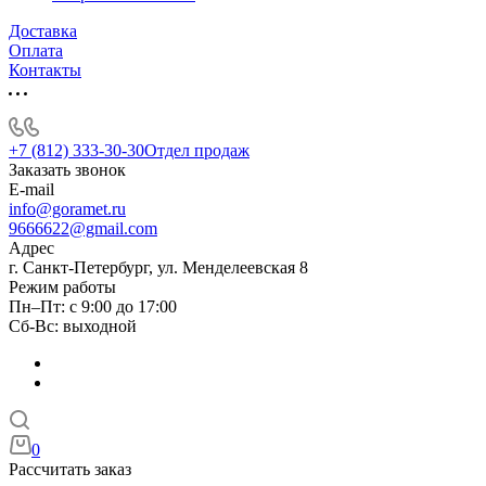
Доставка
Оплата
Контакты
+7 (812) 333-30-30
Отдел продаж
Заказать звонок
E-mail
info@goramet.ru
9666622@gmail.com
Адрес
г. Санкт-Петербург, ул. Менделеевская 8
Режим работы
Пн–Пт: с 9:00 до 17:00
Сб-Вс: выходной
0
Рассчитать заказ