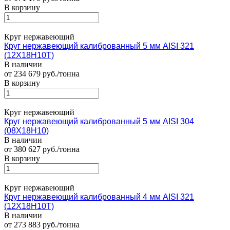
В корзину
Круг нержавеющий
Круг нержавеющий калиброванный 5 мм AISI 321
(12Х18Н10Т)
В наличии
от 234 679 руб./тонна
В корзину
Круг нержавеющий
Круг нержавеющий калиброванный 5 мм AISI 304
(08Х18Н10)
В наличии
от 380 627 руб./тонна
В корзину
Круг нержавеющий
Круг нержавеющий калиброванный 4 мм AISI 321
(12Х18Н10Т)
В наличии
от 273 883 руб./тонна