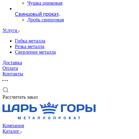
Чушка цинковая
Свинцовый прокат
Дробь свинцовая
Услуги
Гибка металла
Резка металла
Сверление металла
Доставка
Оплата
Контакты
Рассчитать заказ
Компания
Каталог