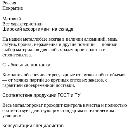
Россия
Покрытие
—
Матовый
Все характеристики
Широкий ассортимент на складе
На нашей металлобазе всегда в наличии алюминий, медь,
латунь, бронза, нержавейка и другие позиции — полный
выбор материалов для любых задач производства и
строительства.
Стабильные поставки
Компания обеспечивает регулярные отгрузки любых объемов
— от мелких партий до крупных оптовых заказов, с
гарантией своевременной доставки.
Соответствие продукции ГОСТ и ТУ
Весь металлопрокат проходит контроль качества и полностью
соответствует действующим стандартам и техническим
условиям.
Консультации специалистов