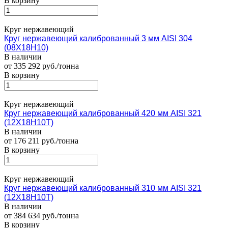
В корзину
Круг нержавеющий
Круг нержавеющий калиброванный 3 мм AISI 304
(08Х18Н10)
В наличии
от 335 292 руб./тонна
В корзину
Круг нержавеющий
Круг нержавеющий калиброванный 420 мм AISI 321
(12Х18Н10Т)
В наличии
от 176 211 руб./тонна
В корзину
Круг нержавеющий
Круг нержавеющий калиброванный 310 мм AISI 321
(12Х18Н10Т)
В наличии
от 384 634 руб./тонна
В корзину