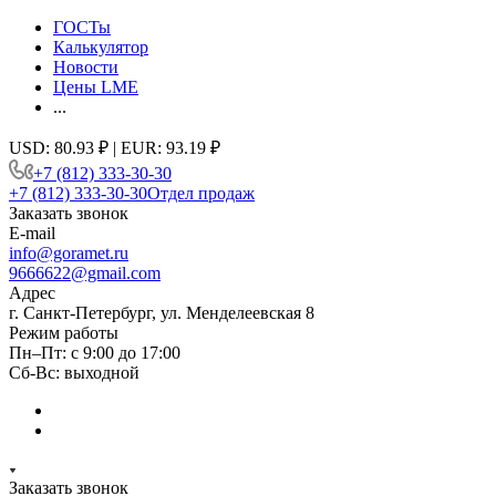
ГОСТы
Калькулятор
Новости
Цены LME
...
USD: 80.93 ₽ | EUR: 93.19 ₽
+7 (812) 333-30-30
+7 (812) 333-30-30
Отдел продаж
Заказать звонок
E-mail
info@goramet.ru
9666622@gmail.com
Адрес
г. Санкт-Петербург, ул. Менделеевская 8
Режим работы
Пн–Пт: с 9:00 до 17:00
Сб-Вс: выходной
Заказать звонок