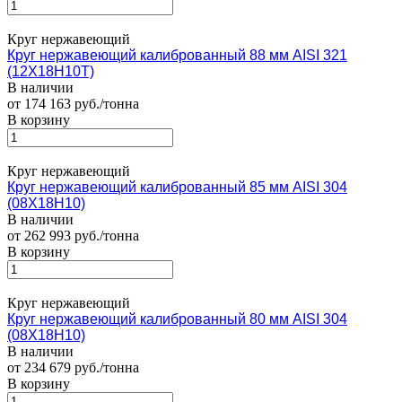
Круг нержавеющий
Круг нержавеющий калиброванный 88 мм AISI 321
(12Х18Н10Т)
В наличии
от 174 163 руб./тонна
В корзину
Круг нержавеющий
Круг нержавеющий калиброванный 85 мм AISI 304
(08Х18Н10)
В наличии
от 262 993 руб./тонна
В корзину
Круг нержавеющий
Круг нержавеющий калиброванный 80 мм AISI 304
(08Х18Н10)
В наличии
от 234 679 руб./тонна
В корзину