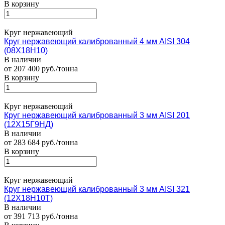
В корзину
Круг нержавеющий
Круг нержавеющий калиброванный 4 мм AISI 304
(08Х18Н10)
В наличии
от 207 400 руб./тонна
В корзину
Круг нержавеющий
Круг нержавеющий калиброванный 3 мм AISI 201
(12Х15Г9НД)
В наличии
от 283 684 руб./тонна
В корзину
Круг нержавеющий
Круг нержавеющий калиброванный 3 мм AISI 321
(12Х18Н10Т)
В наличии
от 391 713 руб./тонна