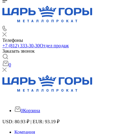
Телефоны
+7 (812) 333-30-30
Отдел продаж
Заказать звонок
0
0
Корзина
USD: 80.93 ₽ | EUR: 93.19 ₽
Компания