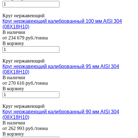
Круг нержавеющий
Круг нержавеющий калиброванный 100 мм AISI 304
(08Х18Н10)
В наличии
от 234 679 руб./тонна
В корзину
Круг нержавеющий
Круг нержавеющий калиброванный 95 мм AISI 304
(08Х18Н10)
В наличии
от 270 616 руб./тонна
В корзину
Круг нержавеющий
Круг нержавеющий калиброванный 90 мм AISI 304
(08Х18Н10)
В наличии
от 262 993 руб./тонна
В корзину