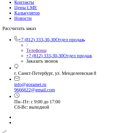
Контакты
Цены LME
Калькулятор
Новости
Рассчитать заказ
+7 (812) 333-30-30
Отдел продаж
Телефоны
+7 (812) 333-30-30
Отдел продаж
Заказать звонок
г. Санкт-Петербург, ул. Менделеевская 8
info@goramet.ru
9666622@gmail.com
Пн–Пт: с 9:00 до 17:00
Сб-Вс: выходной