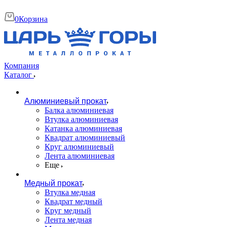
0
Корзина
Компания
Каталог
Алюминиевый прокат
Балка алюминиевая
Втулка алюминиевая
Катанка алюминиевая
Квадрат алюминиевый
Круг алюминиевый
Лента алюминиевая
Еще
Медный прокат
Втулка медная
Квадрат медный
Круг медный
Лента медная