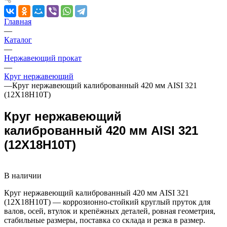
Главная
—
Каталог
—
Нержавеющий прокат
—
Круг нержавеющий
—
Круг нержавеющий калиброванный 420 мм AISI 321
(12Х18Н10Т)
Круг нержавеющий
калиброванный 420 мм AISI 321
(12Х18Н10Т)
В наличии
Круг нержавеющий калиброванный 420 мм AISI 321
(12Х18Н10Т) — коррозионно‑стойкий круглый пруток для
валов, осей, втулок и крепёжных деталей, ровная геометрия,
стабильные размеры, поставка со склада и резка в размер.