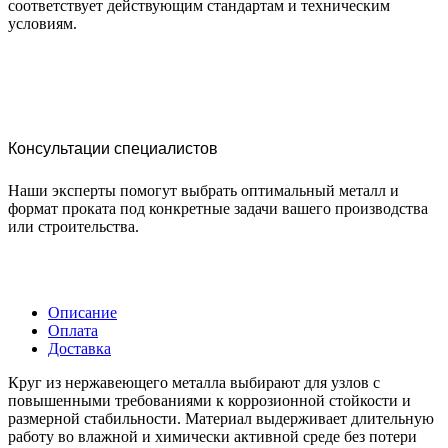
соответствует действующим стандартам и техническим
условиям.
Консультации специалистов
Наши эксперты помогут выбрать оптимальный металл и
формат проката под конкретные задачи вашего производства
или строительства.
Описание
Оплата
Доставка
Круг из нержавеющего металла выбирают для узлов с
повышенными требованиями к коррозионной стойкости и
размерной стабильности. Материал выдерживает длительную
работу во влажной и химически активной среде без потери