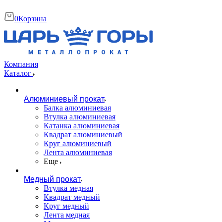
0
Корзина
Компания
Каталог
Алюминиевый прокат
Балка алюминиевая
Втулка алюминиевая
Катанка алюминиевая
Квадрат алюминиевый
Круг алюминиевый
Лента алюминиевая
Еще
Медный прокат
Втулка медная
Квадрат медный
Круг медный
Лента медная