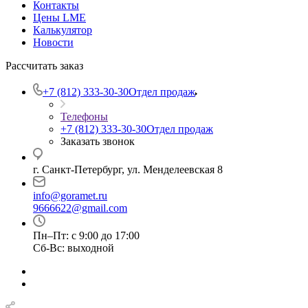
Контакты
Цены LME
Калькулятор
Новости
Рассчитать заказ
+7 (812) 333-30-30
Отдел продаж
Телефоны
+7 (812) 333-30-30
Отдел продаж
Заказать звонок
г. Санкт-Петербург, ул. Менделеевская 8
info@goramet.ru
9666622@gmail.com
Пн–Пт: с 9:00 до 17:00
Сб-Вс: выходной