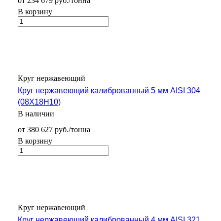
от 234 679 руб./тонна
В корзину
Круг нержавеющий
Круг нержавеющий калиброванный 5 мм AISI 304
(08Х18Н10)
В наличии
от 380 627 руб./тонна
В корзину
Круг нержавеющий
Круг нержавеющий калиброванный 4 мм AISI 321