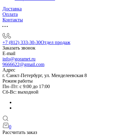
Доставка
Оплата
Контакты
+7 (812) 333-30-30
Отдел продаж
Заказать звонок
E-mail
info@goramet.ru
9666622@gmail.com
Адрес
г. Санкт-Петербург, ул. Менделеевская 8
Режим работы
Пн–Пт: с 9:00 до 17:00
Сб-Вс: выходной
0
Рассчитать заказ