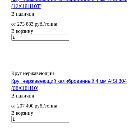
(12Х18Н10Т)
В наличии
от 273 883 руб./тонна
В корзину
Круг нержавеющий
Круг нержавеющий калиброванный 4 мм AISI 304
(08Х18Н10)
В наличии
от 207 400 руб./тонна
В корзину