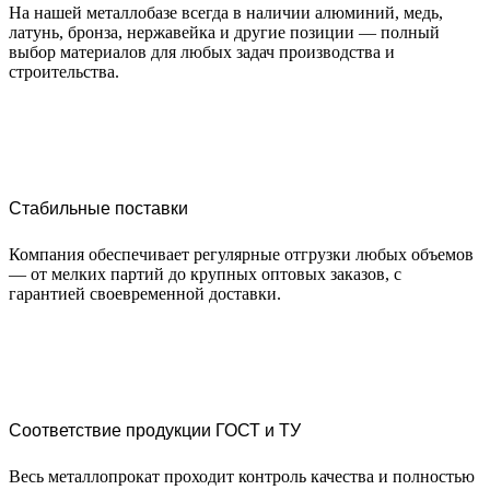
На нашей металлобазе всегда в наличии алюминий, медь,
латунь, бронза, нержавейка и другие позиции — полный
выбор материалов для любых задач производства и
строительства.
Стабильные поставки
Компания обеспечивает регулярные отгрузки любых объемов
— от мелких партий до крупных оптовых заказов, с
гарантией своевременной доставки.
Соответствие продукции ГОСТ и ТУ
Весь металлопрокат проходит контроль качества и полностью