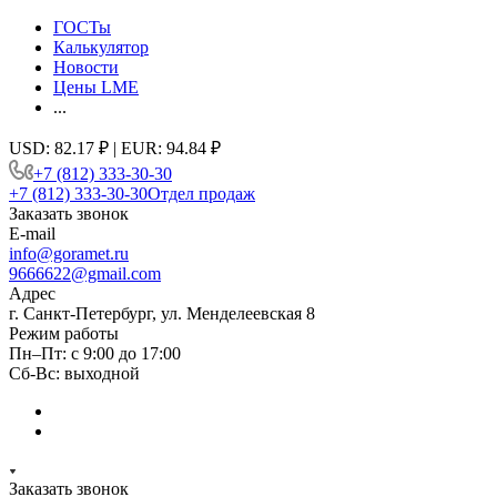
ГОСТы
Калькулятор
Новости
Цены LME
...
USD: 82.17 ₽ | EUR: 94.84 ₽
+7 (812) 333-30-30
+7 (812) 333-30-30
Отдел продаж
Заказать звонок
E-mail
info@goramet.ru
9666622@gmail.com
Адрес
г. Санкт-Петербург, ул. Менделеевская 8
Режим работы
Пн–Пт: с 9:00 до 17:00
Сб-Вс: выходной
Заказать звонок