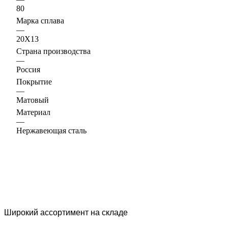
80
Марка сплава
—
20Х13
Страна производства
—
Россия
Покрытие
—
Матовый
Материал
—
Нержавеющая сталь
Широкий ассортимент на складе