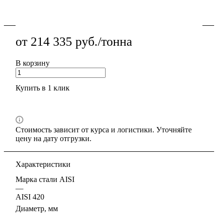
размер.
Подробности
от 214 335 руб./тонна
В корзину
Купить в 1 клик
Стоимость зависит от курса и логистики. Уточняйте
цену на дату отгрузки.
Характеристики
Марка стали AISI
—
AISI 420
Диаметр, мм
—