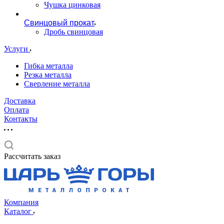
Чушка цинковая
Свинцовый прокат
Дробь свинцовая
Услуги
Гибка металла
Резка металла
Сверление металла
Доставка
Оплата
Контакты
Рассчитать заказ
Компания
Каталог