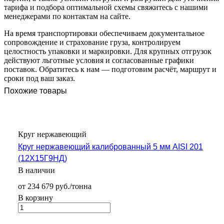
тарифа и подбора оптимальной схемы свяжитесь с нашими
менеджерами по контактам на сайте.
На время транспортировки обеспечиваем документальное
сопровождение и страхование груза, контролируем
целостность упаковки и маркировки. Для крупных отгрузок
действуют льготные условия и согласованные графики
поставок. Обратитесь к нам — подготовим расчёт, маршрут и
сроки под ваш заказ.
Похожие товары
Круг нержавеющий
Круг нержавеющий калиброванный 5 мм AISI 201
(12Х15Г9НД)
В наличии
от 234 679 руб./тонна
В корзину