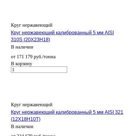
Круг нержавеющий
Круг нержавеющий калиброванный 5 мм AISI
310S (20Х23Н18)
В наличии
от 171 179 руб./тонна
В корзину
Круг нержавеющий
Круг нержавеющий калиброванный 5 мм AISI 321
(12Х18Н10Т)
В наличии