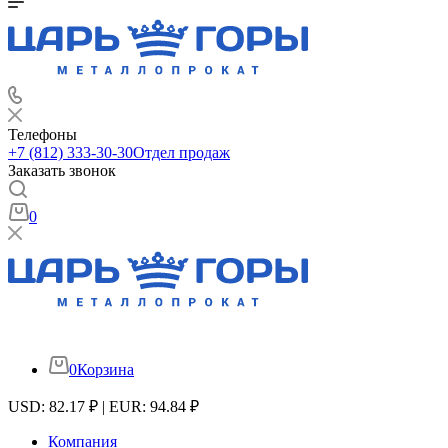
Телефоны
+7 (812) 333-30-30
Отдел продаж
Заказать звонок
0
0
Корзина
USD: 82.17 ₽ | EUR: 94.84 ₽
Компания