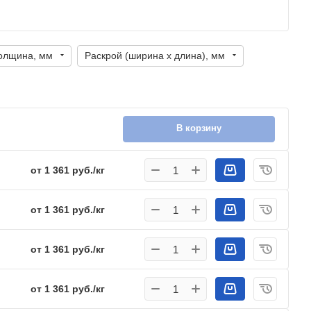
олщина, мм
Раскрой (ширина х длина), мм
В корзину
от 1 361 руб./кг
от 1 361 руб./кг
от 1 361 руб./кг
от 1 361 руб./кг