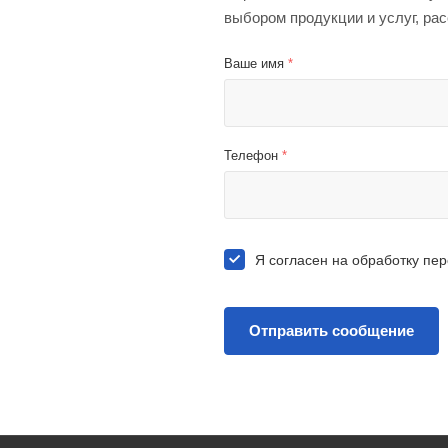
выбором продукции и услуг, ра
Ваше имя
*
Телефон
*
Я согласен на
обработку пе