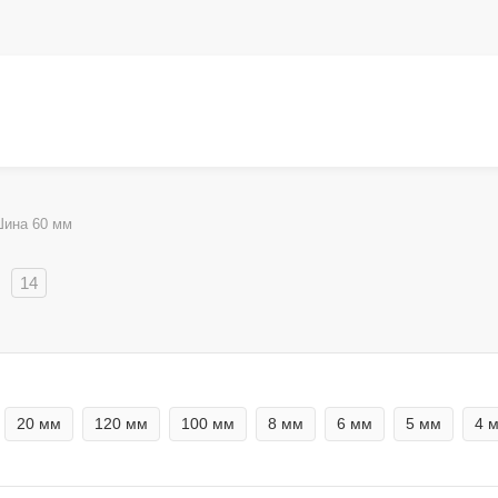
ина 60 мм
14
20 мм
120 мм
100 мм
8 мм
6 мм
5 мм
4 