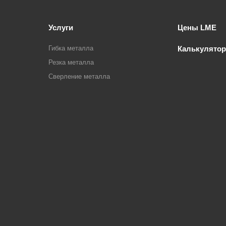
Услуги
Цены LME
Гибка металла
Калькулятор
Резка металла
Сверление металла