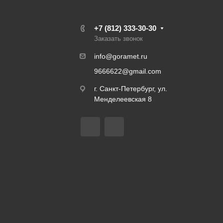
+7 (812) 333-30-30
Заказать звонок
info@goramet.ru
9666622@gmail.com
г. Санкт-Петербург, ул.
Менделеевская 8