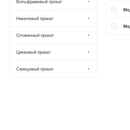
Вольфрамовый прокат
Ме
Никелевый прокат
Ме
Оловянный прокат
Цинковый прокат
Свинцовый прокат