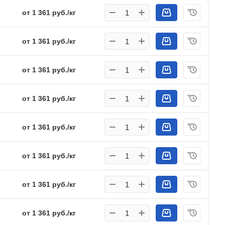
от 1 361 руб./кг
от 1 361 руб./кг
от 1 361 руб./кг
от 1 361 руб./кг
от 1 361 руб./кг
от 1 361 руб./кг
от 1 361 руб./кг
от 1 361 руб./кг