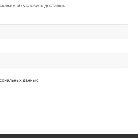
сскажем об условиях доставки.
рсональных данных