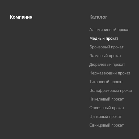
Компания
Каталог
Алюминиевый прокат
Медный прокат
Бронзовый прокат
Латунный прокат
Дюралевый прокат
Нержавеющий прокат
Титановый прокат
Вольфрамовый прокат
Никелевый прокат
Оловянный прокат
Цинковый прокат
Свинцовый прокат