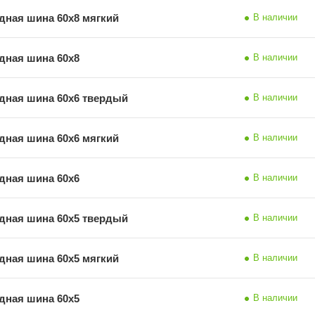
дная шина 60х8 мягкий
В наличии
дная шина 60х8
В наличии
дная шина 60х6 твердый
В наличии
дная шина 60х6 мягкий
В наличии
дная шина 60х6
В наличии
дная шина 60х5 твердый
В наличии
дная шина 60х5 мягкий
В наличии
дная шина 60х5
В наличии