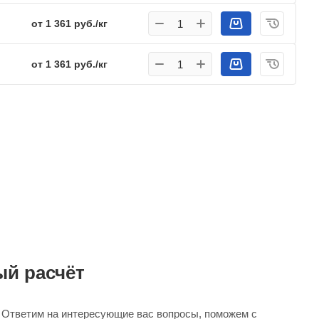
от 1 361 руб./кг
от 1 361 руб./кг
й расчёт
. Ответим на интересующие вас вопросы, поможем с