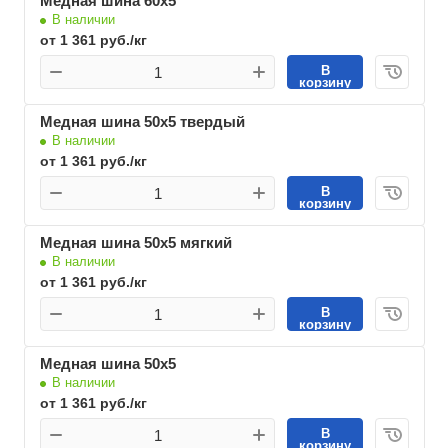
Медная шина 60х5
В наличии
от 1 361 руб./кг
В
корзину
Медная шина 50х5 твердый
В наличии
от 1 361 руб./кг
В
корзину
Медная шина 50х5 мягкий
В наличии
от 1 361 руб./кг
В
корзину
Медная шина 50х5
В наличии
от 1 361 руб./кг
В
корзину