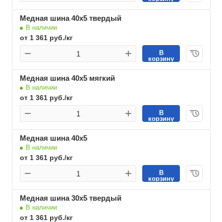
Медная шина 40х5 твердый
В наличии
от 1 361 руб./кг
В
корзину
Медная шина 40х5 мягкий
В наличии
от 1 361 руб./кг
В
корзину
Медная шина 40х5
В наличии
от 1 361 руб./кг
В
корзину
Медная шина 30х5 твердый
В наличии
от 1 361 руб./кг