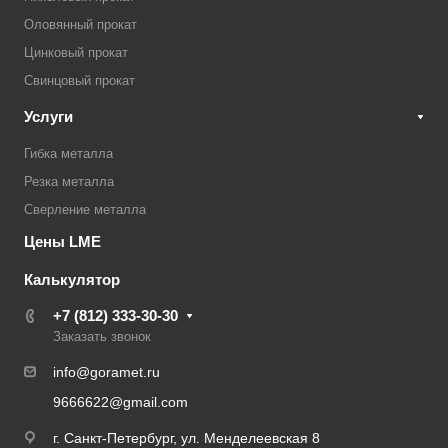
Оловянный прокат
Цинковый прокат
Свинцовый прокат
Услуги
Гибка металла
Резка металла
Сверление металла
Цены LME
Калькулятор
+7 (812) 333-30-30
Заказать звонок
info@goramet.ru
9666622@gmail.com
г. Санкт-Петербург, ул. Менделеевская 8