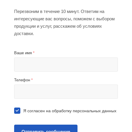
Перезвоним в течение 10 минут. Ответим на
интересующие вас вопросы, поможем с выбором
продукции и услуг, расскажем об условиях
доставки.
Ваше имя
*
Телефон
*
Я согласен на
обработку персональных данных