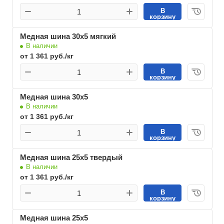
В
корзину
Медная шина 30х5 мягкий
В наличии
от 1 361 руб./кг
В
корзину
Медная шина 30х5
В наличии
от 1 361 руб./кг
В
корзину
Медная шина 25х5 твердый
В наличии
от 1 361 руб./кг
В
корзину
Медная шина 25х5