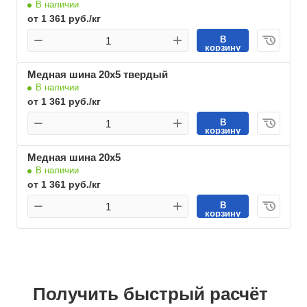
В наличии
от 1 361 руб./кг
В
корзину
Медная шина 20х5 твердый
В наличии
от 1 361 руб./кг
В
корзину
Медная шина 20х5
В наличии
от 1 361 руб./кг
В
корзину
Получить быстрый расчёт