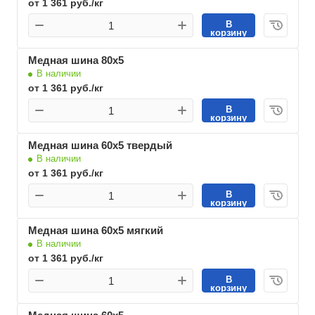
от 1 361 руб./кг
В
корзину
Медная шина 80х5
В наличии
от 1 361 руб./кг
В
корзину
Медная шина 60х5 твердый
В наличии
от 1 361 руб./кг
В
корзину
Медная шина 60х5 мягкий
В наличии
от 1 361 руб./кг
В
корзину