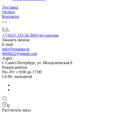
Доставка
Оплата
Контакты
+7 (812) 333-30-30
Отдел продаж
Заказать звонок
E-mail
info@goramet.ru
9666622@gmail.com
Адрес
г. Санкт-Петербург, ул. Менделеевская 8
Режим работы
Пн–Пт: с 9:00 до 17:00
Сб-Вс: выходной
0
Рассчитать заказ