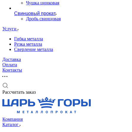
Чушка цинковая
Свинцовый прокат
Дробь свинцовая
Услуги
Гибка металла
Резка металла
Сверление металла
Доставка
Оплата
Контакты
Рассчитать заказ
Компания
Каталог