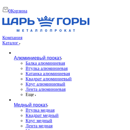
0
Корзина
Компания
Каталог
Алюминиевый прокат
Балка алюминиевая
Втулка алюминиевая
Катанка алюминиевая
Квадрат алюминиевый
Круг алюминиевый
Лента алюминиевая
Еще
Медный прокат
Втулка медная
Квадрат медный
Круг медный
Лента медная