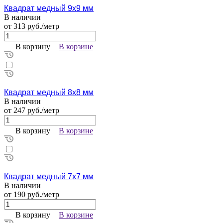
Квадрат медный 9х9 мм
В наличии
от 313 руб./метр
В корзину
В корзине
Квадрат медный 8х8 мм
В наличии
от 247 руб./метр
В корзину
В корзине
Квадрат медный 7х7 мм
В наличии
от 190 руб./метр
В корзину
В корзине