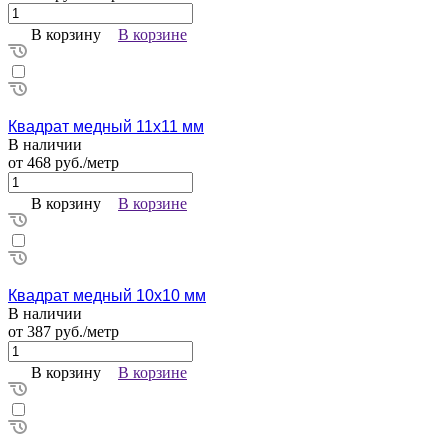
В корзину
В корзине
Квадрат медный 11х11 мм
В наличии
от 468 руб./метр
В корзину
В корзине
Квадрат медный 10х10 мм
В наличии
от 387 руб./метр
В корзину
В корзине