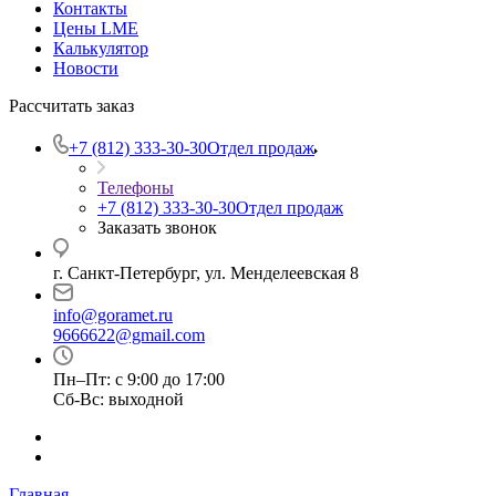
Контакты
Цены LME
Калькулятор
Новости
Рассчитать заказ
+7 (812) 333-30-30
Отдел продаж
Телефоны
+7 (812) 333-30-30
Отдел продаж
Заказать звонок
г. Санкт-Петербург, ул. Менделеевская 8
info@goramet.ru
9666622@gmail.com
Пн–Пт: с 9:00 до 17:00
Сб-Вс: выходной
Главная