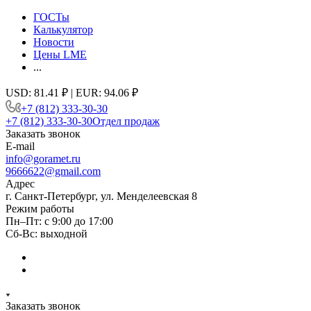
ГОСТы
Калькулятор
Новости
Цены LME
...
USD: 81.41 ₽ | EUR: 94.06 ₽
+7 (812) 333-30-30
+7 (812) 333-30-30
Отдел продаж
Заказать звонок
E-mail
info@goramet.ru
9666622@gmail.com
Адрес
г. Санкт-Петербург, ул. Менделеевская 8
Режим работы
Пн–Пт: с 9:00 до 17:00
Сб-Вс: выходной
Заказать звонок