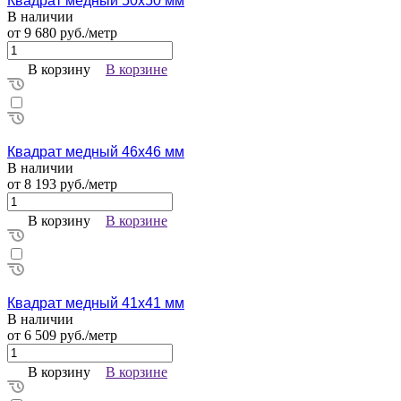
Квадрат медный 50х50 мм
В наличии
от 9 680 руб./метр
В корзину
В корзине
Квадрат медный 46х46 мм
В наличии
от 8 193 руб./метр
В корзину
В корзине
Квадрат медный 41х41 мм
В наличии
от 6 509 руб./метр
В корзину
В корзине