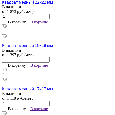
Квадрат медный 22х22 мм
В наличии
от 1 873 руб./метр
В корзину
В корзине
Квадрат медный 19х19 мм
В наличии
от 1 397 руб./метр
В корзину
В корзине
Квадрат медный 17х17 мм
В наличии
от 1 118 руб./метр
В корзину
В корзине