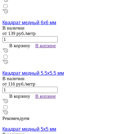
Квадрат медный 6х6 мм
В наличии
от 139 руб./метр
В корзину
В корзине
Квадрат медный 5.5х5.5 мм
В наличии
от 116 руб./метр
В корзину
В корзине
Рекомендуем
Квадрат медный 5х5 мм