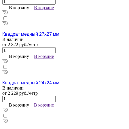
В корзину
В корзине
Квадрат медный 27х27 мм
В наличии
от 2 822 руб./метр
В корзину
В корзине
Квадрат медный 24х24 мм
В наличии
от 2 229 руб./метр
В корзину
В корзине