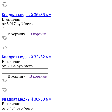
Квадрат медный 36х36 мм
В наличии
от 5 017 руб./метр
В корзину
В корзине
Квадрат медный 32х32 мм
В наличии
от 3 964 руб./метр
В корзину
В корзине
Квадрат медный 30х30 мм
В наличии
от 3 484 руб./метр