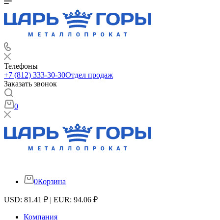
Телефоны
+7 (812) 333-30-30
Отдел продаж
Заказать звонок
0
0
Корзина
USD: 81.41 ₽ | EUR: 94.06 ₽
Компания