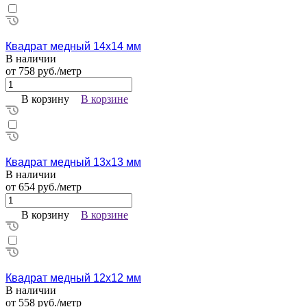
Квадрат медный 14х14 мм
В наличии
от 758 руб./метр
В корзину
В корзине
Квадрат медный 13х13 мм
В наличии
от 654 руб./метр
В корзину
В корзине
Квадрат медный 12х12 мм
В наличии
от 558 руб./метр