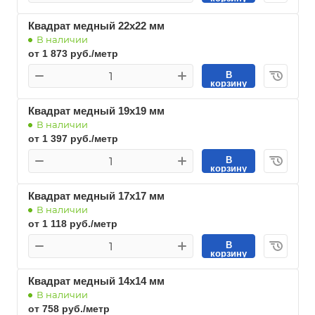
Квадрат медный 22х22 мм
В наличии
от 1 873 руб./метр
В
корзину
Квадрат медный 19х19 мм
В наличии
от 1 397 руб./метр
В
корзину
Квадрат медный 17х17 мм
В наличии
от 1 118 руб./метр
В
корзину
Квадрат медный 14х14 мм
В наличии
от 758 руб./метр