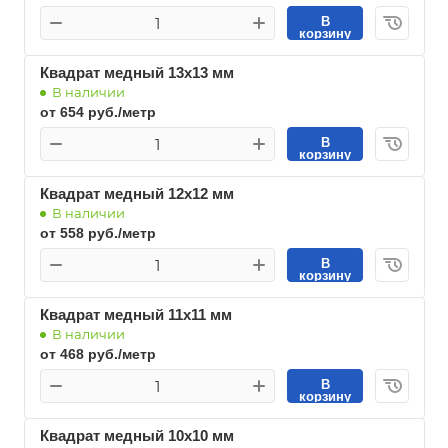
В
корзину
Квадрат медный 13х13 мм
В наличии
от 654 руб./метр
В
корзину
Квадрат медный 12х12 мм
В наличии
от 558 руб./метр
В
корзину
Квадрат медный 11х11 мм
В наличии
от 468 руб./метр
В
корзину
Квадрат медный 10х10 мм