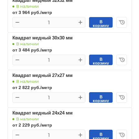
Квадрат медный 32х32 мм
В наличии
от 3 964 руб./метр
В
корзину
Квадрат медный 30х30 мм
В наличии
от 3 484 руб./метр
В
корзину
Квадрат медный 27х27 мм
В наличии
от 2 822 руб./метр
В
корзину
Квадрат медный 24х24 мм
В наличии
от 2 229 руб./метр
В
корзину