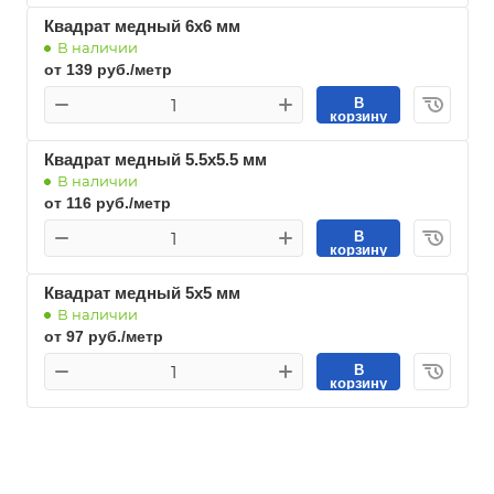
Квадрат медный 6х6 мм
В наличии
от 139 руб./метр
В
корзину
Квадрат медный 5.5х5.5 мм
В наличии
от 116 руб./метр
В
корзину
Квадрат медный 5х5 мм
В наличии
от 97 руб./метр
В
корзину