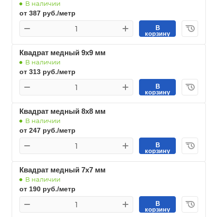
В наличии
от 387 руб./метр
В
корзину
Квадрат медный 9х9 мм
В наличии
от 313 руб./метр
В
корзину
Квадрат медный 8х8 мм
В наличии
от 247 руб./метр
В
корзину
Квадрат медный 7х7 мм
В наличии
от 190 руб./метр
В
корзину