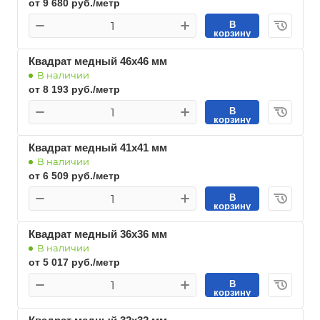
от 9 680 руб./метр
В
корзину
Квадрат медный 46х46 мм
В наличии
от 8 193 руб./метр
В
корзину
Квадрат медный 41х41 мм
В наличии
от 6 509 руб./метр
В
корзину
Квадрат медный 36х36 мм
В наличии
от 5 017 руб./метр
В
корзину