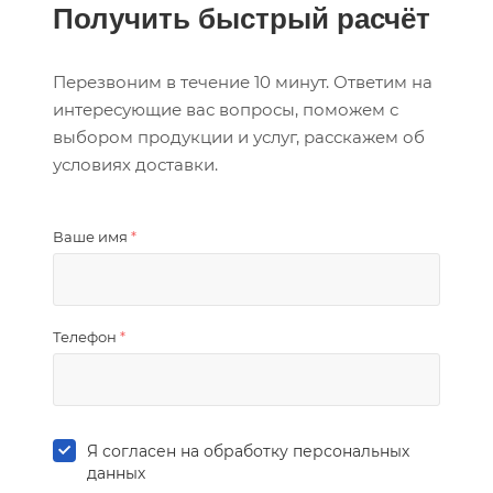
Получить быстрый расчёт
Перезвоним в течение 10 минут. Ответим на
интересующие вас вопросы, поможем с
выбором продукции и услуг, расскажем об
условиях доставки.
Ваше имя
*
Телефон
*
Я согласен на
обработку персональных
данных