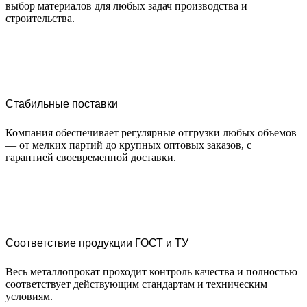
выбор материалов для любых задач производства и
строительства.
Стабильные поставки
Компания обеспечивает регулярные отгрузки любых объемов
— от мелких партий до крупных оптовых заказов, с
гарантией своевременной доставки.
Соответствие продукции ГОСТ и ТУ
Весь металлопрокат проходит контроль качества и полностью
соответствует действующим стандартам и техническим
условиям.