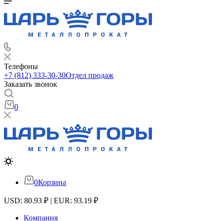
Телефоны
+7 (812) 333-30-30
Отдел продаж
Заказать звонок
0
0
Корзина
USD: 80.93 ₽ | EUR: 93.19 ₽
Компания