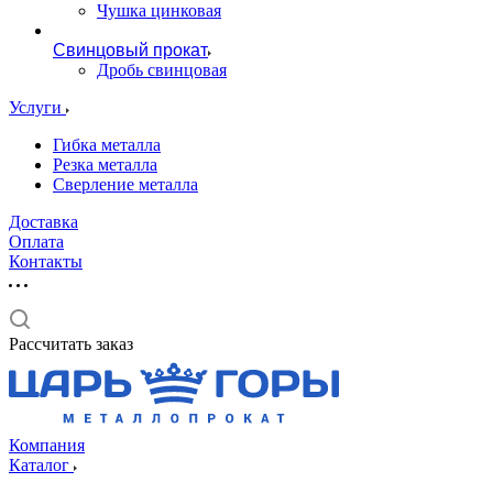
Чушка цинковая
Свинцовый прокат
Дробь свинцовая
Услуги
Гибка металла
Резка металла
Сверление металла
Доставка
Оплата
Контакты
Рассчитать заказ
Компания
Каталог