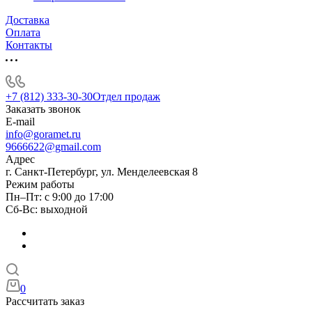
Доставка
Оплата
Контакты
+7 (812) 333-30-30
Отдел продаж
Заказать звонок
E-mail
info@goramet.ru
9666622@gmail.com
Адрес
г. Санкт-Петербург, ул. Менделеевская 8
Режим работы
Пн–Пт: с 9:00 до 17:00
Сб-Вс: выходной
0
Рассчитать заказ