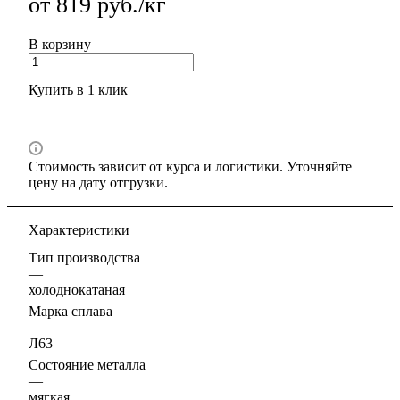
от 819 руб./кг
В корзину
Купить в 1 клик
Стоимость зависит от курса и логистики. Уточняйте
цену на дату отгрузки.
Характеристики
Тип производства
—
холоднокатаная
Марка сплава
—
Л63
Состояние металла
—
мягкая