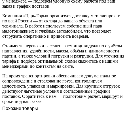
у менеджера — подберём удобную схему расчёта под ваш
заказ и график поставок.
Компания «Царь-Горы» организует доставку металлопроката
по всей России — от склада до вашего объекта или
терминала. В работе используем собственный парк
малотоннажных и тяжёлых автомобилей, что позволяет
отгружать оперативно и привозить вовремя.
Стоимость перевозки рассчитываем индивидуально с учётом
направления, удалённости, массы, объёма и длиномерности
партии, а также условий погрузки и разгрузки. Для уточнения
тарифа и подбора оптимальной схемы свяжитесь с нашими
менеджерами по контактам на сайте.
На время транспортировки обеспечиваем документальное
сопровождение и страхование груза, контролируем
целостность упаковки и маркировки. Для крупных отгрузок
действуют льготные условия и согласованные графики
поставок. Обратитесь к нам — подготовим расчёт, маршрут и
сроки под ваш заказ.
Похожие товары