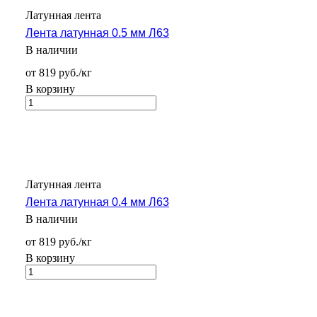
Латунная лента
Лента латунная 0.5 мм Л63
В наличии
от 819 руб./кг
В корзину
Латунная лента
Лента латунная 0.4 мм Л63
В наличии
от 819 руб./кг
В корзину