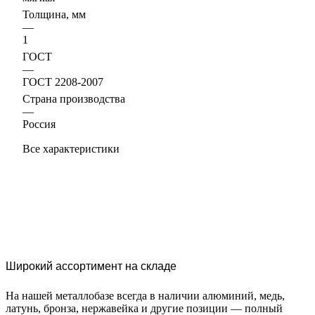
Толщина, мм
—
1
ГОСТ
—
ГОСТ 2208-2007
Страна производства
—
Россия
Все характеристики
Широкий ассортимент на складе
На нашей металлобазе всегда в наличии алюминий, медь,
латунь, бронза, нержавейка и другие позиции — полный