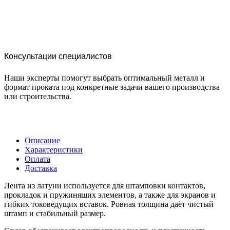
Консультации специалистов
Наши эксперты помогут выбрать оптимальный металл и
формат проката под конкретные задачи вашего производства
или строительства.
Описание
Характеристики
Оплата
Доставка
Лента из латуни используется для штамповки контактов,
прокладок и пружинящих элементов, а также для экранов и
гибких токоведущих вставок. Ровная толщина даёт чистый
штамп и стабильный размер.