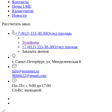
Контакты
Цены LME
Калькулятор
Новости
Рассчитать заказ
+7 (812) 333-30-30
Отдел продаж
Телефоны
+7 (812) 333-30-30
Отдел продаж
Заказать звонок
г. Санкт-Петербург, ул. Менделеевская 8
info@goramet.ru
9666622@gmail.com
Пн–Пт: с 9:00 до 17:00
Сб-Вс: выходной