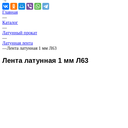
Главная
—
Каталог
—
Латунный прокат
—
Латунная лента
—
Лента латунная 1 мм Л63
Лента латунная 1 мм Л63