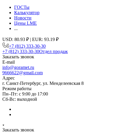
ГОСТы
Калькулятор
Новости
Цены LME
...
USD: 80.93 ₽ | EUR: 93.19 ₽
+7 (812) 333-30-30
+7 (812) 333-30-30
Отдел продаж
Заказать звонок
E-mail
info@goramet.ru
9666622@gmail.com
Адрес
г. Санкт-Петербург, ул. Менделеевская 8
Режим работы
Пн–Пт: с 9:00 до 17:00
Сб-Вс: выходной
Заказать звонок