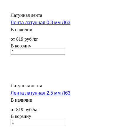
Латунная лента
Лента латунная 0.3 мм Л63
В наличии
от 819 руб./кг
В корзину
Латунная лента
Лента латунная 2.5 мм Л63
В наличии
от 819 руб./кг
В корзину