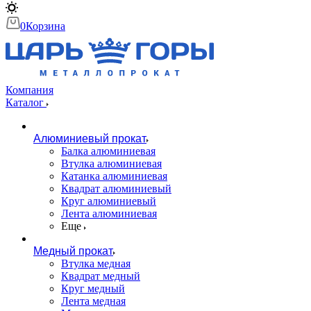
0
Корзина
Компания
Каталог
Алюминиевый прокат
Балка алюминиевая
Втулка алюминиевая
Катанка алюминиевая
Квадрат алюминиевый
Круг алюминиевый
Лента алюминиевая
Еще
Медный прокат
Втулка медная
Квадрат медный
Круг медный
Лента медная