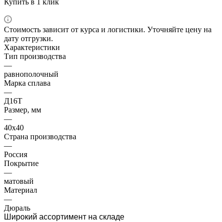
Купить в 1 клик
Стоимость зависит от курса и логистики. Уточняйте цену на
дату отгрузки.
Характеристики
Тип производства
—
равнополочный
Марка сплава
—
Д16Т
Размер, мм
—
40х40
Страна производства
—
Россия
Покрытие
—
матовый
Материал
—
Дюраль
Широкий ассортимент на складе