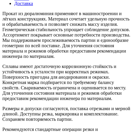
Доставка
Прокат из дюралюминия применяют в машиностроении и
лёгких конструкциях. Материал сочетает удельную прочность
и обрабатываемость и позволяет снижать массу изделия.
Геометрическая стабильность упрощает соблюдение допусков.
Ассортимент покрывает основные потребности производства.
Мы поддерживаем прослеживаемость партии и единообразие
геометрии по всей поставке. Для уточнения состояния
материала и режимов обработки предоставим рекомендации
инженера по материалам.
Сплавы имеют достаточную коррозионную стойкость и
устойчивость к усталости при корректных режимах.
Поверхность пригодна для анодирования и окраски.
Конкретная марка подбирается по требуемому балансу
свойств. Свариваемость ограничена и оценивается по месту.
Для уточнения состояния материала и режимов обработки
предоставим рекомендации инженера по материалам.
Размеры и допуски согласуются, поставка отрезками и мерной
длиной. Доступны резка, маркировка и комплектование.
Сохраняем повторяемость партии.
Рекомендуются стандартные операции резки и