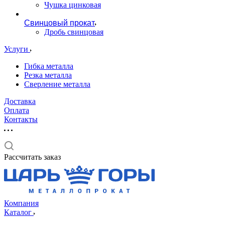
Чушка цинковая
Свинцовый прокат
Дробь свинцовая
Услуги
Гибка металла
Резка металла
Сверление металла
Доставка
Оплата
Контакты
Рассчитать заказ
Компания
Каталог