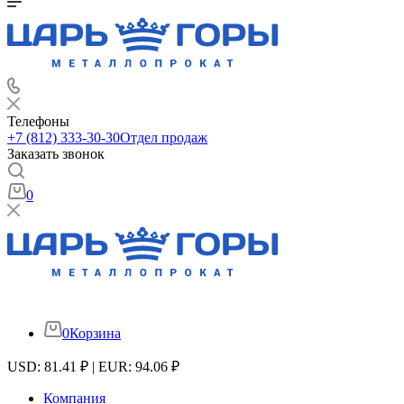
Телефоны
+7 (812) 333-30-30
Отдел продаж
Заказать звонок
0
0
Корзина
USD: 81.41 ₽ | EUR: 94.06 ₽
Компания