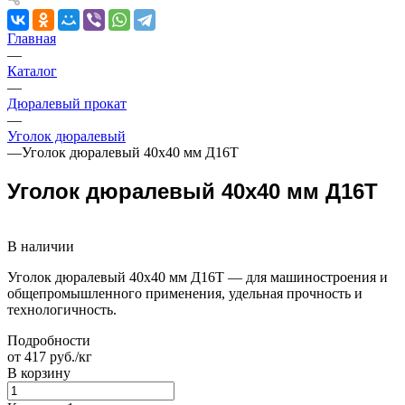
Главная
—
Каталог
—
Дюралевый прокат
—
Уголок дюралевый
—
Уголок дюралевый 40х40 мм Д16Т
Уголок дюралевый 40х40 мм Д16Т
В наличии
Уголок дюралевый 40х40 мм Д16Т — для машиностроения и
общепромышленного применения, удельная прочность и
технологичность.
Подробности
от 417 руб./кг
В корзину