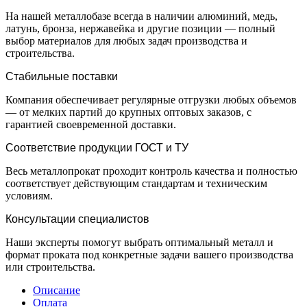
На нашей металлобазе всегда в наличии алюминий, медь,
латунь, бронза, нержавейка и другие позиции — полный
выбор материалов для любых задач производства и
строительства.
Стабильные поставки
Компания обеспечивает регулярные отгрузки любых объемов
— от мелких партий до крупных оптовых заказов, с
гарантией своевременной доставки.
Соответствие продукции ГОСТ и ТУ
Весь металлопрокат проходит контроль качества и полностью
соответствует действующим стандартам и техническим
условиям.
Консультации специалистов
Наши эксперты помогут выбрать оптимальный металл и
формат проката под конкретные задачи вашего производства
или строительства.
Описание
Оплата