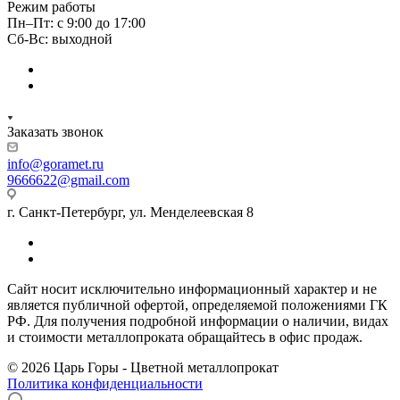
Режим работы
Пн–Пт: с 9:00 до 17:00
Сб-Вс: выходной
Заказать звонок
info@goramet.ru
9666622@gmail.com
г. Санкт-Петербург, ул. Менделеевская 8
Сайт носит исключительно информационный характер и не
является публичной офертой, определяемой положениями ГК
РФ. Для получения подробной информации о наличии, видах
и стоимости металлопроката обращайтесь в офис продаж.
© 2026 Царь Горы - Цветной металлопрокат
Политика конфиденциальности