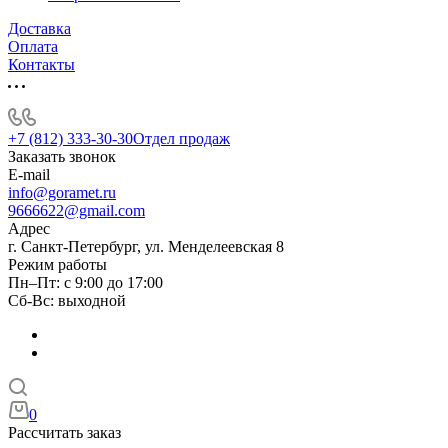
Доставка
Оплата
Контакты
+7 (812) 333-30-30
Отдел продаж
Заказать звонок
E-mail
info@goramet.ru
9666622@gmail.com
Адрес
г. Санкт-Петербург, ул. Менделеевская 8
Режим работы
Пн–Пт: с 9:00 до 17:00
Сб-Вс: выходной
0
Рассчитать заказ