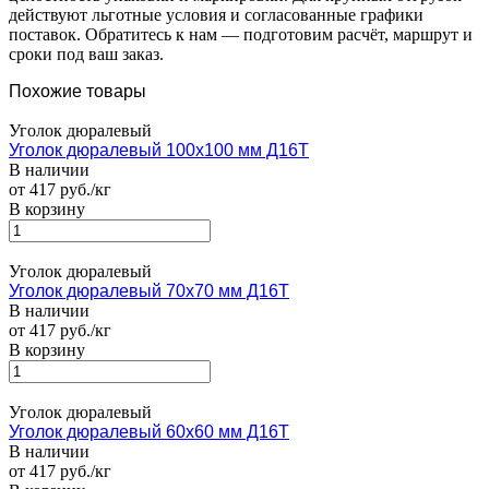
действуют льготные условия и согласованные графики
поставок. Обратитесь к нам — подготовим расчёт, маршрут и
сроки под ваш заказ.
Похожие товары
Уголок дюралевый
Уголок дюралевый 100х100 мм Д16Т
В наличии
от 417 руб./кг
В корзину
Уголок дюралевый
Уголок дюралевый 70х70 мм Д16Т
В наличии
от 417 руб./кг
В корзину
Уголок дюралевый
Уголок дюралевый 60х60 мм Д16Т
В наличии
от 417 руб./кг