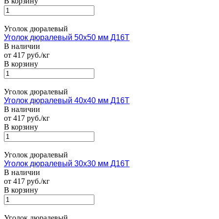
В корзину
Уголок дюралевый
Уголок дюралевый 50х50 мм Д16Т
В наличии
от 417 руб./кг
В корзину
Уголок дюралевый
Уголок дюралевый 40х40 мм Д16Т
В наличии
от 417 руб./кг
В корзину
Уголок дюралевый
Уголок дюралевый 30х30 мм Д16Т
В наличии
от 417 руб./кг
В корзину
Уголок дюралевый