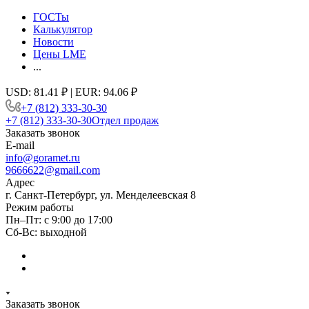
ГОСТы
Калькулятор
Новости
Цены LME
...
USD: 81.41 ₽ | EUR: 94.06 ₽
+7 (812) 333-30-30
+7 (812) 333-30-30
Отдел продаж
Заказать звонок
E-mail
info@goramet.ru
9666622@gmail.com
Адрес
г. Санкт-Петербург, ул. Менделеевская 8
Режим работы
Пн–Пт: с 9:00 до 17:00
Сб-Вс: выходной
Заказать звонок