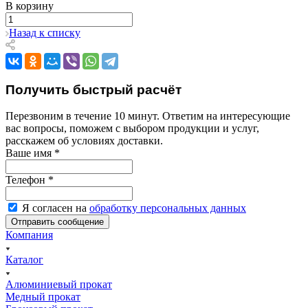
В корзину
Назад к списку
Получить быстрый расчёт
Перезвоним в течение 10 минут. Ответим на интересующие
вас вопросы, поможем с выбором продукции и услуг,
расскажем об условиях доставки.
Ваше имя
*
Телефон
*
Я согласен на
обработку персональных данных
Компания
Каталог
Алюминиевый прокат
Медный прокат