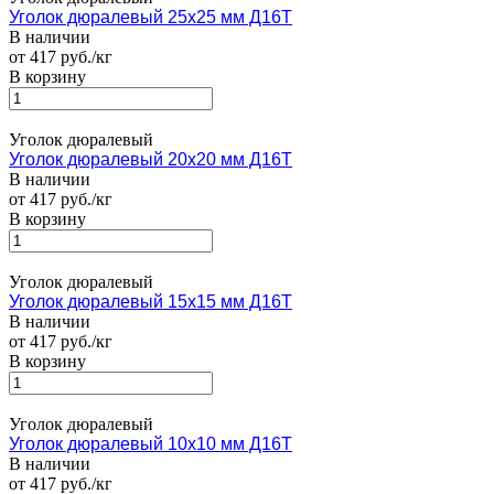
Уголок дюралевый 25х25 мм Д16Т
В наличии
от 417 руб./кг
В корзину
Уголок дюралевый
Уголок дюралевый 20х20 мм Д16Т
В наличии
от 417 руб./кг
В корзину
Уголок дюралевый
Уголок дюралевый 15х15 мм Д16Т
В наличии
от 417 руб./кг
В корзину
Уголок дюралевый
Уголок дюралевый 10х10 мм Д16Т
В наличии
от 417 руб./кг