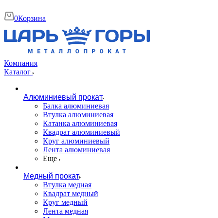
0
Корзина
Компания
Каталог
Алюминиевый прокат
Балка алюминиевая
Втулка алюминиевая
Катанка алюминиевая
Квадрат алюминиевый
Круг алюминиевый
Лента алюминиевая
Еще
Медный прокат
Втулка медная
Квадрат медный
Круг медный
Лента медная