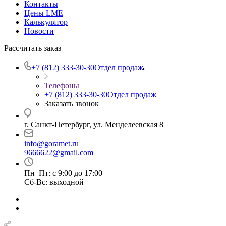
Контакты
Цены LME
Калькулятор
Новости
Рассчитать заказ
+7 (812) 333-30-30
Отдел продаж
Телефоны
+7 (812) 333-30-30
Отдел продаж
Заказать звонок
г. Санкт-Петербург, ул. Менделеевская 8
info@goramet.ru
9666622@gmail.com
Пн–Пт: с 9:00 до 17:00
Сб-Вс: выходной