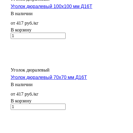
Уголок дюралевый 100х100 мм Д16Т
В наличии
от 417 руб./кг
В корзину
Уголок дюралевый
Уголок дюралевый 70х70 мм Д16Т
В наличии
от 417 руб./кг
В корзину