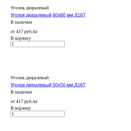
Уголок дюралевый
Уголок дюралевый 60х60 мм Д16Т
В наличии
от 417 руб./кг
В корзину
Уголок дюралевый
Уголок дюралевый 50х50 мм Д16Т
В наличии
от 417 руб./кг
В корзину