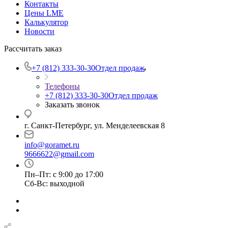
Контакты
Цены LME
Калькулятор
Новости
Рассчитать заказ
+7 (812) 333-30-30
Отдел продаж
Телефоны
+7 (812) 333-30-30
Отдел продаж
Заказать звонок
г. Санкт-Петербург, ул. Менделеевская 8
info@goramet.ru
9666622@gmail.com
Пн–Пт: с 9:00 до 17:00
Сб-Вс: выходной