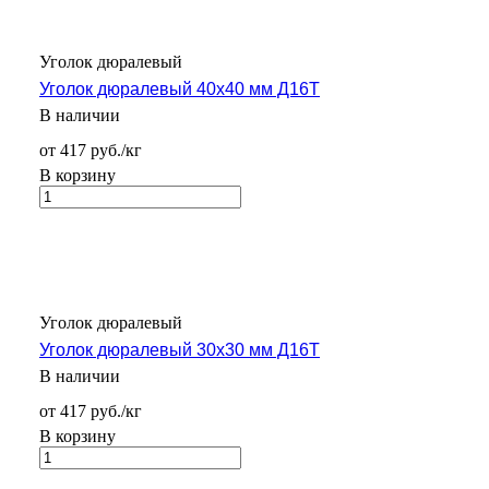
Уголок дюралевый
Уголок дюралевый 40х40 мм Д16Т
В наличии
от 417 руб./кг
В корзину
Уголок дюралевый
Уголок дюралевый 30х30 мм Д16Т
В наличии
от 417 руб./кг
В корзину