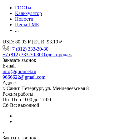
ГОСТы
Калькулятор
Новости
Цены LME
...
USD: 80.93 ₽ | EUR: 93.19 ₽
+7 (812) 333-30-30
+7 (812) 333-30-30
Отдел продаж
Заказать звонок
E-mail
info@goramet.ru
9666622@gmail.com
Адрес
г. Санкт-Петербург, ул. Менделеевская 8
Режим работы
Пн–Пт: с 9:00 до 17:00
Сб-Вс: выходной
Заказать звонок