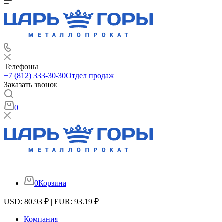
Телефоны
+7 (812) 333-30-30
Отдел продаж
Заказать звонок
0
0
Корзина
USD: 80.93 ₽ | EUR: 93.19 ₽
Компания