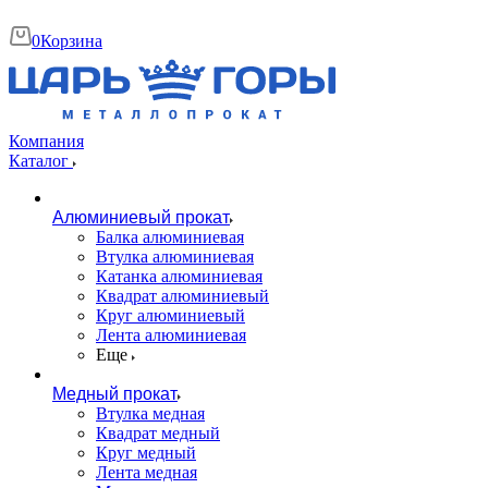
0
Корзина
Компания
Каталог
Алюминиевый прокат
Балка алюминиевая
Втулка алюминиевая
Катанка алюминиевая
Квадрат алюминиевый
Круг алюминиевый
Лента алюминиевая
Еще
Медный прокат
Втулка медная
Квадрат медный
Круг медный
Лента медная