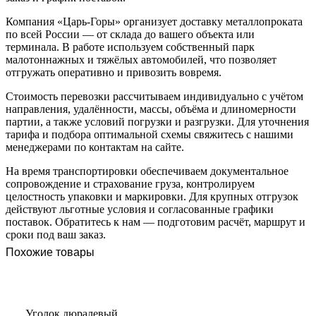
Компания «Царь-Горы» организует доставку металлопроката
по всей России — от склада до вашего объекта или
терминала. В работе используем собственный парк
малотоннажных и тяжёлых автомобилей, что позволяет
отгружать оперативно и привозить вовремя.
Стоимость перевозки рассчитываем индивидуально с учётом
направления, удалённости, массы, объёма и длиномерности
партии, а также условий погрузки и разгрузки. Для уточнения
тарифа и подбора оптимальной схемы свяжитесь с нашими
менеджерами по контактам на сайте.
На время транспортировки обеспечиваем документальное
сопровождение и страхование груза, контролируем
целостность упаковки и маркировки. Для крупных отгрузок
действуют льготные условия и согласованные графики
поставок. Обратитесь к нам — подготовим расчёт, маршрут и
сроки под ваш заказ.
Похожие товары
Уголок дюралевый