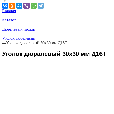
Главная
—
Каталог
—
Дюралевый прокат
—
Уголок дюралевый
—
Уголок дюралевый 30х30 мм Д16Т
Уголок дюралевый 30х30 мм Д16Т