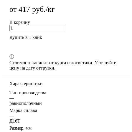
от 417 руб./кг
В корзину
Купить в 1 клик
Стоимость зависит от курса и логистики. Уточняйте
цену на дату отгрузки.
Характеристики
Тип производства
—
равнополочный
Марка сплава
—
Д16Т
Размер, мм