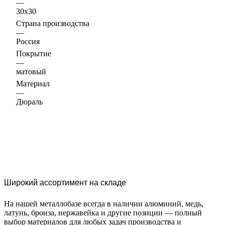
—
30х30
Страна производства
—
Россия
Покрытие
—
матовый
Материал
—
Дюраль
Широкий ассортимент на складе
На нашей металлобазе всегда в наличии алюминий, медь,
латунь, бронза, нержавейка и другие позиции — полный
выбор материалов для любых задач производства и