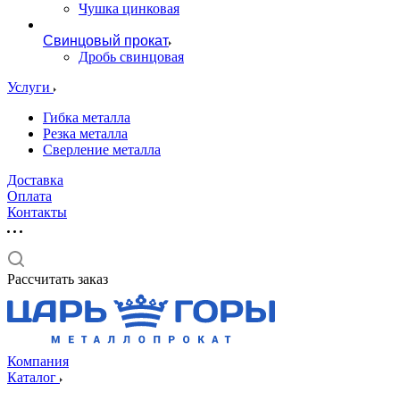
Чушка цинковая
Свинцовый прокат
Дробь свинцовая
Услуги
Гибка металла
Резка металла
Сверление металла
Доставка
Оплата
Контакты
Рассчитать заказ
Компания
Каталог