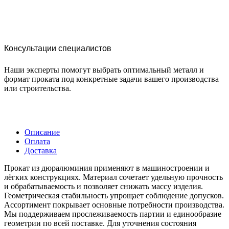
Консультации специалистов
Наши эксперты помогут выбрать оптимальный металл и
формат проката под конкретные задачи вашего производства
или строительства.
Описание
Оплата
Доставка
Прокат из дюралюминия применяют в машиностроении и
лёгких конструкциях. Материал сочетает удельную прочность
и обрабатываемость и позволяет снижать массу изделия.
Геометрическая стабильность упрощает соблюдение допусков.
Ассортимент покрывает основные потребности производства.
Мы поддерживаем прослеживаемость партии и единообразие
геометрии по всей поставке. Для уточнения состояния