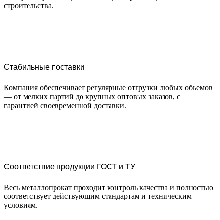
строительства.
Стабильные поставки
Компания обеспечивает регулярные отгрузки любых объемов
— от мелких партий до крупных оптовых заказов, с
гарантией своевременной доставки.
Соответствие продукции ГОСТ и ТУ
Весь металлопрокат проходит контроль качества и полностью
соответствует действующим стандартам и техническим
условиям.