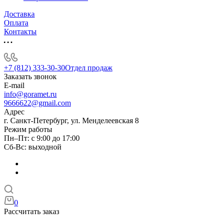
Доставка
Оплата
Контакты
+7 (812) 333-30-30
Отдел продаж
Заказать звонок
E-mail
info@goramet.ru
9666622@gmail.com
Адрес
г. Санкт-Петербург, ул. Менделеевская 8
Режим работы
Пн–Пт: с 9:00 до 17:00
Сб-Вс: выходной
0
Рассчитать заказ