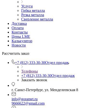
Услуги
Гибка металла
Резка металла
Сверление металла
Доставка
Оплата
Контакты
Цены LME
Калькулятор
Новости
Рассчитать заказ
+7 (812) 333-30-30
Отдел продаж
Телефоны
+7 (812) 333-30-30
Отдел продаж
Заказать звонок
г. Санкт-Петербург, ул. Менделеевская 8
info@goramet.ru
9666622@gmail.com