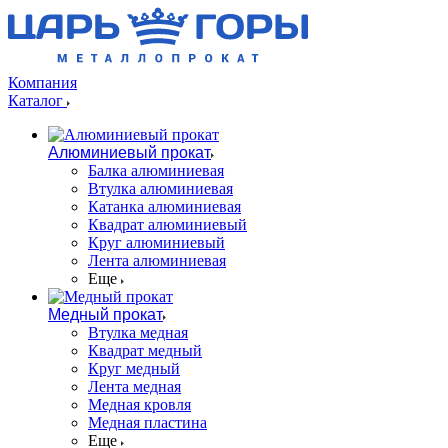
Компания
Каталог
Алюминиевый прокат
Балка алюминиевая
Втулка алюминиевая
Катанка алюминиевая
Квадрат алюминиевый
Круг алюминиевый
Лента алюминиевая
Еще
Медный прокат
Втулка медная
Квадрат медный
Круг медный
Лента медная
Медная кровля
Медная пластина
Еще