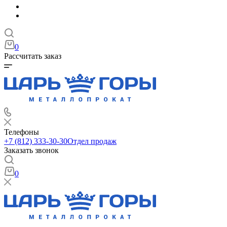
0
Рассчитать заказ
Телефоны
+7 (812) 333-30-30
Отдел продаж
Заказать звонок
0