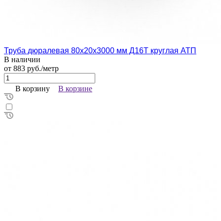
Труба дюралевая 80х20х3000 мм Д16Т круглая АТП
В наличии
от 883 руб./метр
В корзину
В корзине