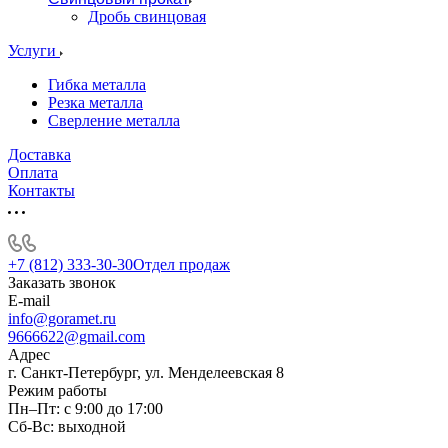
Дробь свинцовая
Услуги
Гибка металла
Резка металла
Сверление металла
Доставка
Оплата
Контакты
+7 (812) 333-30-30
Отдел продаж
Заказать звонок
E-mail
info@goramet.ru
9666622@gmail.com
Адрес
г. Санкт-Петербург, ул. Менделеевская 8
Режим работы
Пн–Пт: с 9:00 до 17:00
Сб-Вс: выходной