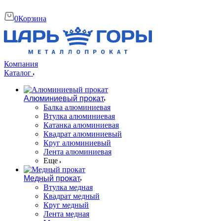
0
Корзина
Компания
Каталог
Алюминиевый прокат
Балка алюминиевая
Втулка алюминиевая
Катанка алюминиевая
Квадрат алюминиевый
Круг алюминиевый
Лента алюминиевая
Еще
Медный прокат
Втулка медная
Квадрат медный
Круг медный
Лента медная