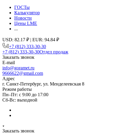
ГОСТы
Калькулятор
Новости
Цены LME
...
USD: 82.17 ₽ | EUR: 94.84 ₽
+7 (812) 333-30-30
+7 (812) 333-30-30
Отдел продаж
Заказать звонок
E-mail
info@goramet.ru
9666622@gmail.com
Адрес
г. Санкт-Петербург, ул. Менделеевская 8
Режим работы
Пн–Пт: с 9:00 до 17:00
Сб-Вс: выходной
Заказать звонок