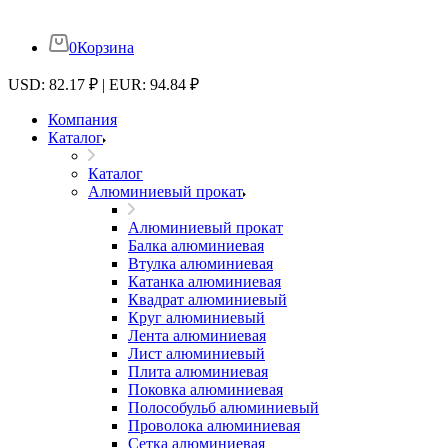
0
Корзина
USD: 82.17 ₽ | EUR: 94.84 ₽
Компания
Каталог
Каталог
Алюминиевый прокат
Алюминиевый прокат
Балка алюминиевая
Втулка алюминиевая
Катанка алюминиевая
Квадрат алюминиевый
Круг алюминиевый
Лента алюминиевая
Лист алюминиевый
Плита алюминиевая
Поковка алюминиевая
Полособульб алюминиевый
Проволока алюминиевая
Сетка алюминиевая