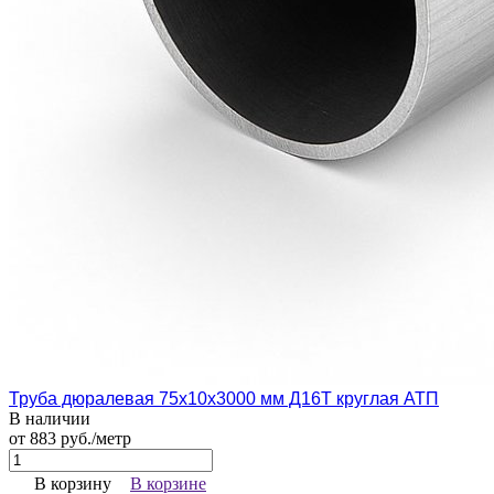
Труба дюралевая 75х10х3000 мм Д16Т круглая АТП
В наличии
от 883 руб./метр
В корзину
В корзине