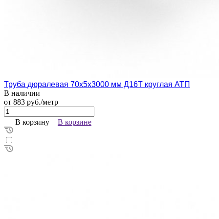
Труба дюралевая 70х5х3000 мм Д16Т круглая АТП
В наличии
от 883 руб./метр
В корзину
В корзине